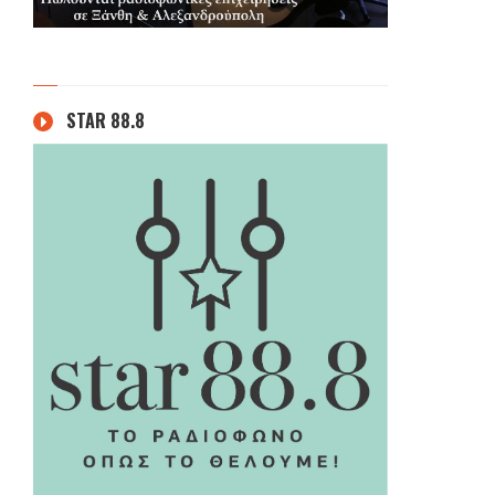
STAR 88.8