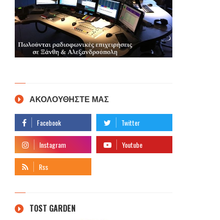
ΑΚΟΛΟΥΘΗΣΤΕ ΜΑΣ
TOST GARDEN