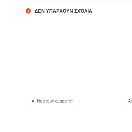
ΔΕΝ ΥΠΆΡΧΟΥΝ ΣΧΌΛΙΑ
Νεότερη ανάρτηση
Α