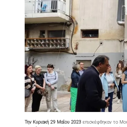
Την Κυριακή 29 Μαΐου 2023
επισκέφθηκαν το Μο