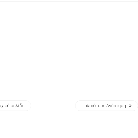
ρχική σελίδα
Παλαιότερη Ανάρτηση