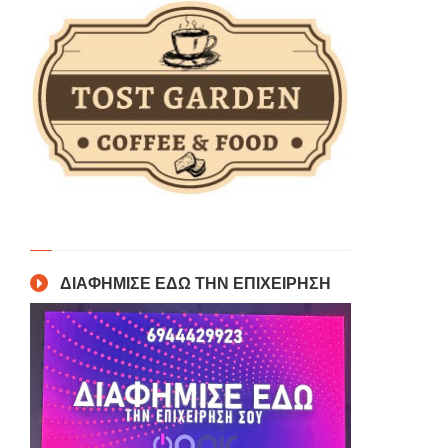
ΔΙΑΦΗΜΙΣΕ ΕΔΩ ΤΗΝ ΕΠΙΧΕΙΡΗΣΗ