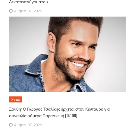
Δεκαπενταύγουστου
August 07, 2026
News
Ξάνθη: Ο Γιώργος Τσαλίκης έρχεται στον Κένταυρο για
συναυλία σήμερα Παρασκευή [07.08]
August 07, 2026