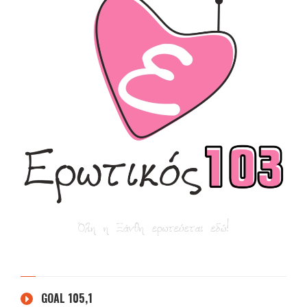
GOAL 105,1