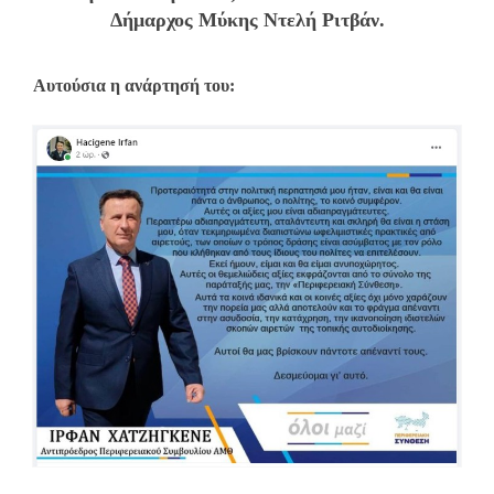
Δήμαρχος Μύκης Ντελή Ριτβάν.
Αυτούσια η ανάρτησή του: