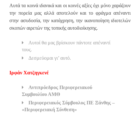
Αυτά τα κοινά ιδανικά και οι κοινές αξίες όχι μόνο χαράζουν
την πορεία μας αλλά αποτελούν και το φράγμα απέναντι
στην ασυδοσία, την κατάχρηση, την ικανοποίηση ιδιοτελών
σκοπών αιρετών της τοπικής αυτοδιοίκησης.
Αυτοί θα μας βρίσκουν πάντοτε απέναντί
τους.
Δεσμεύομαι γι’ αυτό.
Ιρφάν Χατζηγκενέ
Αντιπρόεδρος Περιφερειακού
Συμβουλίου ΑΜΘ
Περιφερειακός Σύμβουλος ΠΕ Ξάνθης –
«Περιφερειακή Σύνθεση»