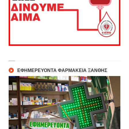
ΕΦΗΜΕΡΕΥΟΝΤΑ ΦΑΡΜΑΚΕΙΑ ΞΑΝΘΗΣ