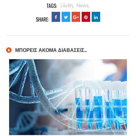
TAGS:
Ξάνθη,
News,
SHARE:
ΜΠΟΡΕΙΣ ΑΚΟΜΑ ΔΙΑΒΑΣΕΙΣ..