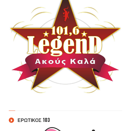
ΕΡΩΤΙΚΟΣ 103