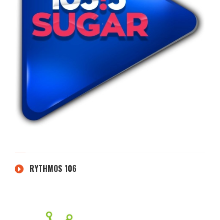
RYTHMOS 106