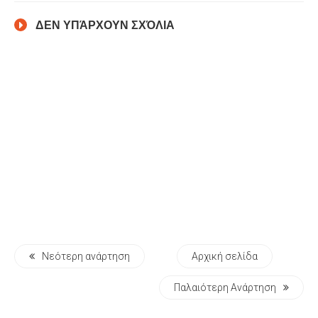
ΔΕΝ ΥΠΆΡΧΟΥΝ ΣΧΌΛΙΑ
Νεότερη ανάρτηση
Αρχική σελίδα
Παλαιότερη Ανάρτηση