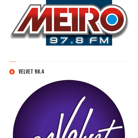
VELVET 98.4