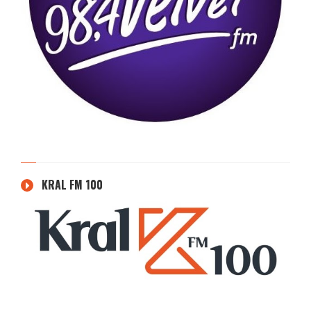
KRAL FM 100