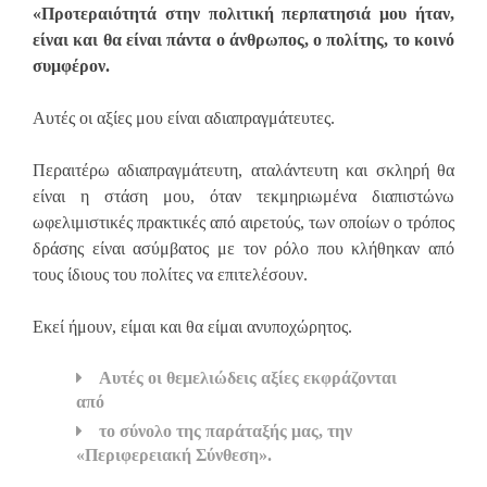
«Προτεραιότητά στην πολιτική περπατησιά μου ήταν,
είναι και θα είναι πάντα ο άνθρωπος, ο πολίτης, το κοινό
συμφέρον.
Αυτές οι αξίες μου είναι αδιαπραγμάτευτες.
Περαιτέρω αδιαπραγμάτευτη, αταλάντευτη και σκληρή θα
είναι η στάση μου, όταν τεκμηριωμένα διαπιστώνω
ωφελιμιστικές πρακτικές από αιρετούς, των οποίων ο τρόπος
δράσης είναι ασύμβατος με τον ρόλο που κλήθηκαν από
τους ίδιους του πολίτες να επιτελέσουν.
Εκεί ήμουν, είμαι και θα είμαι ανυποχώρητος.
Αυτές οι θεμελιώδεις αξίες εκφράζονται
από
το σύνολο της παράταξής μας, την
«Περιφερειακή Σύνθεση».