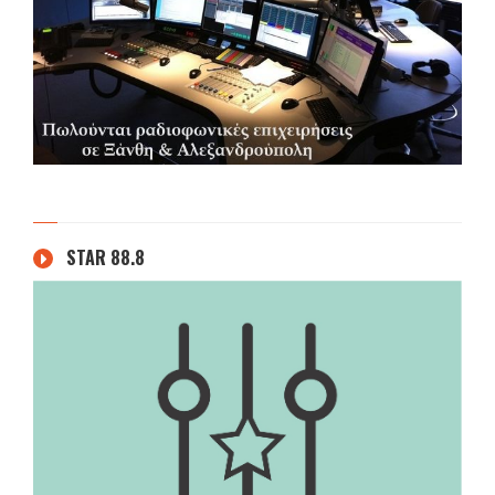
STAR 88.8