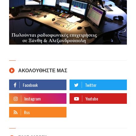
ΑΚΟΛΟΥΘΗΣΤΕ ΜΑΣ