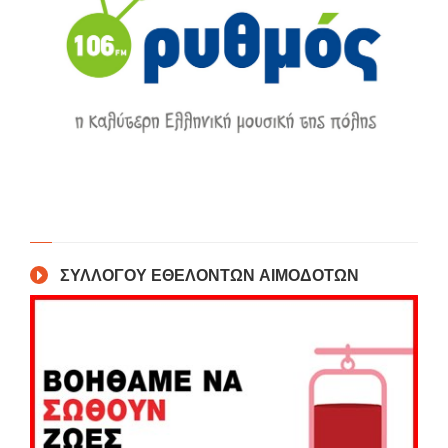
ΣΥΛΛΟΓΟΥ ΕΘΕΛΟΝΤΩΝ ΑΙΜΟΔΟΤΩΝ