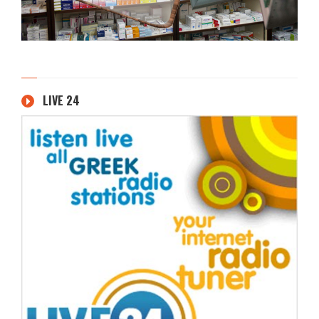
LIVE 24