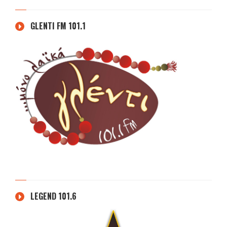
GLENTI FM 101.1
LEGEND 101.6