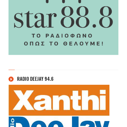
RADIO DEEJAY 94.6