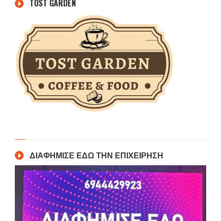
TOST GARDEN
ΔΙΑΦΗΜΙΣΕ ΕΔΩ ΤΗΝ ΕΠΙΧΕΙΡΗΣΗ