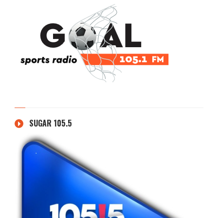
SUGAR 105.5