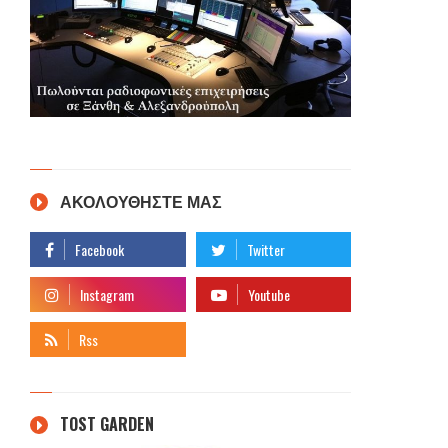
ΑΚΟΛΟΥΘΗΣΤΕ ΜΑΣ
TOST GARDEN