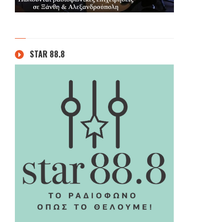
STAR 88.8