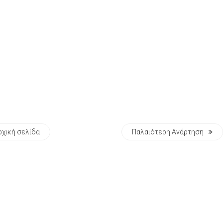
ρχική σελίδα
Παλαιότερη Ανάρτηση