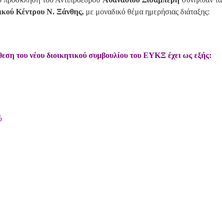
κού Κέντρου Ν. Ξάνθης,
με μοναδικό θέμα ημερήσιας διάταξης:
ση του νέου διοικητικού συμβουλίου του ΕΥΚΞ έχει ως εξής:
ύ