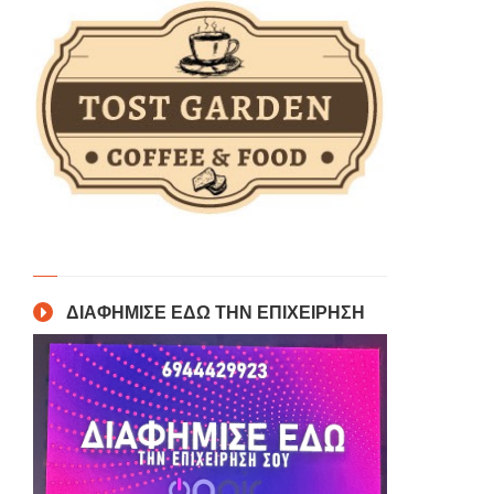
ΔΙΑΦΗΜΙΣΕ ΕΔΩ ΤΗΝ ΕΠΙΧΕΙΡΗΣΗ