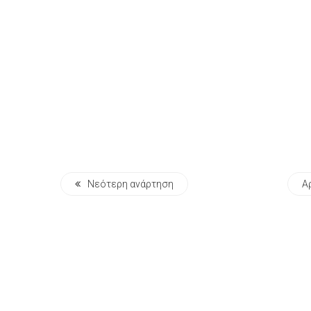
Νεότερη ανάρτηση
Α