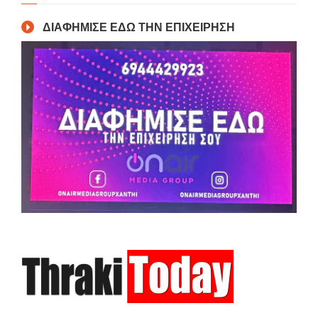
ΔΙΑΦΗΜΙΣΕ ΕΔΩ ΤΗΝ ΕΠΙΧΕΙΡΗΣΗ