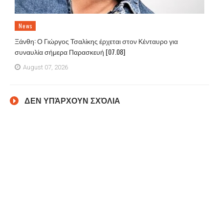
News
Ξάνθη: Ο Γιώργος Τσαλίκης έρχεται στον Κένταυρο για
συναυλία σήμερα Παρασκευή [07.08]
August 07, 2026
ΔΕΝ ΥΠΆΡΧΟΥΝ ΣΧΌΛΙΑ