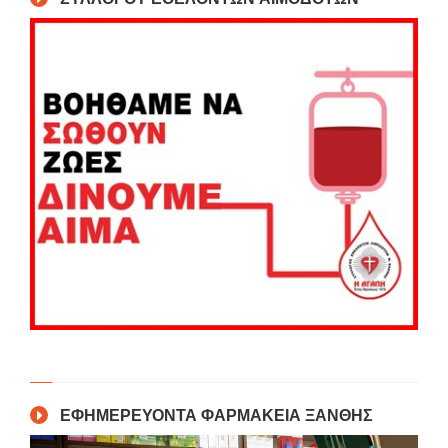
ΕΦΗΜΕΡΕΥΟΝΤΑ ΦΑΡΜΑΚΕΙΑ ΞΑΝΘΗΣ