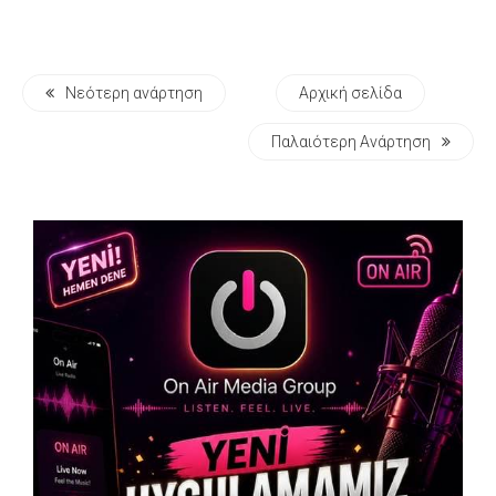
Νεότερη ανάρτηση
Αρχική σελίδα
Παλαιότερη Ανάρτηση