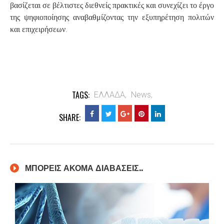
βασίζεται σε βέλτιστες διεθνείς πρακτικές και συνεχίζει το έργο
της ψηφιοποίησης αναβαθμίζοντας την εξυπηρέτηση πολιτών
.
και επιχειρήσεων
TAGS:
ΕΛΛΑΔΑ,
News,
SHARE:
ΜΠΟΡΕΙΣ ΑΚΟΜΑ ΔΙΑΒΑΣΕΙΣ..