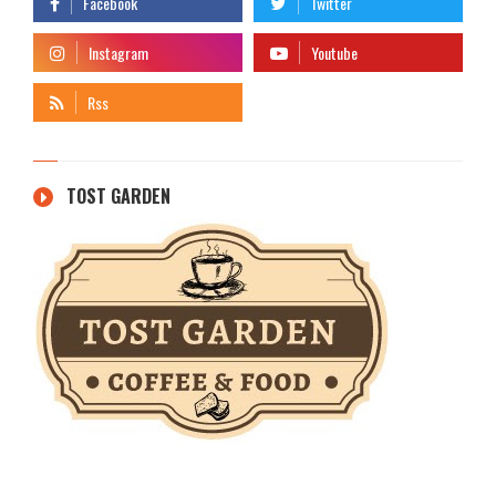
TOST GARDEN