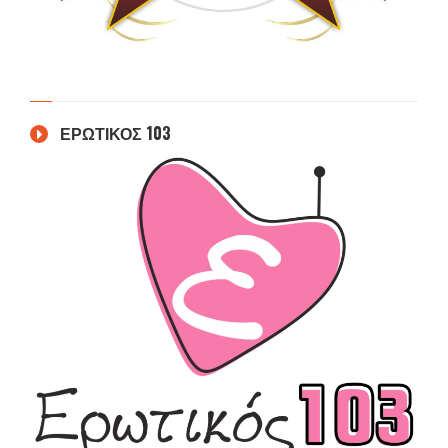
ΕΡΩΤΙΚΟΣ 103