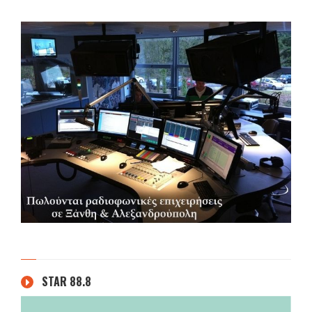
STAR 88.8