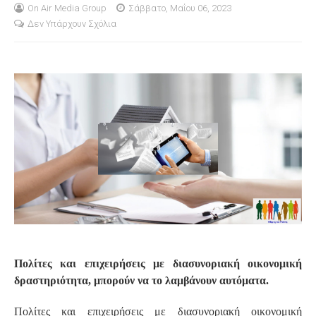
On Air Media Group
Σάββατο, Μαΐου 06, 2023
Δεν Υπάρχουν Σχόλια
S
Πολίτες και επιχειρήσεις με διασυνοριακή οικονομική
δραστηριότητα, μπορούν να το λαμβάνουν αυτόματα.
Πολίτες και επιχειρήσεις με διασυνοριακή οικονομική