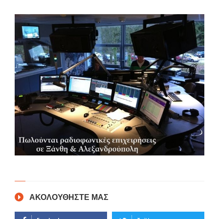
ΑΚΟΛΟΥΘΗΣΤΕ ΜΑΣ