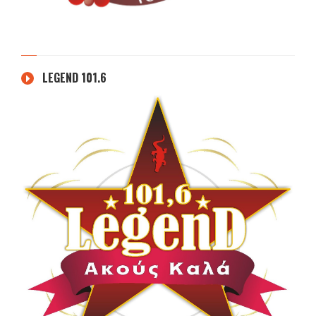
LEGEND 101.6