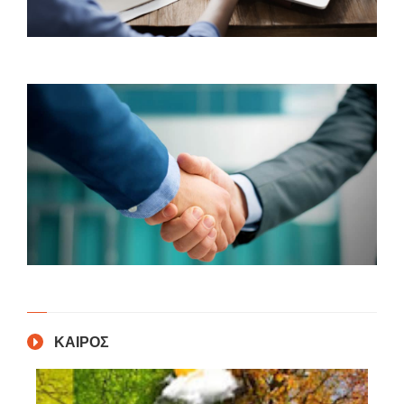
ΚΑΙΡΟΣ