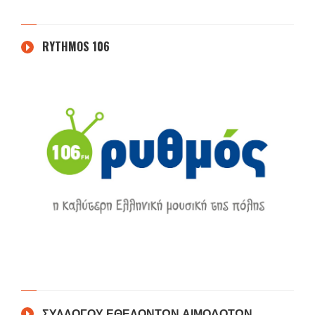
RYTHMOS 106
ΣΥΛΛΟΓΟΥ ΕΘΕΛΟΝΤΩΝ ΑΙΜΟΔΟΤΩΝ