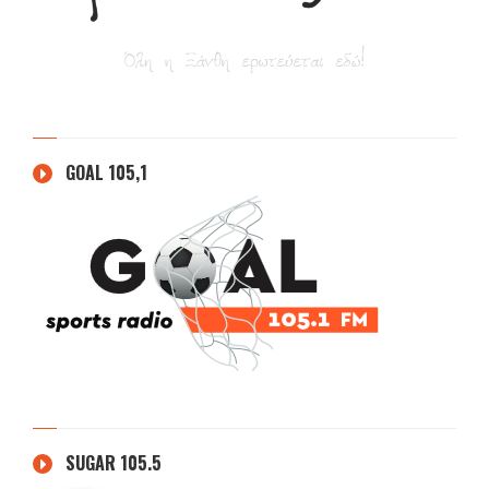
GOAL 105,1
SUGAR 105.5