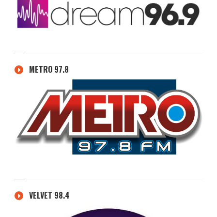
METRO 97.8
VELVET 98.4