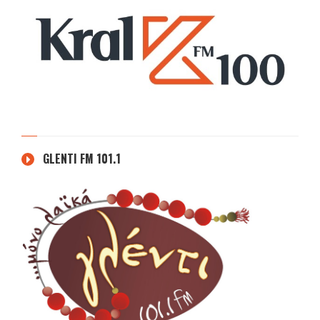
GLENTI FM 101.1