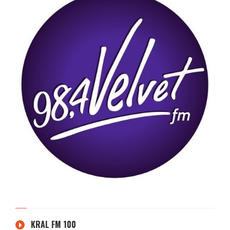
KRAL FM 100