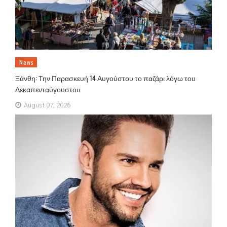
News
Ξάνθη: Την Παρασκευή 14 Αυγούστου το παζάρι λόγω του
Δεκαπενταύγουστου
August 07, 2026