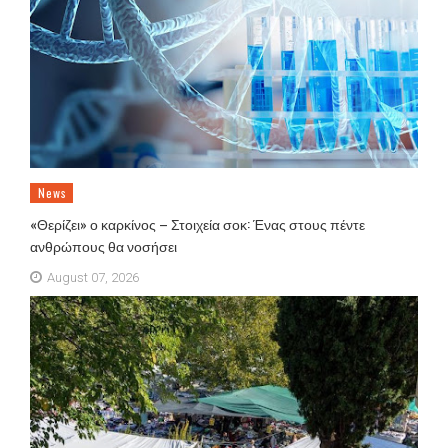
News
«Θερίζει» ο καρκίνος – Στοιχεία σοκ: Ένας στους πέντε
ανθρώπους θα νοσήσει
August 07, 2026