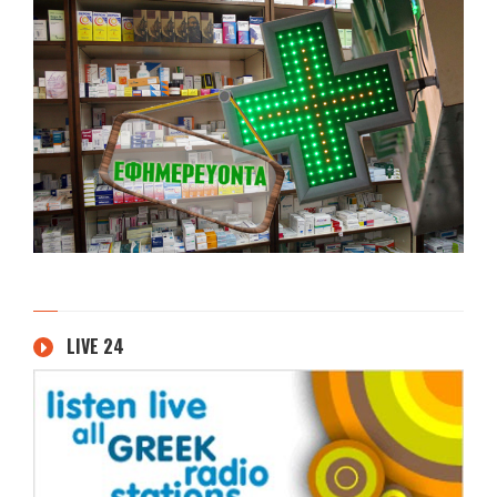
LIVE 24