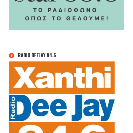
RADIO DEEJAY 94.6