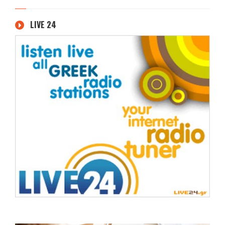
LIVE 24