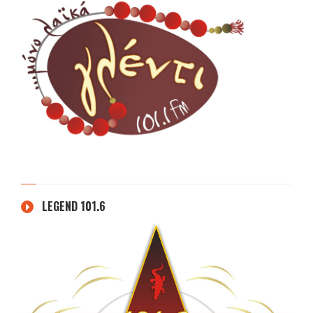
LEGEND 101.6