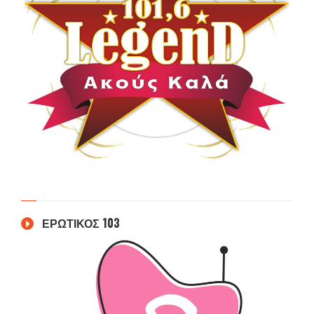
ΕΡΩΤΙΚΟΣ 103