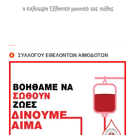
ΣΥΛΛΟΓΟΥ ΕΘΕΛΟΝΤΩΝ ΑΙΜΟΔΟΤΩΝ