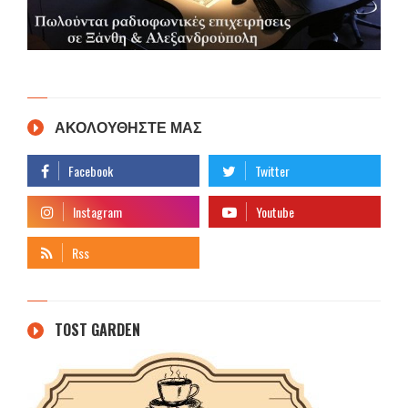
ΑΚΟΛΟΥΘΗΣΤΕ ΜΑΣ
TOST GARDEN