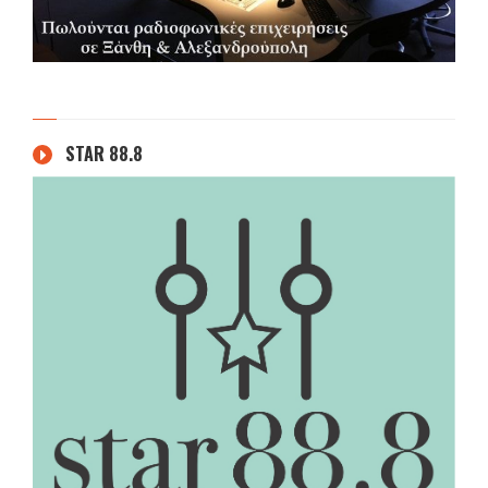
STAR 88.8