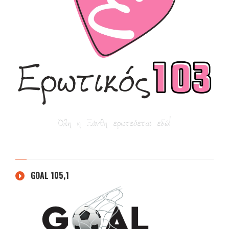
GOAL 105,1