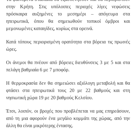
στην Κρήτη. Στις υπόλοιπες περιοχές λίγες νεφώσεις
πρόσκαιρα αυξημένες το μεσημέρι – απόγευμα στα
ηπειρωτικά, όπου θα σημειωθούν τοπικοί όμβροι και
μεμονωμένες καταιγίδες, κυρίως στα ορεινά.
Κατά τόπους περιορισμένη ορατότητα στα βόρεια τις πρωινές
ώρες.
Οι άνεμοι θα πνέουν από βόρειες διευθύνσεις 3 με 5 και στα
πελάγη βαθμιαία 6 με 7 μποφόρ.
Η θερμοκρασία δεν θα σημειώσει αξιόλογη μεταβολή και θα
φτάσει στα ηπειρωτικά τους 20 με 22 βαθμούς και στη
νησιωτική χώρα 19 με 20 βαθμούς Κελσίου.
Έτσι, λοιπόν, οι βροχές που προβλέπεται να μας επηρεάσουν,
από τη μια αφορούν ένα μεγάλο κομμάτι της χώρας, από την
άλλη θα είναι μικρότερης έντασης.