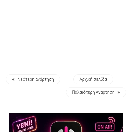
Νεότερη ανάρτηση
Αρχική σελίδα
Παλαιότερη Ανάρτηση