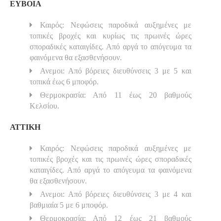
ΕΥΒΟΙΑ
Καιρός: Νεφώσεις παροδικά αυξημένες με
τοπικές βροχές και κυρίως τις πρωινές ώρες
σποραδικές καταιγίδες. Από αργά το απόγευμα τα
φαινόμενα θα εξασθενήσουν.
Ανεμοι: Από βόρειες διευθύνσεις 3 με 5 και
τοπικά έως 6 μποφόρ.
Θερμοκρασία: Από 11 έως 20 βαθμούς
Κελσίου.
ΑΤΤΙΚΗ
Καιρός: Νεφώσεις παροδικά αυξημένες με
τοπικές βροχές και τις πρωινές ώρες σποραδικές
καταιγίδες. Από αργά το απόγευμα τα φαινόμενα
θα εξασθενήσουν.
Ανεμοι: Από βόρειες διευθύνσεις 3 με 4 και
βαθμιαία 5 με 6 μποφόρ.
Θερμοκρασία: Από 12 έως 21 βαθμούς