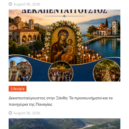
August 06, 2026
Lifestyle
Δεκαπενταύγουστος στην Ξάνθη: Τα προσκυνήματα και τα
πανηγύρια της Παναγίας
August 06, 2026