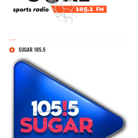
SUGAR 105.5