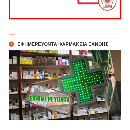
ΕΦΗΜΕΡΕΥΟΝΤΑ ΦΑΡΜΑΚΕΙΑ ΞΑΝΘΗΣ