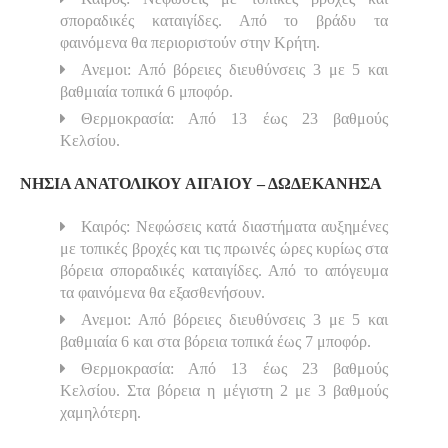
σποραδικές καταιγίδες. Από το βράδυ τα
φαινόμενα θα περιοριστούν στην Κρήτη.
Ανεμοι: Από βόρειες διευθύνσεις 3 με 5 και
βαθμιαία τοπικά 6 μποφόρ.
Θερμοκρασία: Από 13 έως 23 βαθμούς
Κελσίου.
ΝΗΣΙΑ ΑΝΑΤΟΛΙΚΟΥ ΑΙΓΑΙΟΥ – ΔΩΔΕΚΑΝΗΣΑ
Καιρός: Νεφώσεις κατά διαστήματα αυξημένες
με τοπικές βροχές και τις πρωινές ώρες κυρίως στα
βόρεια σποραδικές καταιγίδες. Από το απόγευμα
τα φαινόμενα θα εξασθενήσουν.
Ανεμοι: Από βόρειες διευθύνσεις 3 με 5 και
βαθμιαία 6 και στα βόρεια τοπικά έως 7 μποφόρ.
Θερμοκρασία: Από 13 έως 23 βαθμούς
Κελσίου. Στα βόρεια η μέγιστη 2 με 3 βαθμούς
χαμηλότερη.