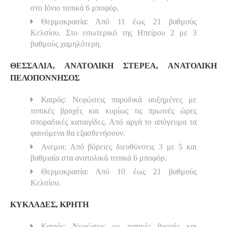
στο Ιόνιο τοπικά 6 μποφόρ.
Θερμοκρασία: Από 11 έως 21 βαθμούς
Κελσίου. Στο εσωτερικό της Ηπείρου 2 με 3
βαθμούς χαμηλότερη.
ΘΕΣΣΑΛΙΑ, ΑΝΑΤΟΛΙΚΗ ΣΤΕΡΕΑ, ΑΝΑΤΟΛΙΚΗ
ΠΕΛΟΠΟΝΝΗΣΟΣ
Καιρός: Νεφώσεις παροδικά αυξημένες με
τοπικές βροχές και κυρίως τις πρωινές ώρες
σποραδικές καταιγίδες. Από αργά το απόγευμα τα
φαινόμενα θα εξασθενήσουν.
Ανεμοι: Από βόρειες διευθύνσεις 3 με 5 και
βαθμιαία στα ανατολικά τοπικά 6 μποφόρ.
Θερμοκρασία: Από 10 έως 21 βαθμούς
Κελσίου.
ΚΥΚΛΑΔΕΣ, ΚΡΗΤΗ
Καιρός: Νεφώσεις με τοπικές βροχές και