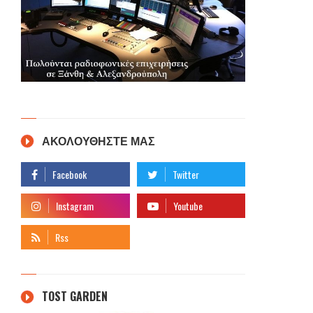
ΑΚΟΛΟΥΘΗΣΤΕ ΜΑΣ
TOST GARDEN