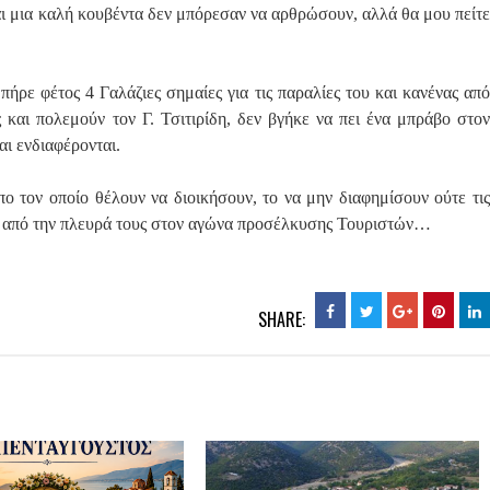
ι μια καλή κουβέντα δεν μπόρεσαν να αρθρώσουν, αλλά θα μου πείτε
ήρε φέτος 4 Γαλάζιες σημαίες για τις παραλίες του και κανένας από
και πολεμούν τον Γ. Τσιτιρίδη, δεν βγήκε να πει ένα μπράβο στον
αι ενδιαφέρονται.
πο τον οποίο θέλουν να διοικήσουν, το να μην διαφημίσουν ούτε τις
οί από την πλευρά τους στον αγώνα προσέλκυσης Τουριστών…
SHARE: