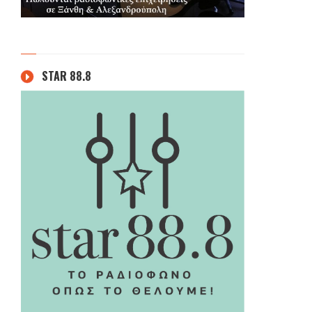
STAR 88.8