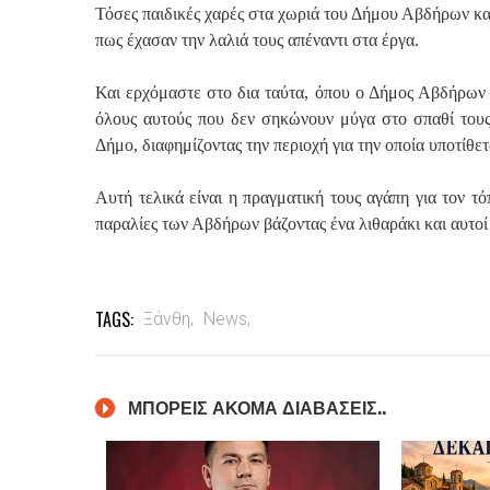
Τόσες παιδικές χαρές στα χωριά του Δήμου Αβδήρων κα
πως έχασαν την λαλιά τους απέναντι στα έργα.
Και ερχόμαστε στο δια ταύτα, όπου ο Δήμος Αβδήρων π
όλους αυτούς που δεν σηκώνουν μύγα στο σπαθί τους 
Δήμο, διαφημίζοντας την περιοχή για την οποία υποτίθετ
Αυτή τελικά είναι η πραγματική τους αγάπη για τον τό
παραλίες των Αβδήρων βάζοντας ένα λιθαράκι και αυτ
TAGS:
Ξάνθη,
News,
ΜΠΟΡΕΙΣ ΑΚΟΜΑ ΔΙΑΒΑΣΕΙΣ..