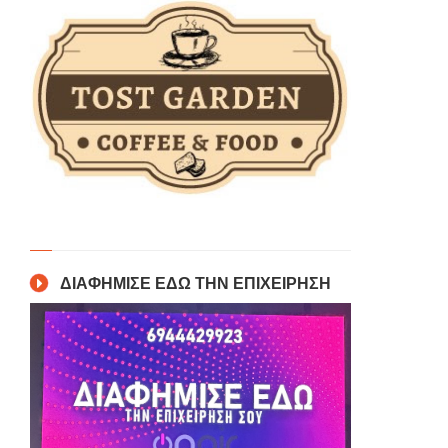
ΔΙΑΦΗΜΙΣΕ ΕΔΩ ΤΗΝ ΕΠΙΧΕΙΡΗΣΗ