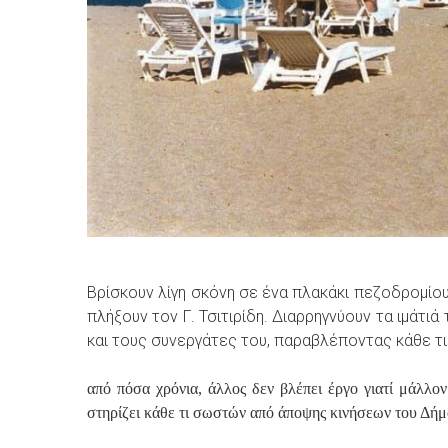
Βρίσκουν λίγη σκόνη σε ένα πλακάκι πεζοδρομίου
πλήξουν τον Γ. Τσιτιρίδη. Διαρρηγνύουν τα ιμάτ
και τους συνεργάτες του, παραβλέποντας κάθε τι
από πόσα χρόνια, άλλος δεν βλέπει έργο γιατί μάλλο
στηρίζει κάθε τι σωστών από άποψης κινήσεων του Δήμο