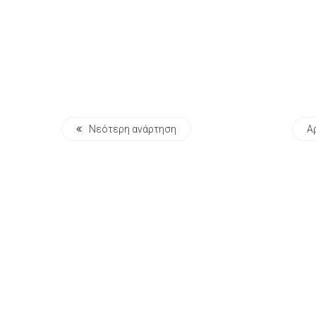
Νεότερη ανάρτηση
Α