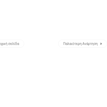
ρχική σελίδα
Παλαιότερη Ανάρτηση