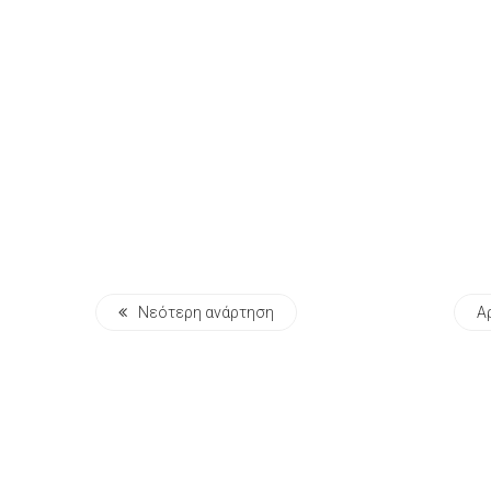
Νεότερη ανάρτηση
Α