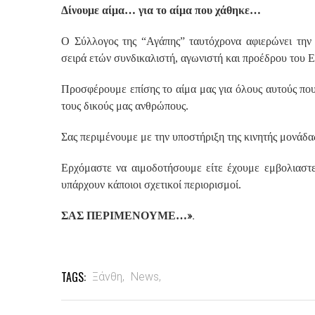
Δίνουμε αίμα… για το αίμα που χάθηκε…
Ο Σύλλογος της “Αγάπης” ταυτόχρονα αφιερώνει την
σειρά ετών συνδικαλιστή, αγωνιστή και προέδρου του 
Προσφέρουμε επίσης το αίμα μας για όλους αυτούς που 
τους δικούς μας ανθρώπους.
Σας περιμένουμε με την υποστήριξη της κινητής μονάδ
Ερχόμαστε να αιμοδοτήσουμε είτε έχουμε εμβολιαστεί
υπάρχουν κάποιοι σχετικοί περιορισμοί.
».
ΣΑΣ ΠΕΡΙΜΕΝΟΥΜΕ…
TAGS:
Ξάνθη,
News,