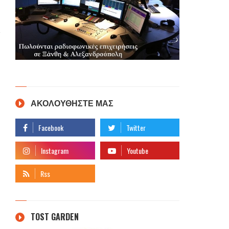
ΑΚΟΛΟΥΘΗΣΤΕ ΜΑΣ
TOST GARDEN