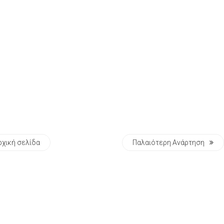
ρχική σελίδα
Παλαιότερη Ανάρτηση