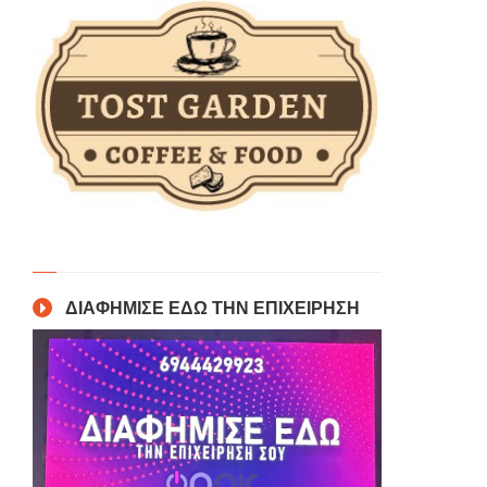
ΔΙΑΦΗΜΙΣΕ ΕΔΩ ΤΗΝ ΕΠΙΧΕΙΡΗΣΗ