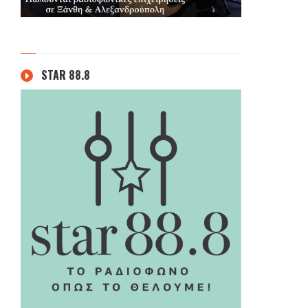
STAR 88.8