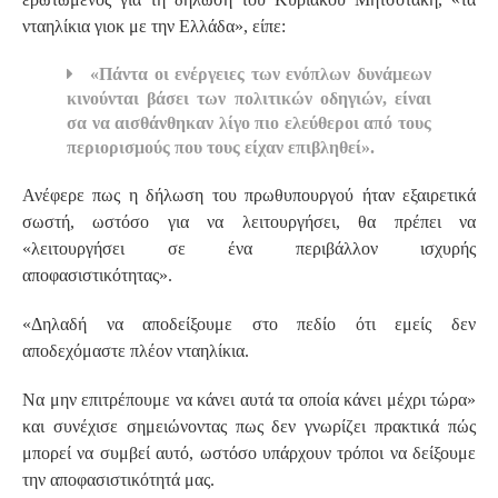
νταηλίκια γιοκ με την Ελλάδα», είπε:
«Πάντα οι ενέργειες των ενόπλων δυνάμεων
κινούνται βάσει των πολιτικών οδηγιών, είναι
σα να αισθάνθηκαν λίγο πιο ελεύθεροι από τους
περιορισμούς που τους είχαν επιβληθεί».
Ανέφερε πως η δήλωση του πρωθυπουργού ήταν εξαιρετικά
σωστή, ωστόσο για να λειτουργήσει, θα πρέπει να
«λειτουργήσει σε ένα περιβάλλον ισχυρής
αποφασιστικότητας».
«Δηλαδή να αποδείξουμε στο πεδίο ότι εμείς δεν
αποδεχόμαστε πλέον νταηλίκια.
Να μην επιτρέπουμε να κάνει αυτά τα οποία κάνει μέχρι τώρα»
και συνέχισε σημειώνοντας πως δεν γνωρίζει πρακτικά πώς
μπορεί να συμβεί αυτό, ωστόσο υπάρχουν τρόποι να δείξουμε
την αποφασιστικότητά μας.