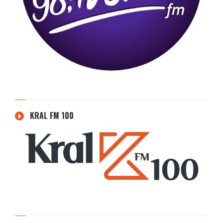
KRAL FM 100