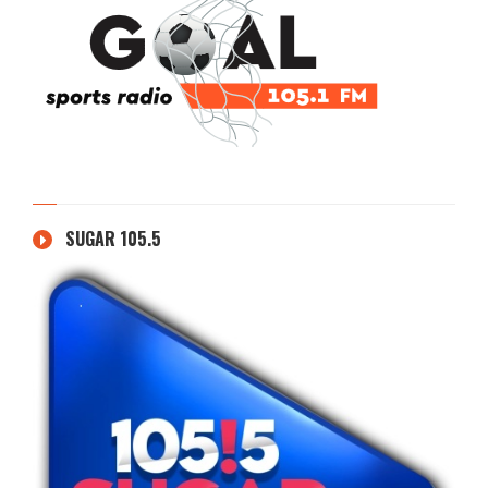
SUGAR 105.5