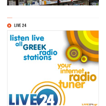
LIVE 24