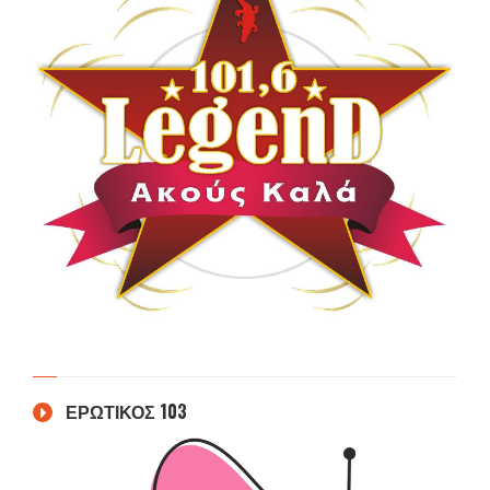
ΕΡΩΤΙΚΟΣ 103