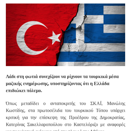
S
Λάδι στη φωτιά συνεχίζουν να ρίχνουν τα τουρκικά μέσα
μαζικής ενημέρωσης, υποστηρίζοντας ότι η Ελλάδα
επιδιώκει πόλεμο.
Όπως μεταδίδει ο ανταποκριτής του ΣΚΑΪ, Μανώλης
Κωστίδης, στα πρωτοσέλιδα του τουρκικού Τύπου υπάρχει
κριτική για την επίσκεψη της Προέδρου της Δημοκρατίας,
Κατερίνας Σακελλαροπούλου στο Καστελόριζο με αναφορές