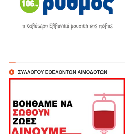
ΣΥΛΛΟΓΟΥ ΕΘΕΛΟΝΤΩΝ ΑΙΜΟΔΟΤΩΝ