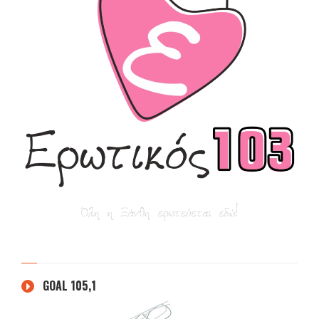
GOAL 105,1