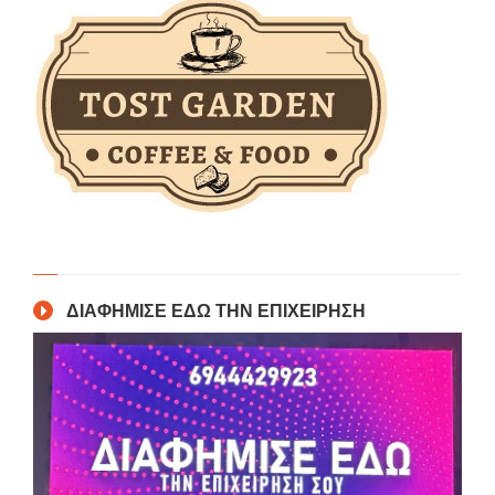
ΔΙΑΦΗΜΙΣΕ ΕΔΩ ΤΗΝ ΕΠΙΧΕΙΡΗΣΗ