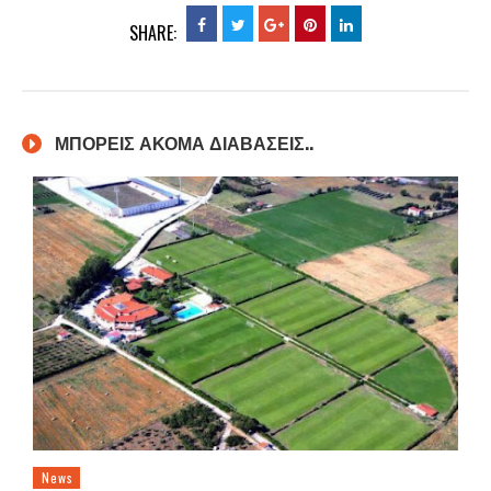
SHARE:
ΜΠΟΡΕΙΣ ΑΚΟΜΑ ΔΙΑΒΑΣΕΙΣ..
News