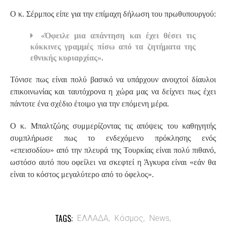
Ο κ. Σέρμπος είπε για την επίμαχη δήλωση του πρωθυπουργού:
«Όφειλε μια απάντηση και έχει θέσει τις
κόκκινες γραμμές πίσω από τα ζητήματα της
εθνικής κυριαρχίας».
Τόνισε πως είναι πολύ βασικό να υπάρχουν ανοιχτοί δίαυλοι
επικοινωνίας και ταυτόχρονα η χώρα μας να δείχνει πως έχει
πάντοτε ένα σχέδιο έτοιμο για την επόμενη μέρα.
Ο κ. Μπαλτζώης συμμερίζοντας τις απόψεις του καθηγητής
συμπλήρωσε πως το ενδεχόμενο πρόκλησης ενός
«επεισοδίου» από την πλευρά της Τουρκίας είναι πολύ πιθανό,
ωστόσο αυτό που οφείλει να σκεφτεί η Άγκυρα είναι «εάν θα
είναι το κόστος μεγαλύτερο από το όφελος».
TAGS:
ΕΛΛΑΔΑ,
Κόσμος,
News,