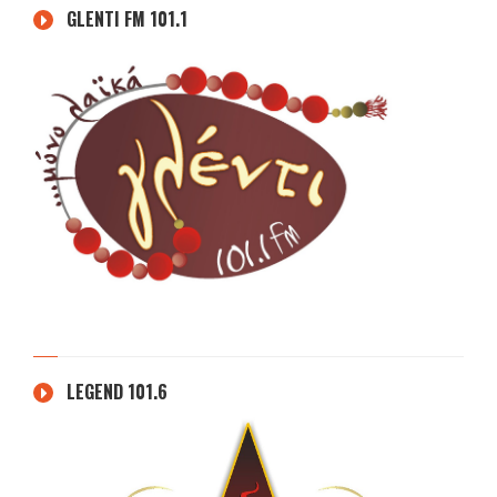
GLENTI FM 101.1
LEGEND 101.6