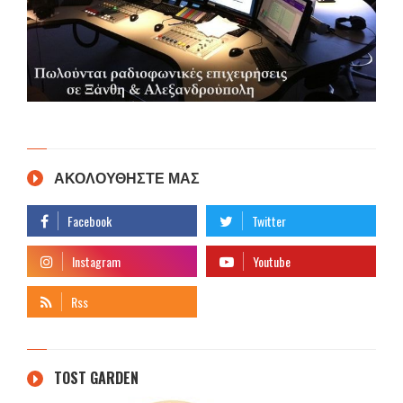
ΑΚΟΛΟΥΘΗΣΤΕ ΜΑΣ
TOST GARDEN