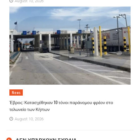
August 10, 2026
News
Έβρος: Κατασχέθηκαν 10 τόνοι παράνομου φρέον στο
τελωνείο των Κήπων
August 10, 2026