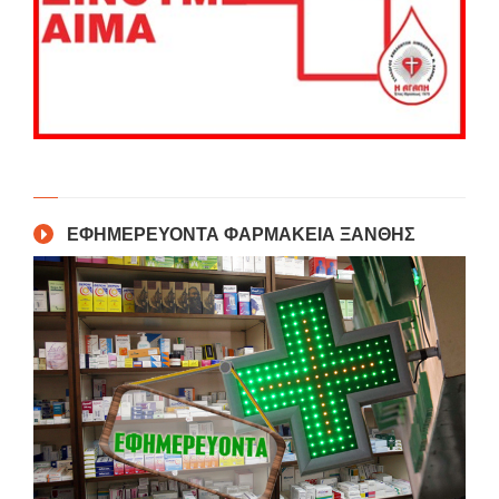
ΕΦΗΜΕΡΕΥΟΝΤΑ ΦΑΡΜΑΚΕΙΑ ΞΑΝΘΗΣ