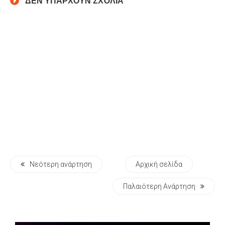
ΔΕΝ ΥΠΆΡΧΟΥΝ ΣΧΌΛΙΑ
Νεότερη ανάρτηση
Αρχική σελίδα
Παλαιότερη Ανάρτηση