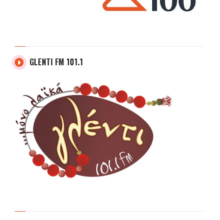
GLENTI FM 101.1