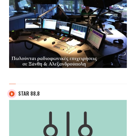
STAR 88.8