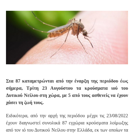
S
Στα 87 καταμετρώνται από την έναρξη της περιόδου έως
σήμερα, Τρίτη 23 Αυγούστου τα κρούσματα ιού του
Δυτικού Νείλου στη χώρα, με 5 από τους ασθενείς να έχουν
χάσει τη ζωή τους.
Ειδικότερα, από την αρχή της περιόδου μέχρι τις 23/08/2022
έχουν διαγνωστεί συνολικά 87 εγχώρια κρούσματα λοίμωξης
από τον ιό του Δυτικού Νείλου στην Ελλάδα, εκ των οποίων τα