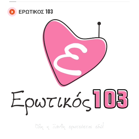
ΕΡΩΤΙΚΟΣ 103