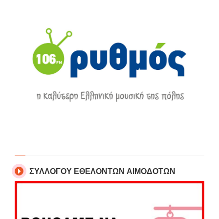
ΣΥΛΛΟΓΟΥ ΕΘΕΛΟΝΤΩΝ ΑΙΜΟΔΟΤΩΝ