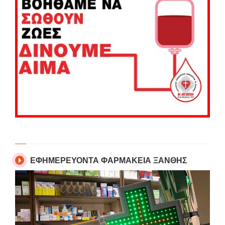
ΕΦΗΜΕΡΕΥΟΝΤΑ ΦΑΡΜΑΚΕΙΑ ΞΑΝΘΗΣ