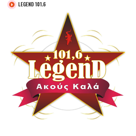
LEGEND 101.6