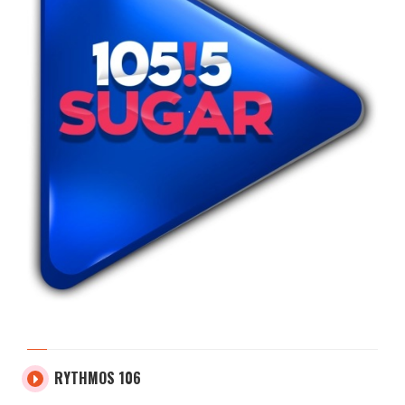
RYTHMOS 106