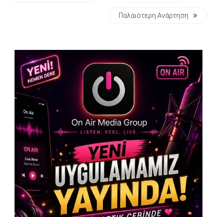
Παλαιότερη Ανάρτηση