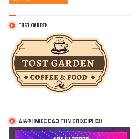
TOST GARDEN
ΔΙΑΦΗΜΙΣΕ ΕΔΩ ΤΗΝ ΕΠΙΧΕΙΡΗΣΗ