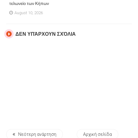
τελωνείο των Κήπων
August 10, 2026
ΔΕΝ ΥΠΆΡΧΟΥΝ ΣΧΌΛΙΑ
Νεότερη ανάρτηση
Αρχική σελίδα