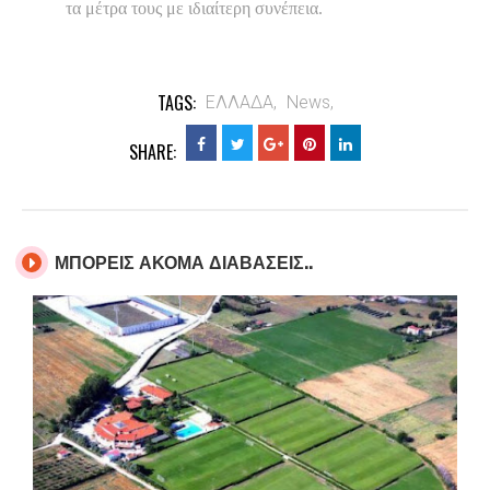
τα μέτρα τους με ιδιαίτερη συνέπεια.
TAGS:
ΕΛΛΑΔΑ,
News,
SHARE:
ΜΠΟΡΕΙΣ ΑΚΟΜΑ ΔΙΑΒΑΣΕΙΣ..