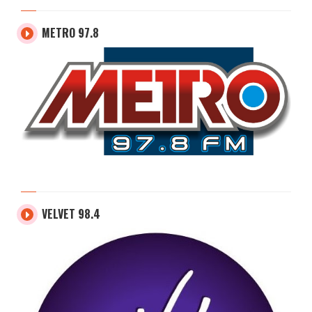
METRO 97.8
VELVET 98.4