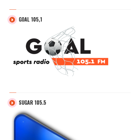
GOAL 105,1
SUGAR 105.5