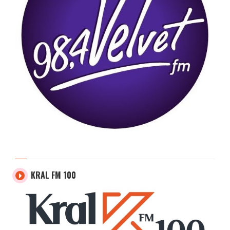
KRAL FM 100