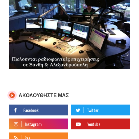
ΑΚΟΛΟΥΘΗΣΤΕ ΜΑΣ