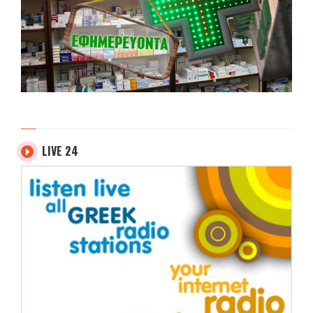
LIVE 24