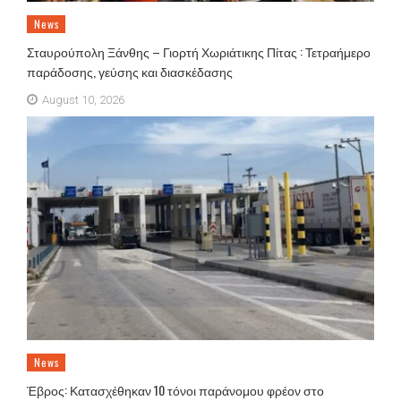
News
Σταυρούπολη Ξάνθης – Γιορτή Χωριάτικης Πίτας : Τετραήμερο
παράδοσης, γεύσης και διασκέδασης
August 10, 2026
News
Έβρος: Κατασχέθηκαν 10 τόνοι παράνομου φρέον στο