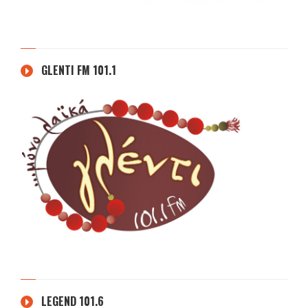
GLENTI FM 101.1
LEGEND 101.6