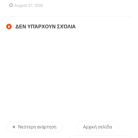
August 07, 2026
ΔΕΝ ΥΠΆΡΧΟΥΝ ΣΧΌΛΙΑ
Νεότερη ανάρτηση
Αρχική σελίδα