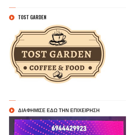
TOST GARDEN
ΔΙΑΦΗΜΙΣΕ ΕΔΩ ΤΗΝ ΕΠΙΧΕΙΡΗΣΗ