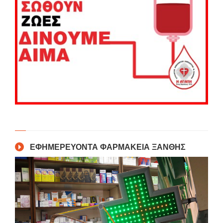
ΕΦΗΜΕΡΕΥΟΝΤΑ ΦΑΡΜΑΚΕΙΑ ΞΑΝΘΗΣ