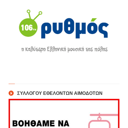
ΣΥΛΛΟΓΟΥ ΕΘΕΛΟΝΤΩΝ ΑΙΜΟΔΟΤΩΝ