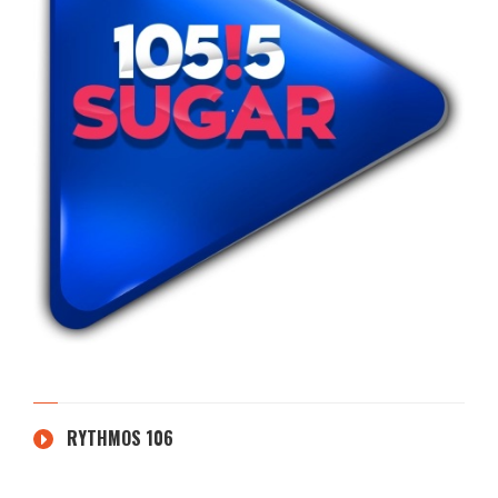
RYTHMOS 106