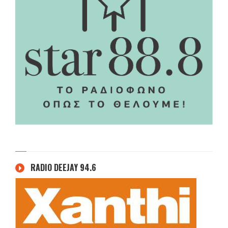
RADIO DEEJAY 94.6