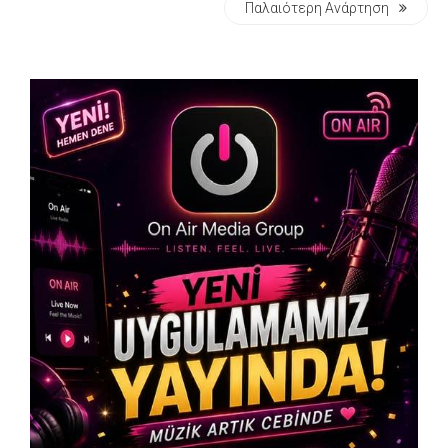
Παλαιότερη Ανάρτηση