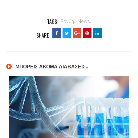
TAGS:
Ξάνθη,
News,
SHARE:
ΜΠΟΡΕΙΣ ΑΚΟΜΑ ΔΙΑΒΑΣΕΙΣ..