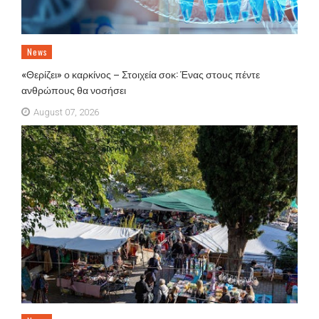
News
«Θερίζει» ο καρκίνος – Στοιχεία σοκ: Ένας στους πέντε
ανθρώπους θα νοσήσει
August 07, 2026