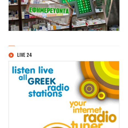
LIVE 24