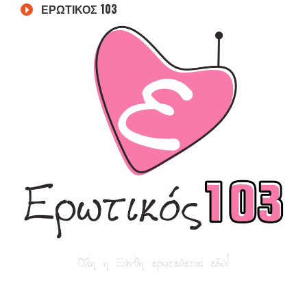
ΕΡΩΤΙΚΟΣ 103