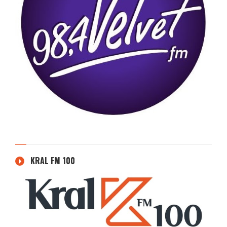
KRAL FM 100