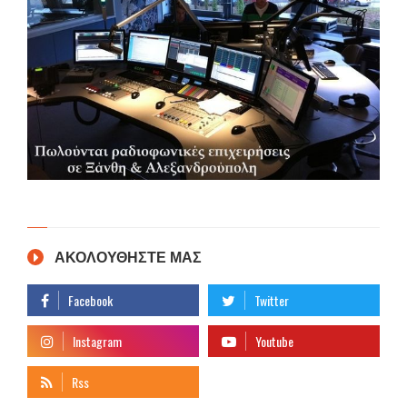
ΑΚΟΛΟΥΘΗΣΤΕ ΜΑΣ