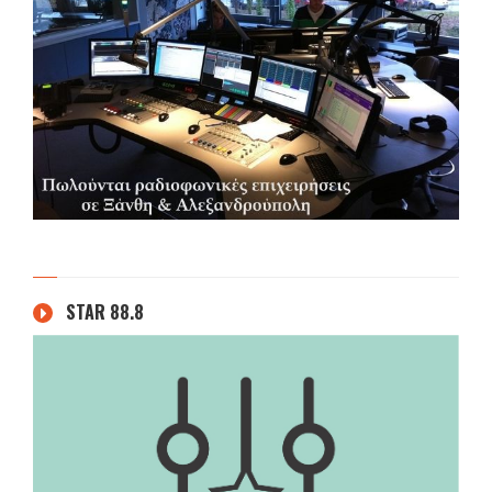
STAR 88.8