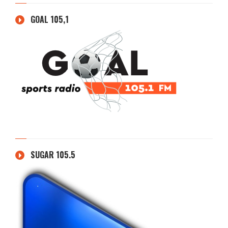
GOAL 105,1
SUGAR 105.5