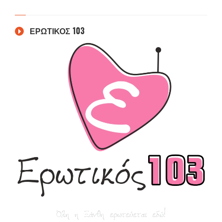
ΕΡΩΤΙΚΟΣ 103