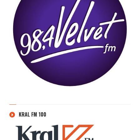
KRAL FM 100