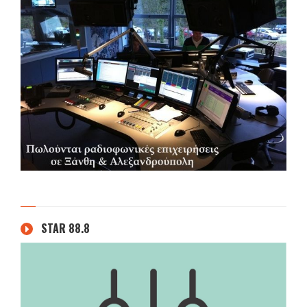
STAR 88.8