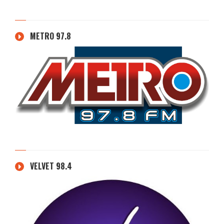
METRO 97.8
VELVET 98.4