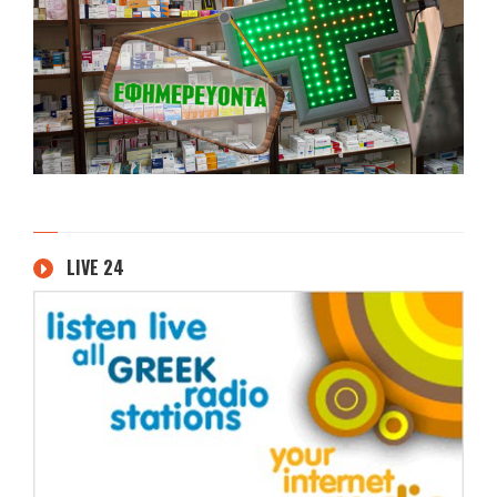
LIVE 24