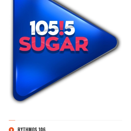
RYTHMOS 106