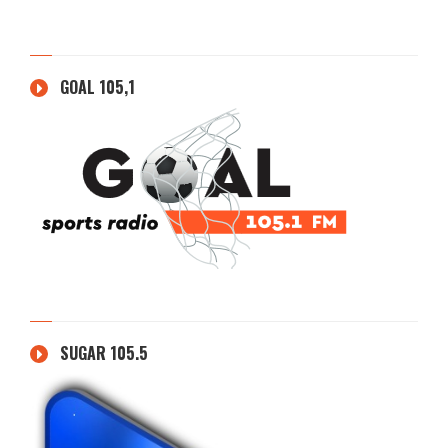
GOAL 105,1
SUGAR 105.5