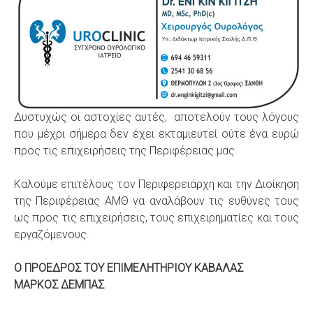
Δυστυχώς οι αστοχίες αυτές, αποτελούν τους λόγους
που μέχρι σήμερα δεν έχει εκταμιευτεί ούτε ένα ευρώ
προς τις επιχειρήσεις της Περιφέρειας μας.
Καλούμε επιτέλους τον Περιφερειάρχη και την Διοίκηση
της Περιφέρειας ΑΜΘ να αναλάβουν τις ευθύνες τους
ως προς τις επιχειρήσεις, τους επιχειρηματίες και τους
εργαζόμενους.
Ο ΠΡΟΕΔΡΟΣ ΤΟΥ ΕΠΙΜΕΛΗΤΗΡΙΟΥ ΚΑΒΑΛΑΣ
ΜΑΡΚΟΣ ΔΕΜΠΑΣ