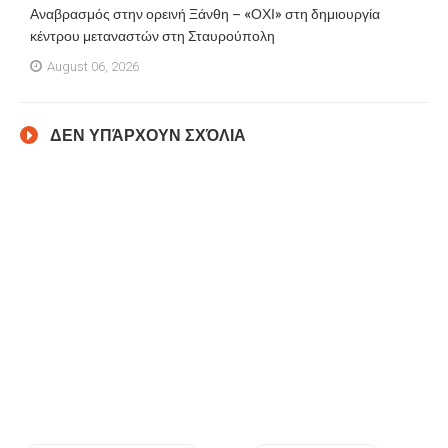
Αναβρασμός στην ορεινή Ξάνθη – «ΟΧΙ» στη δημιουργία
κέντρου μεταναστών στη Σταυρούπολη
August 06, 2026
ΔΕΝ ΥΠΆΡΧΟΥΝ ΣΧΌΛΙΑ