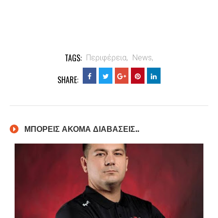
TAGS:
Περιφέρεια,
News,
SHARE:
ΜΠΟΡΕΙΣ ΑΚΟΜΑ ΔΙΑΒΑΣΕΙΣ..