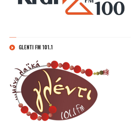
GLENTI FM 101.1