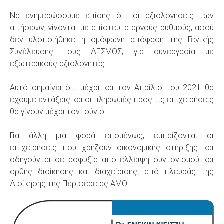
Να ενημερώσουμε επίσης ότι οι αξιολογήσεις των
αιτήσεων, γίνονται με απίστευτα αργούς ρυθμούς, αφού
δεν υλοποιήθηκε η ομόφωνη απόφαση της Γενικής
Συνέλευσης τους ΔΕΣΜΟΣ, για συνεργασία με
εξωτερικούς αξιολογητές.
Αυτό σημαίνει ότι μέχρι και τον Απρίλιο του 2021 θα
έχουμε εντάξεις και οι πληρωμές προς τις επιχειρήσεις
θα γίνουν μέχρι τον Ιούνιο.
Για άλλη μια φορά επομένως, εμπαίζονται οι
επιχειρήσεις που χρήζουν οικονομικής στήριξης και
οδηγούνται σε ασφυξία από έλλειψη συντονισμού και
ορθής διοίκησης και διαχείρισης, από πλευράς της
Διοίκησης της Περιφέρειας ΑΜΘ.