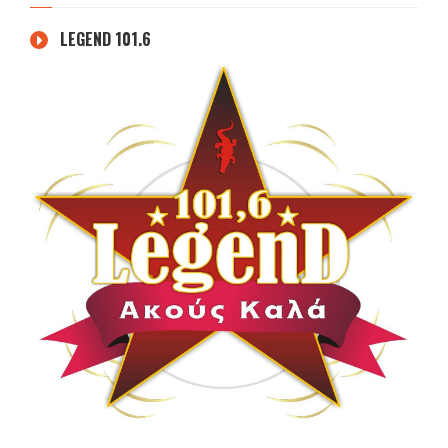
LEGEND 101.6