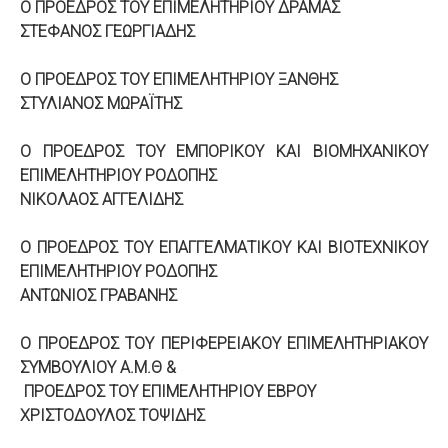
Ο ΠΡΟΕΔΡΟΣ ΤΟΥ ΕΠΙΜΕΛΗΤΗΡΙΟΥ ΔΡΑΜΑΣ
ΣΤΕΦΑΝΟΣ ΓΕΩΡΓΙΑΔΗΣ
Ο ΠΡΟΕΔΡΟΣ ΤΟΥ ΕΠΙΜΕΛΗΤΗΡΙΟΥ ΞΑΝΘΗΣ
ΣΤΥΛΙΑΝΟΣ ΜΩΡΑΪΤΗΣ
Ο ΠΡΟΕΔΡΟΣ ΤΟΥ ΕΜΠΟΡΙΚΟΥ ΚΑΙ ΒΙΟΜΗΧΑΝΙΚΟΥ
ΕΠΙΜΕΛΗΤΗΡΙΟΥ ΡΟΔΟΠΗΣ
ΝΙΚΟΛΑΟΣ ΑΓΓΕΛΙΔΗΣ
Ο ΠΡΟΕΔΡΟΣ ΤΟΥ ΕΠΑΓΓΕΛΜΑΤΙΚΟΥ ΚΑΙ ΒΙΟΤΕΧΝΙΚΟΥ
ΕΠΙΜΕΛΗΤΗΡΙΟΥ ΡΟΔΟΠΗΣ
ΑΝΤΩΝΙΟΣ ΓΡΑΒΑΝΗΣ
Ο ΠΡΟΕΔΡΟΣ ΤΟΥ ΠΕΡΙΦΕΡΕΙΑΚΟΥ ΕΠΙΜΕΛΗΤΗΡΙΑΚΟΥ
ΣΥΜΒΟΥΛΙΟΥ Α.Μ.Θ &
ΠΡΟΕΔΡΟΣ ΤΟΥ ΕΠΙΜΕΛΗΤΗΡΙΟΥ ΕΒΡΟΥ
ΧΡΙΣΤΟΔΟΥΛΟΣ ΤΟΨΙΔΗΣ