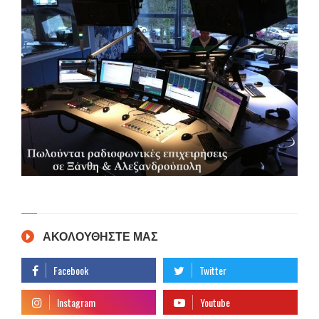
ΑΚΟΛΟΥΘΗΣΤΕ ΜΑΣ