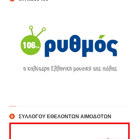
ΣΥΛΛΟΓΟΥ ΕΘΕΛΟΝΤΩΝ ΑΙΜΟΔΟΤΩΝ