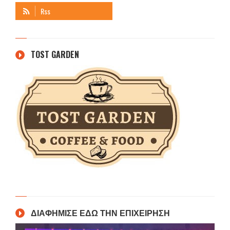
TOST GARDEN
ΔΙΑΦΗΜΙΣΕ ΕΔΩ ΤΗΝ ΕΠΙΧΕΙΡΗΣΗ