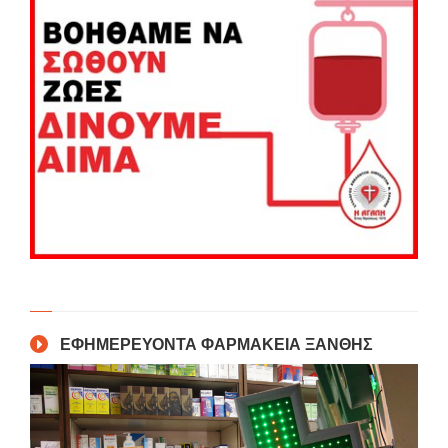
ΕΦΗΜΕΡΕΥΟΝΤΑ ΦΑΡΜΑΚΕΙΑ ΞΑΝΘΗΣ