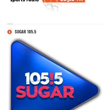
SUGAR 105.5