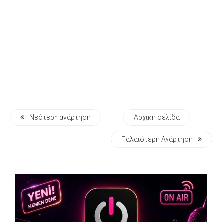
Νεότερη ανάρτηση
Αρχική σελίδα
Παλαιότερη Ανάρτηση