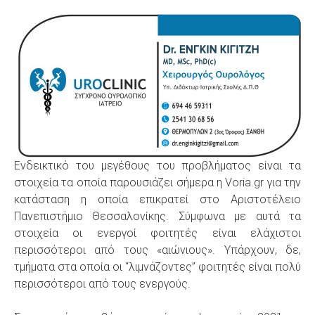
Ενδεικτικό του μεγέθους του προβλήματος είναι τα
στοιχεία τα οποία παρουσιάζει σήμερα η Voria.gr για την
κατάσταση η οποία επικρατεί στο Αριστοτέλειο
Πανεπιστήμιο Θεσσαλονίκης. Σύμφωνα με αυτά τα
στοιχεία οι ενεργοί φοιτητές είναι ελάχιστοι
περισσότεροι από τους «αιώνιους». Υπάρχουν, δε,
τμήματα στα οποία οι “λιμνάζοντες” φοιτητές είναι πολύ
περισσότεροι από τους ενεργούς.