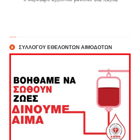
ΣΥΛΛΟΓΟΥ ΕΘΕΛΟΝΤΩΝ ΑΙΜΟΔΟΤΩΝ