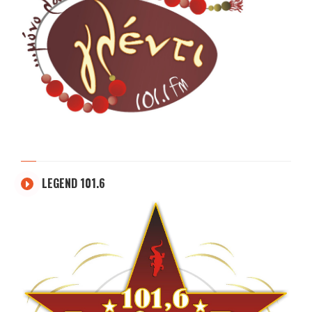
LEGEND 101.6