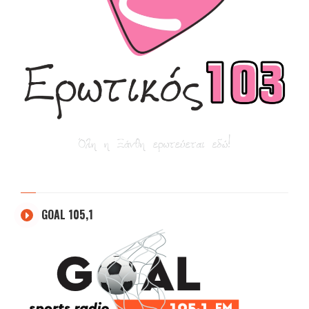
GOAL 105,1