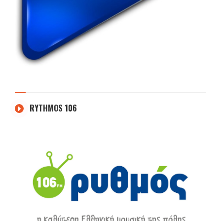
RYTHMOS 106