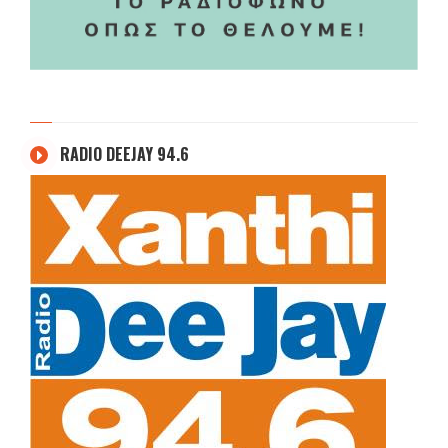
RADIO DEEJAY 94.6