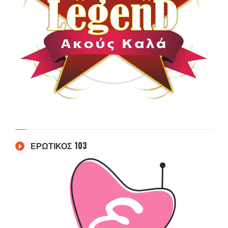
ΕΡΩΤΙΚΟΣ 103