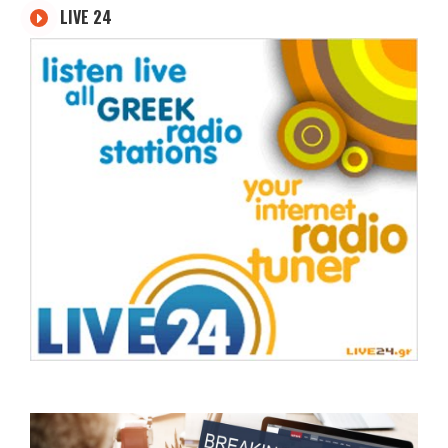
LIVE 24