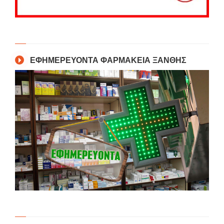
ΕΦΗΜΕΡΕΥΟΝΤΑ ΦΑΡΜΑΚΕΙΑ ΞΑΝΘΗΣ