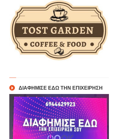
ΔΙΑΦΗΜΙΣΕ ΕΔΩ ΤΗΝ ΕΠΙΧΕΙΡΗΣΗ