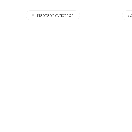
Νεότερη ανάρτηση
Α