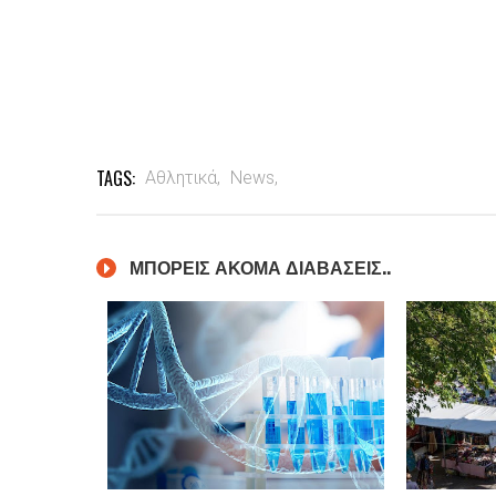
TAGS:
Αθλητικά,
News,
ΜΠΟΡΕΙΣ ΑΚΟΜΑ ΔΙΑΒΑΣΕΙΣ..