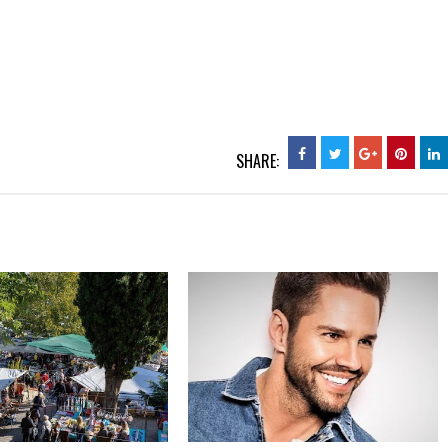
SHARE: