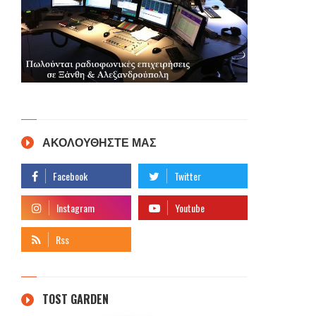
ΑΚΟΛΟΥΘΗΣΤΕ ΜΑΣ
TOST GARDEN