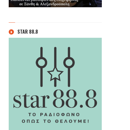
STAR 88.8