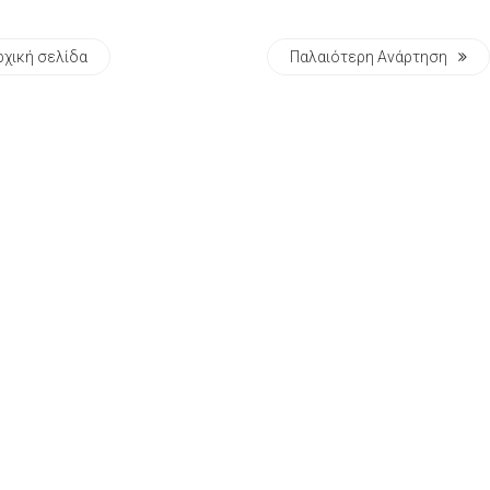
ρχική σελίδα
Παλαιότερη Ανάρτηση