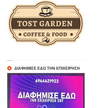
ΔΙΑΦΗΜΙΣΕ ΕΔΩ ΤΗΝ ΕΠΙΧΕΙΡΗΣΗ