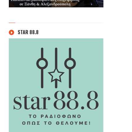
STAR 88.8