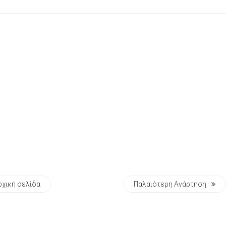
ρχική σελίδα
Παλαιότερη Ανάρτηση