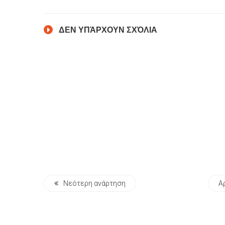
ΔΕΝ ΥΠΆΡΧΟΥΝ ΣΧΌΛΙΑ
Νεότερη ανάρτηση
Α