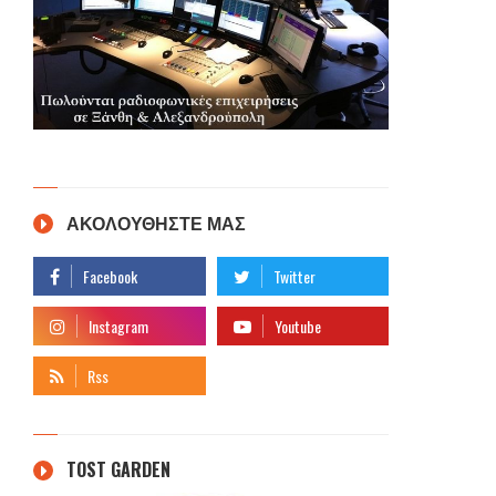
ΑΚΟΛΟΥΘΗΣΤΕ ΜΑΣ
TOST GARDEN