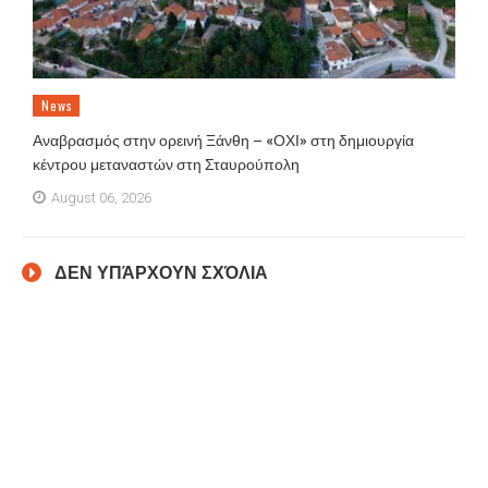
News
Αναβρασμός στην ορεινή Ξάνθη – «ΟΧΙ» στη δημιουργία
κέντρου μεταναστών στη Σταυρούπολη
August 06, 2026
ΔΕΝ ΥΠΆΡΧΟΥΝ ΣΧΌΛΙΑ