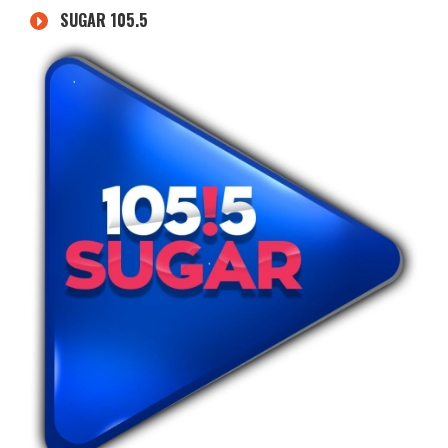
SUGAR 105.5