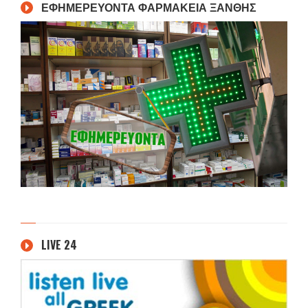
ΕΦΗΜΕΡΕΥΟΝΤΑ ΦΑΡΜΑΚΕΙΑ ΞΑΝΘΗΣ
LIVE 24