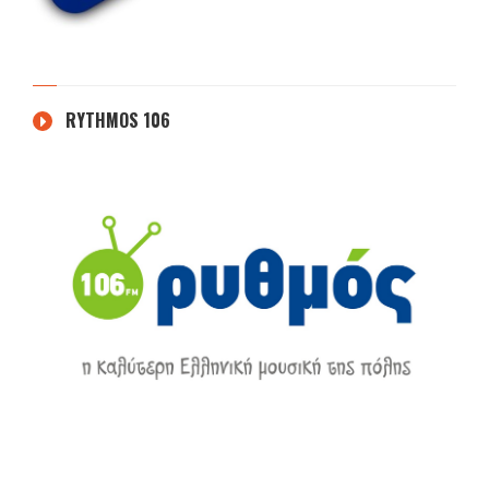
RYTHMOS 106