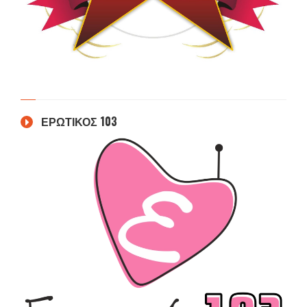
ΕΡΩΤΙΚΟΣ 103