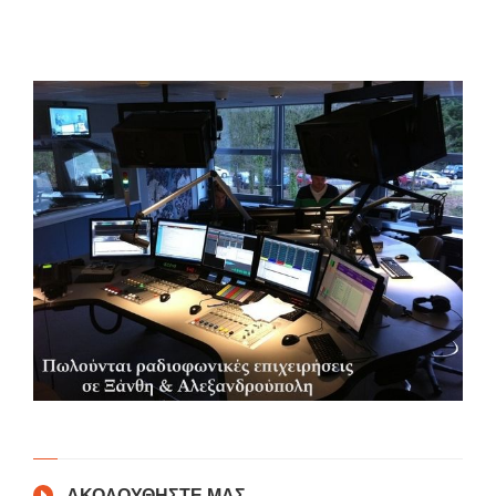
ΑΚΟΛΟΥΘΗΣΤΕ ΜΑΣ