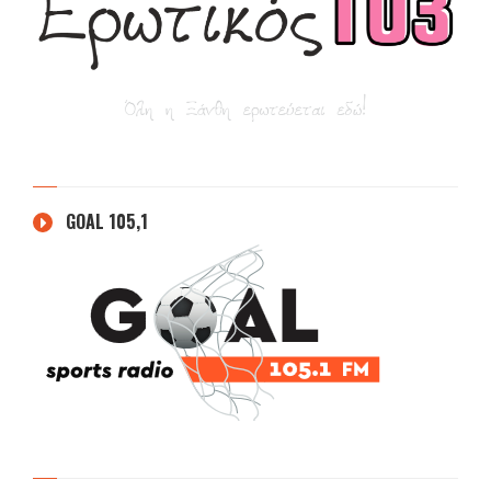
GOAL 105,1