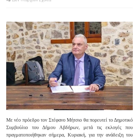
S
Με νέο πρόεδρο τον Στέφανο Μήτσιο θα πορευτεί το Δημοτικό
Συμβούλιο του Δήμου Αβδήρων, μετά τις εκλογές που
πραγματοποιήθηκαν σήμερα, Κυριακή, για την ανάδειξη του