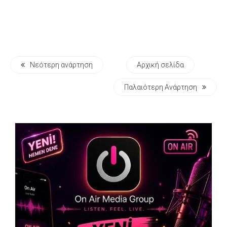
Νεότερη ανάρτηση
Αρχική σελίδα
Παλαιότερη Ανάρτηση