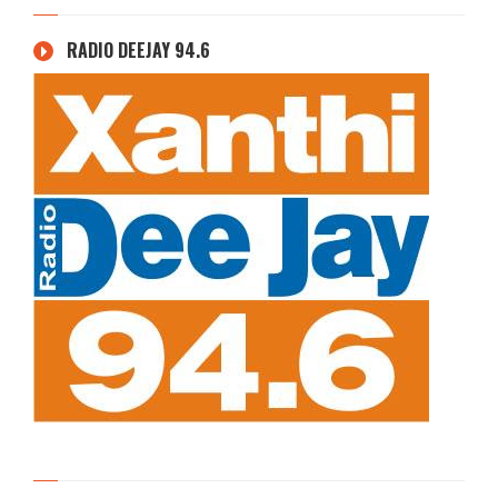
RADIO DEEJAY 94.6