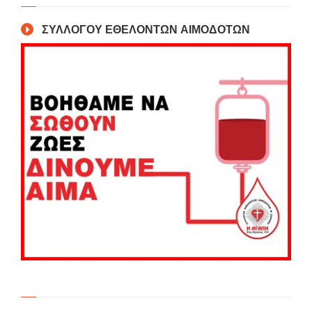
ΣΥΛΛΟΓΟΥ ΕΘΕΛΟΝΤΩΝ ΑΙΜΟΔΟΤΩΝ