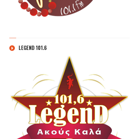
LEGEND 101.6