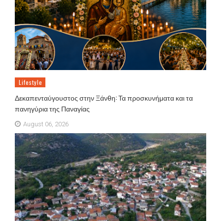
Lifestyle
Δεκαπενταύγουστος στην Ξάνθη: Τα προσκυνήματα και τα
πανηγύρια της Παναγίας
August 06, 2026