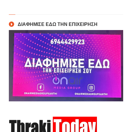
ΔΙΑΦΗΜΙΣΕ ΕΔΩ ΤΗΝ ΕΠΙΧΕΙΡΗΣΗ