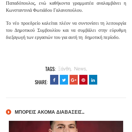
Παπαδόπουλος, ενώ καθήκοντα γραμματέα αναλαμβάνει η
Κωνσταντινιά Φωτιάδου Γαλανοπούλου.
Το νέο προεδρείο καλείται πλέον να συντονίσει τη λειτουργία
του Δημοτικού Συμβουλίου και να συμβάλει στην εύρυθμη
διεξαγωγή των εργασιών του για αυτή τη δημοτική περίοδο.
TAGS:
Ξάνθη,
News,
SHARE:
ΜΠΟΡΕΙΣ ΑΚΟΜΑ ΔΙΑΒΑΣΕΙΣ..