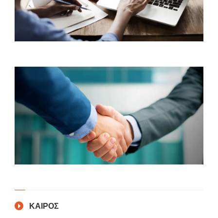
ΚΑΙΡΟΣ