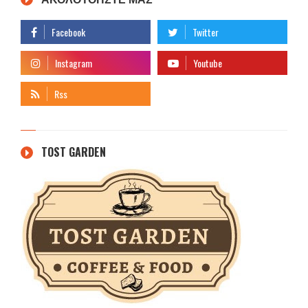
TOST GARDEN