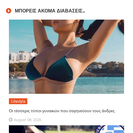
ΜΠΟΡΕΙΣ ΑΚΟΜΑ ΔΙΑΒΑΣΕΙΣ..
Lifestyle
Οι τέσσερις τύποι γυναικών που σαγηνεύουν τους άνδρες
August 08, 2026