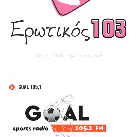
GOAL 105,1