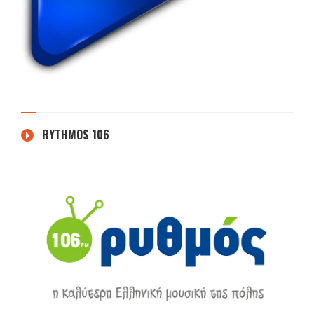
RYTHMOS 106