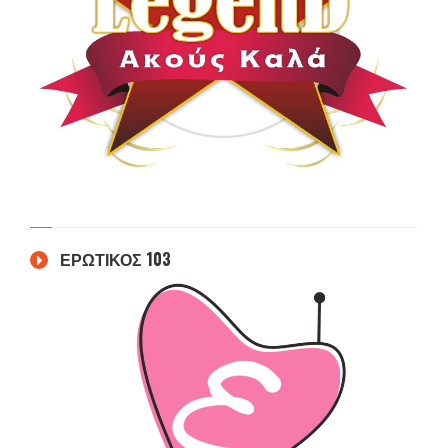
ΕΡΩΤΙΚΟΣ 103