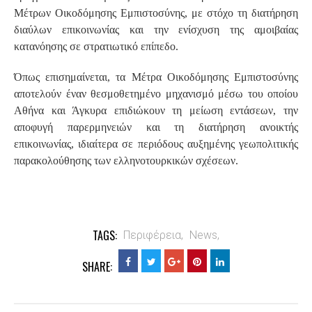
Μέτρων Οικοδόμησης Εμπιστοσύνης, με στόχο τη διατήρηση
διαύλων επικοινωνίας και την ενίσχυση της αμοιβαίας
κατανόησης σε στρατιωτικό επίπεδο.
Όπως επισημαίνεται, τα Μέτρα Οικοδόμησης Εμπιστοσύνης
αποτελούν έναν θεσμοθετημένο μηχανισμό μέσω του οποίου
Αθήνα και Άγκυρα επιδιώκουν τη μείωση εντάσεων, την
αποφυγή παρερμηνειών και τη διατήρηση ανοικτής
επικοινωνίας, ιδιαίτερα σε περιόδους αυξημένης γεωπολιτικής
παρακολούθησης των ελληνοτουρκικών σχέσεων.
TAGS:
Περιφέρεια,
News,
SHARE: