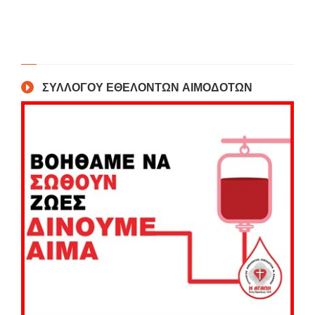
ΣΥΛΛΟΓΟΥ ΕΘΕΛΟΝΤΩΝ ΑΙΜΟΔΟΤΩΝ