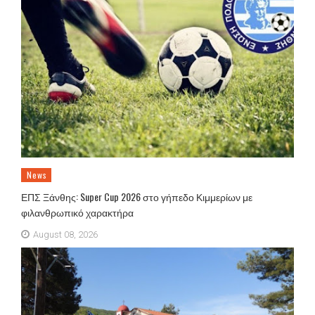
News
ΕΠΣ Ξάνθης: Super Cup 2026 στο γήπεδο Κιμμερίων με
φιλανθρωπικό χαρακτήρα
August 08, 2026