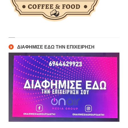
ΔΙΑΦΗΜΙΣΕ ΕΔΩ ΤΗΝ ΕΠΙΧΕΙΡΗΣΗ