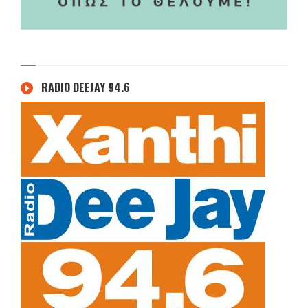
RADIO DEEJAY 94.6