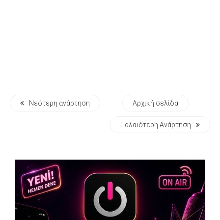
Νεότερη ανάρτηση
Αρχική σελίδα
Παλαιότερη Ανάρτηση