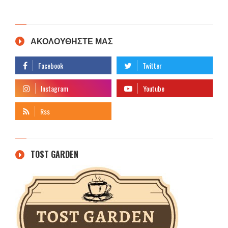
ΑΚΟΛΟΥΘΗΣΤΕ ΜΑΣ
TOST GARDEN