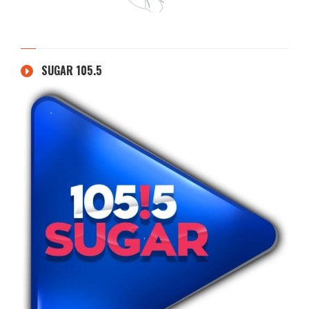
SUGAR 105.5