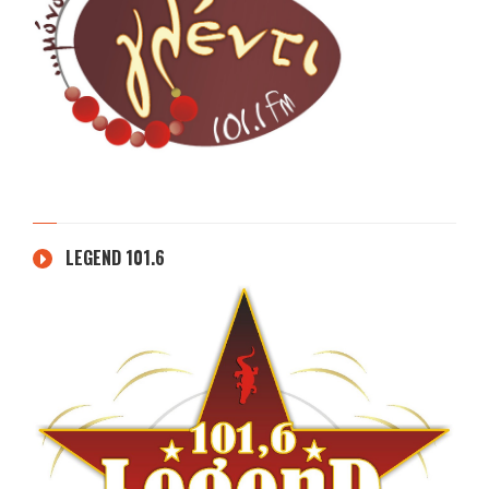
LEGEND 101.6