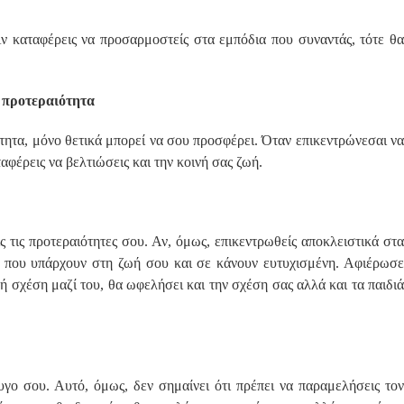
Αν καταφέρεις να προσαρμοστείς στα εμπόδια που συναντάς, τότε θα
υ προτεραιότητα
ότητα, μόνο θετικά μπορεί να σου προσφέρει. Όταν επικεντρώνεσαι να
αφέρεις να βελτιώσεις και την κοινή σας ζωή.
ς τις προτεραιότητες σου. Αν, όμως, επικεντρωθείς αποκλειστικά στα
τα που υπάρχουν στη ζωή σου και σε κάνουν ευτυχισμένη. Αφιέρωσε
ή σχέση μαζί του, θα ωφελήσει και την σχέση σας αλλά και τα παιδιά
ζυγο σου. Αυτό, όμως, δεν σημαίνει ότι πρέπει να παραμελήσεις τον