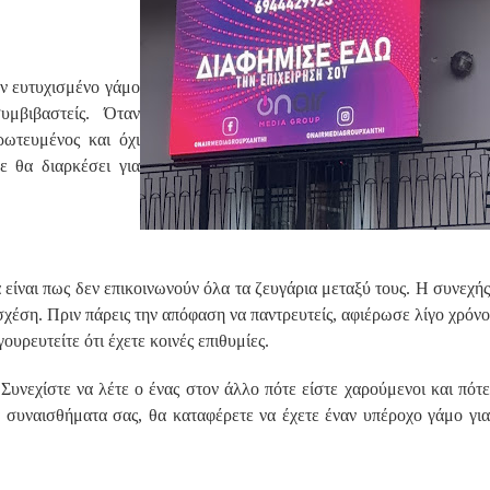
αν ευτυχισμένο γάμο
μβιβαστείς. Όταν
ρωτευμένος και όχι
ε θα διαρκέσει για
είναι πως δεν επικοινωνούν όλα τα ζευγάρια μεταξύ τους. Η συνεχής
σχέση. Πριν πάρεις την απόφαση να παντρευτείς, αφιέρωσε λίγο χρόνο
υρευτείτε ότι έχετε κοινές επιθυμίες.
 Συνεχίστε να λέτε ο ένας στον άλλο πότε είστε χαρούμενοι και πότε
τα συναισθήματα σας, θα καταφέρετε να έχετε έναν υπέροχο γάμο για