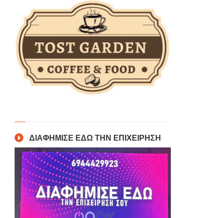
ΔΙΑΦΗΜΙΣΕ ΕΔΩ ΤΗΝ ΕΠΙΧΕΙΡΗΣΗ