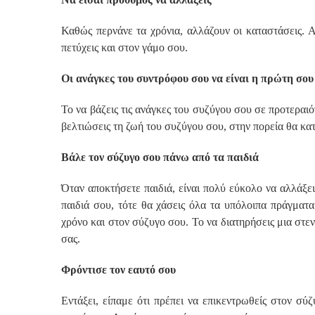
Καθώς περνάνε τα χρόνια, αλλάζουν οι καταστάσεις. 
πετύχεις και στον γάμο σου.
Οι ανάγκες του συντρόφου σου να είναι η πρώτη σο
Το να βάζεις τις ανάγκες του συζύγου σου σε προτεραι
βελτιώσεις τη ζωή του συζύγου σου, στην πορεία θα κατ
Βάλε τον σύζυγο σου πάνω από τα παιδιά
Όταν αποκτήσετε παιδιά, είναι πολύ εύκολο να αλλάξει
παιδιά σου, τότε θα χάσεις όλα τα υπόλοιπα πράγμα
χρόνο και στον σύζυγο σου. Το να διατηρήσεις μια στεν
σας.
Φρόντισε τον εαυτό σου
Εντάξει, είπαμε ότι πρέπει να επικεντρωθείς στον σύ