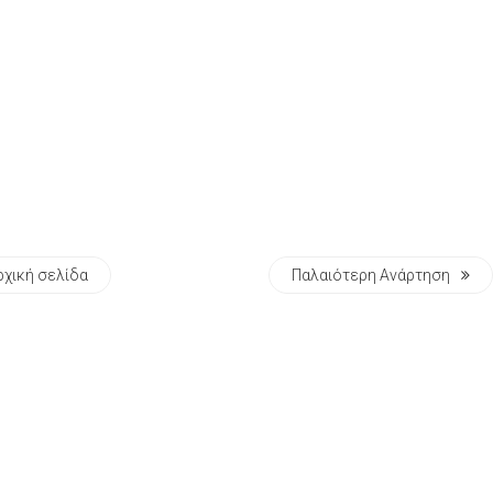
ρχική σελίδα
Παλαιότερη Ανάρτηση