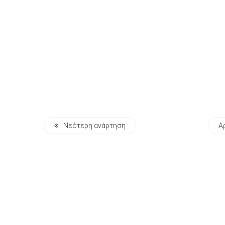
Νεότερη ανάρτηση
Α