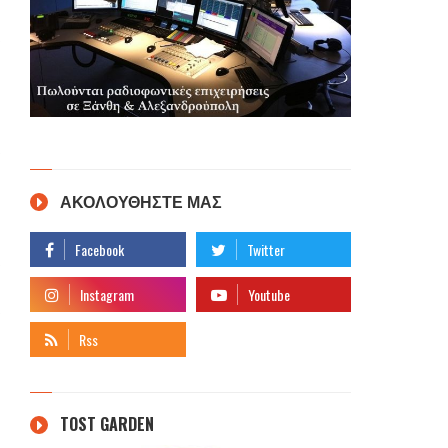
ΑΚΟΛΟΥΘΗΣΤΕ ΜΑΣ
TOST GARDEN