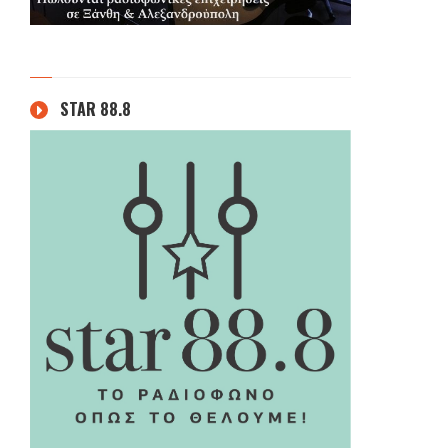
STAR 88.8