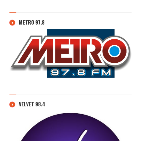
METRO 97.8
VELVET 98.4