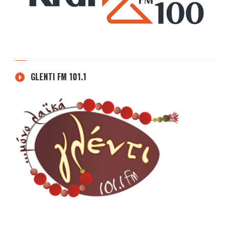
GLENTI FM 101.1