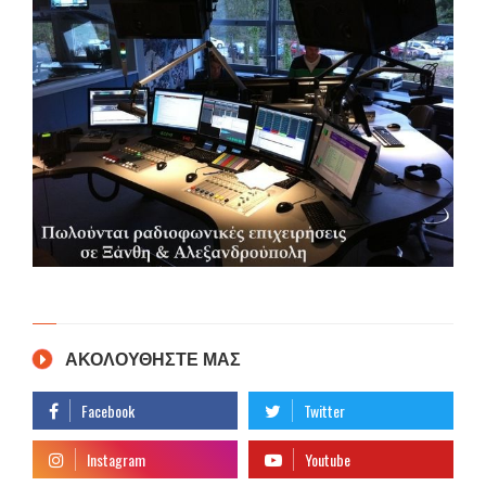
ΑΚΟΛΟΥΘΗΣΤΕ ΜΑΣ