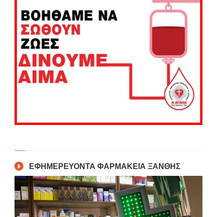
ΕΦΗΜΕΡΕΥΟΝΤΑ ΦΑΡΜΑΚΕΙΑ ΞΑΝΘΗΣ