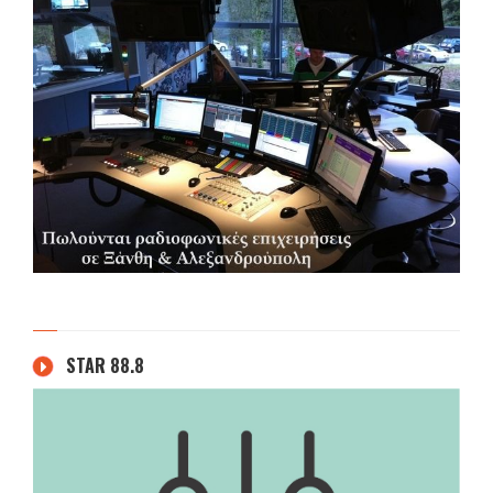
STAR 88.8