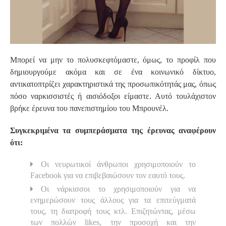
Μπορεί να μην το πολυσκεφτόμαστε, όμως, το προφίλ που
δημιουργούμε ακόμα και σε ένα κοινωνικό δίκτυο,
αντικατοπτρίζει χαρακτηριστικά της προσωπικότητάς μας, όπως
πόσο ναρκισσιστές ή αισιόδοξοι είμαστε. Αυτό τουλάχιστον
βρήκε έρευνα του πανεπιστημίου του Μπρουνέλ.
Συγκεκριμένα τα συμπεράσματα της έρευνας αναφέρουν
ότι:
Οι νευρωτικοί άνθρωποι χρησιμοποιούν το
Facebook για να επιβεβαιώσουν τον εαυτό τους.
Οι νάρκισσοι το χρησιμοποιούν για να
ενημερώσουν τους άλλους για τα επιτεύγματά
τους, τη διατροφή τους κτλ. Επιζητώντας, μέσω
των πολλών likes, την προσοχή και την