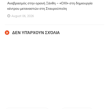
Αναβρασμός στην ορεινή Ξάνθη – «ΟΧΙ» στη δημιουργία
κέντρου μεταναστών στη Σταυρούπολη
August 06, 2026
ΔΕΝ ΥΠΆΡΧΟΥΝ ΣΧΌΛΙΑ