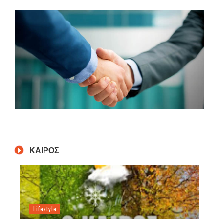
ΚΑΙΡΟΣ
Lifestyle