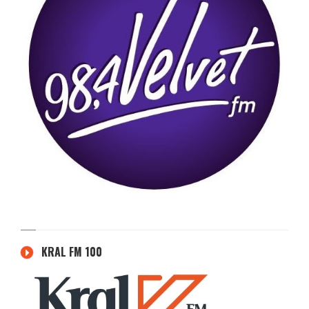
KRAL FM 100