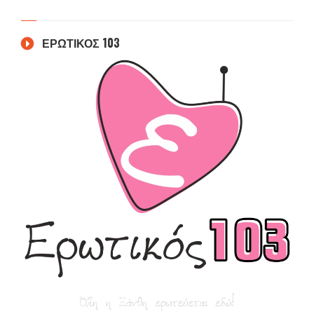
ΕΡΩΤΙΚΟΣ 103