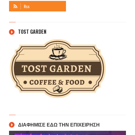
TOST GARDEN
ΔΙΑΦΗΜΙΣΕ ΕΔΩ ΤΗΝ ΕΠΙΧΕΙΡΗΣΗ