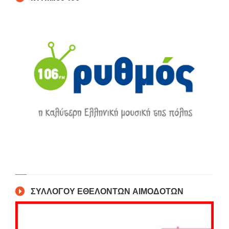
ΣΥΛΛΟΓΟΥ ΕΘΕΛΟΝΤΩΝ ΑΙΜΟΔΟΤΩΝ