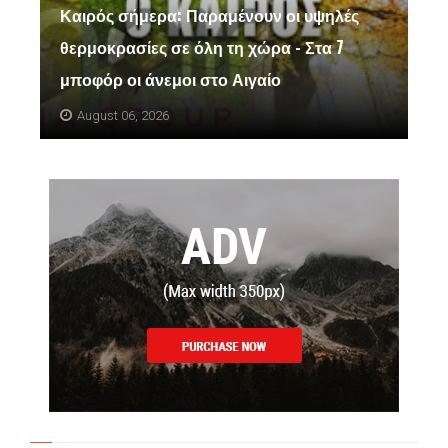
Καιρός σήμερα: Παραμένουν οι υψηλές
θερμοκρασίες σε όλη τη χώρα - Στα 7
μποφόρ οι άνεμοι στο Αιγαίο
August 06, 2026