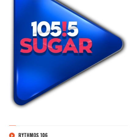
RYTHMOS 106