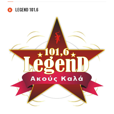
LEGEND 101.6