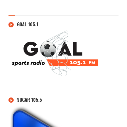
GOAL 105,1
SUGAR 105.5