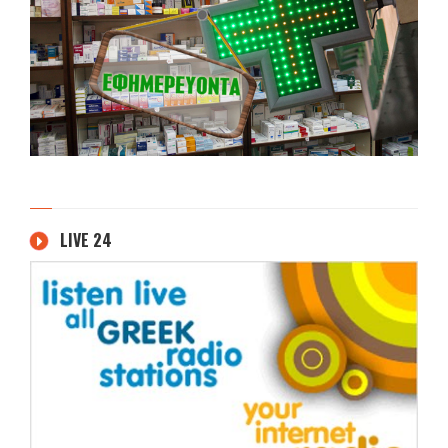
LIVE 24