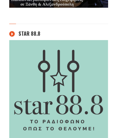
STAR 88.8