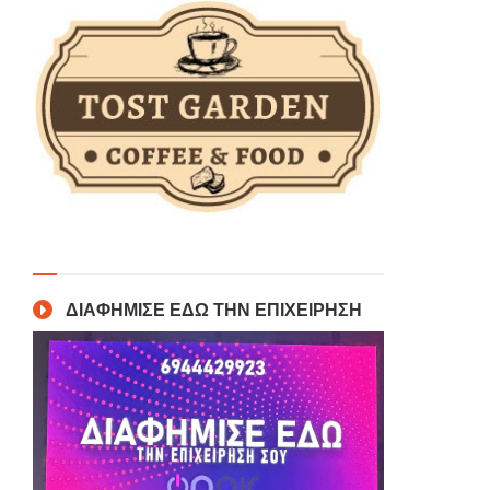
ΔΙΑΦΗΜΙΣΕ ΕΔΩ ΤΗΝ ΕΠΙΧΕΙΡΗΣΗ