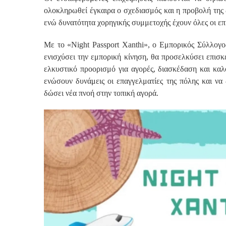
ολοκληρωθεί έγκαιρα ο σχεδιασμός και η προβολή της
ενώ δυνατότητα χορηγικής συμμετοχής έχουν όλες οι επ
Με το «Night Passport Xanthi», ο Εμπορικός Σύλλογ
ενισχύσει την εμπορική κίνηση, θα προσελκύσει επισκ
ελκυστικό προορισμό για αγορές, διασκέδαση και καλ
ενώσουν δυνάμεις οι επαγγελματίες της πόλης και να
δώσει νέα πνοή στην τοπική αγορά.