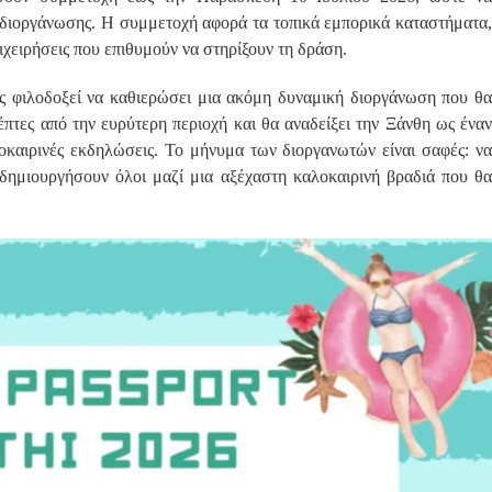
 διοργάνωσης. Η συμμετοχή αφορά τα τοπικά εμπορικά καταστήματα,
ιχειρήσεις που επιθυμούν να στηρίξουν τη δράση.
ος φιλοδοξεί να καθιερώσει μια ακόμη δυναμική διοργάνωση που θα
έπτες από την ευρύτερη περιοχή και θα αναδείξει την Ξάνθη ως έναν
οκαιρινές εκδηλώσεις. Το μήνυμα των διοργανωτών είναι σαφές: να
 δημιουργήσουν όλοι μαζί μια αξέχαστη καλοκαιρινή βραδιά που θα