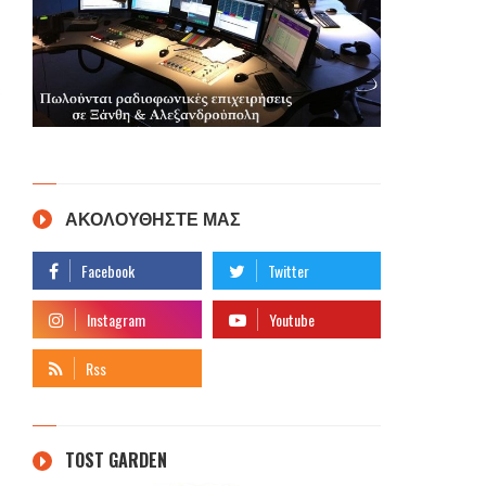
ΑΚΟΛΟΥΘΗΣΤΕ ΜΑΣ
TOST GARDEN