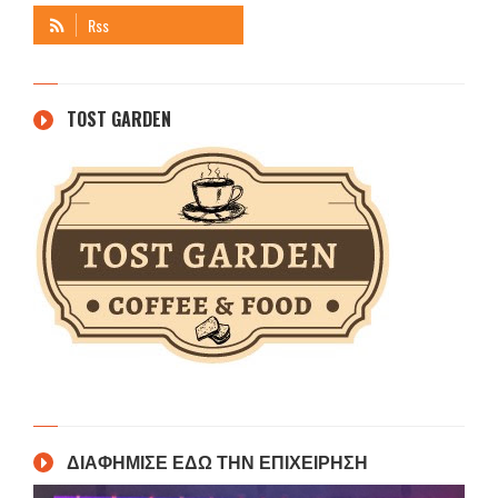
TOST GARDEN
ΔΙΑΦΗΜΙΣΕ ΕΔΩ ΤΗΝ ΕΠΙΧΕΙΡΗΣΗ