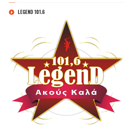
LEGEND 101.6