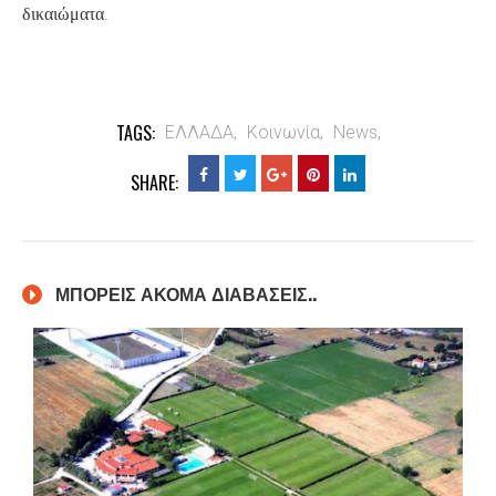
.
δικαιώματα
TAGS:
ΕΛΛΑΔΑ,
Κοινωνία,
News,
SHARE:
ΜΠΟΡΕΙΣ ΑΚΟΜΑ ΔΙΑΒΑΣΕΙΣ..