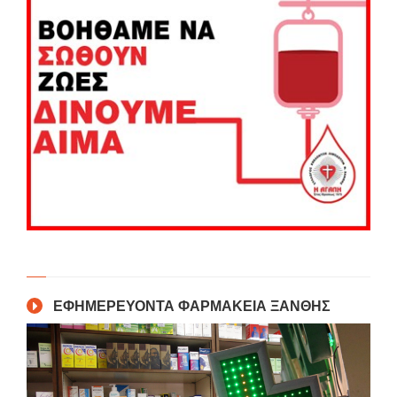
ΕΦΗΜΕΡΕΥΟΝΤΑ ΦΑΡΜΑΚΕΙΑ ΞΑΝΘΗΣ