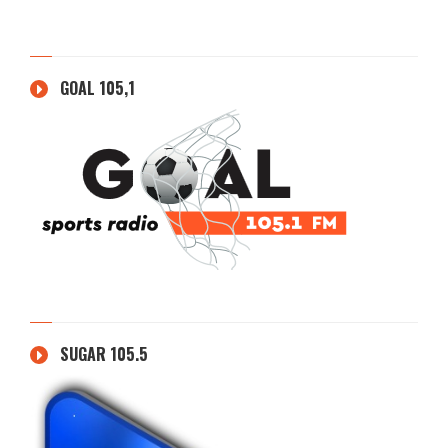
GOAL 105,1
SUGAR 105.5