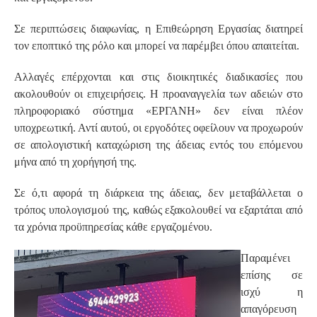
Σε περιπτώσεις διαφωνίας, η Επιθεώρηση Εργασίας διατηρεί
τον εποπτικό της ρόλο και μπορεί να παρέμβει όπου απαιτείται.
Αλλαγές επέρχονται και στις διοικητικές διαδικασίες που
ακολουθούν οι επιχειρήσεις. Η προαναγγελία των αδειών στο
πληροφοριακό σύστημα «ΕΡΓΑΝΗ» δεν είναι πλέον
υποχρεωτική. Αντί αυτού, οι εργοδότες οφείλουν να προχωρούν
σε απολογιστική καταχώριση της άδειας εντός του επόμενου
μήνα από τη χορήγησή της.
Σε ό,τι αφορά τη διάρκεια της άδειας, δεν μεταβάλλεται ο
τρόπος υπολογισμού της, καθώς εξακολουθεί να εξαρτάται από
τα χρόνια προϋπηρεσίας κάθε εργαζομένου.
Παραμένει
επίσης σε
ισχύ η
απαγόρευση