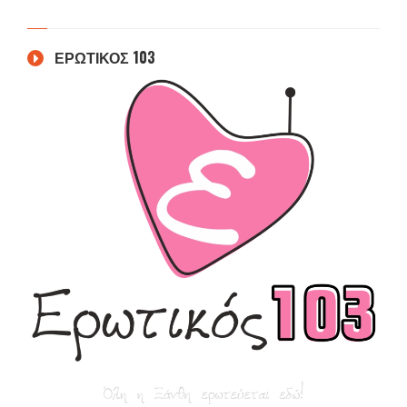
ΕΡΩΤΙΚΟΣ 103