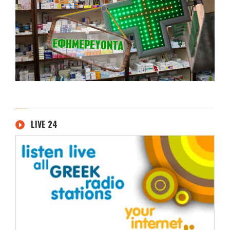
LIVE 24