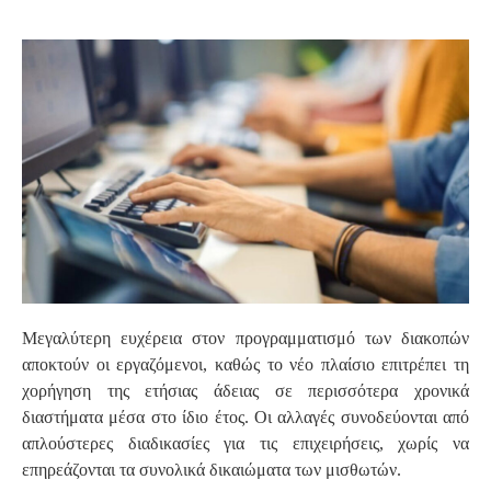
S
Μεγαλύτερη ευχέρεια στον προγραμματισμό των διακοπών
αποκτούν οι εργαζόμενοι, καθώς το νέο πλαίσιο επιτρέπει τη
χορήγηση της ετήσιας άδειας σε περισσότερα χρονικά
διαστήματα μέσα στο ίδιο έτος. Οι αλλαγές συνοδεύονται από
απλούστερες διαδικασίες για τις επιχειρήσεις, χωρίς να
επηρεάζονται τα συνολικά δικαιώματα των μισθωτών.