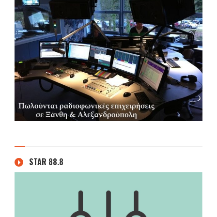
STAR 88.8