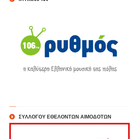
ΣΥΛΛΟΓΟΥ ΕΘΕΛΟΝΤΩΝ ΑΙΜΟΔΟΤΩΝ