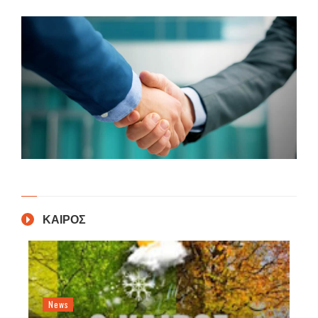
ΚΑΙΡΟΣ
News