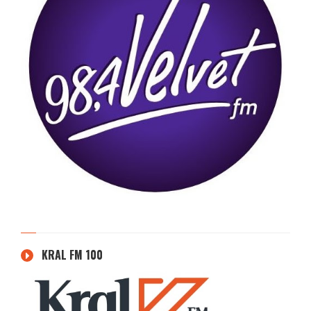
KRAL FM 100