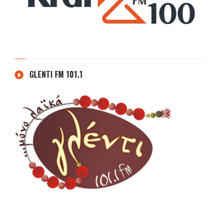
GLENTI FM 101.1