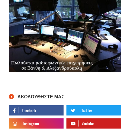
ΑΚΟΛΟΥΘΗΣΤΕ ΜΑΣ