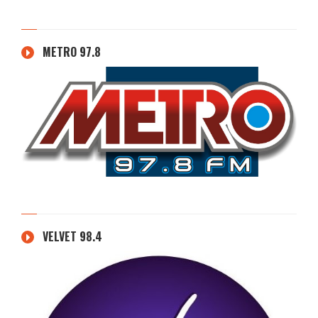
METRO 97.8
VELVET 98.4