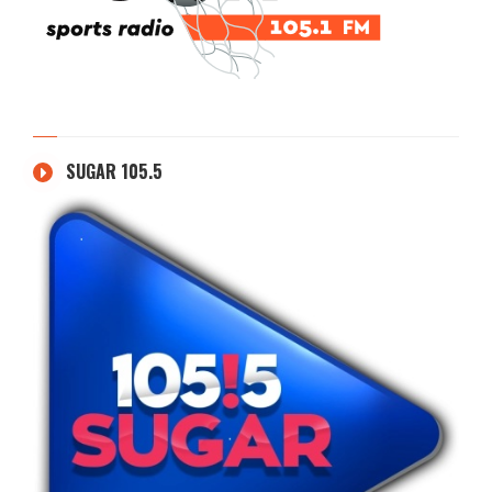
SUGAR 105.5