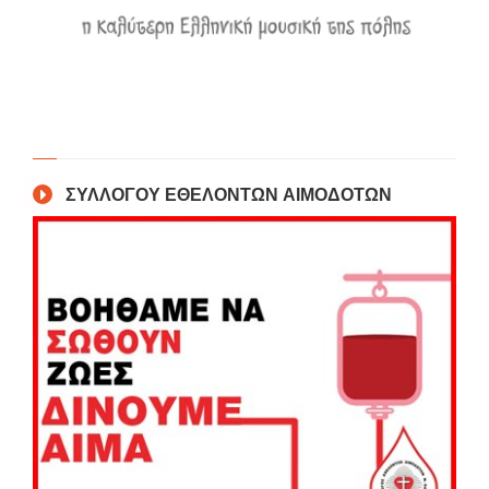
ΣΥΛΛΟΓΟΥ ΕΘΕΛΟΝΤΩΝ ΑΙΜΟΔΟΤΩΝ