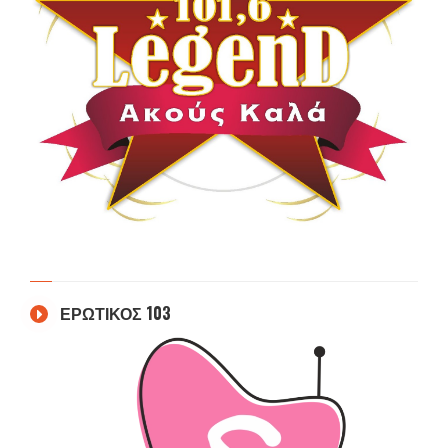
ΕΡΩΤΙΚΟΣ 103