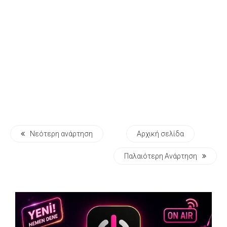
Νεότερη ανάρτηση
Αρχική σελίδα
Παλαιότερη Ανάρτηση