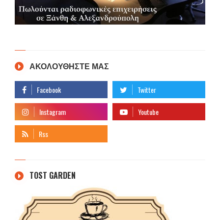
ΑΚΟΛΟΥΘΗΣΤΕ ΜΑΣ
TOST GARDEN