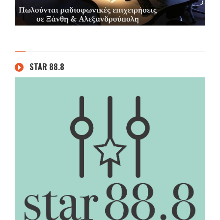
STAR 88.8