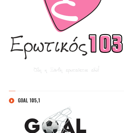
GOAL 105,1