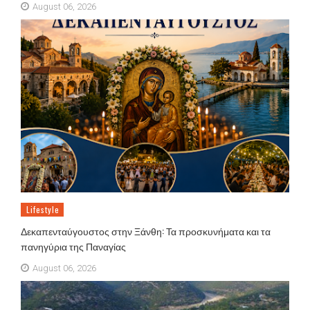
August 06, 2026
Lifestyle
Δεκαπενταύγουστος στην Ξάνθη: Τα προσκυνήματα και τα
πανηγύρια της Παναγίας
August 06, 2026