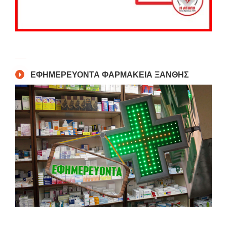
ΕΦΗΜΕΡΕΥΟΝΤΑ ΦΑΡΜΑΚΕΙΑ ΞΑΝΘΗΣ