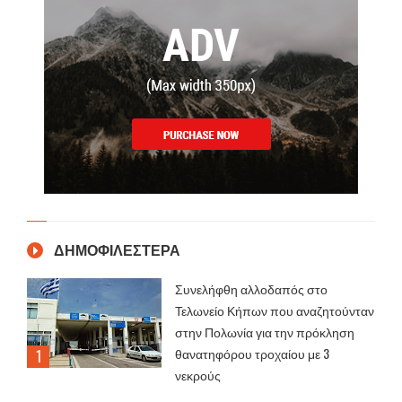
ΔΗΜΟΦΙΛΕΣΤΕΡΑ
Συνελήφθη αλλοδαπός στο
Τελωνείο Κήπων που αναζητούνταν
στην Πολωνία για την πρόκληση
θανατηφόρου τροχαίου με 3
νεκρούς