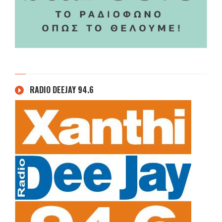
RADIO DEEJAY 94.6