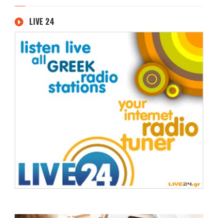
LIVE 24