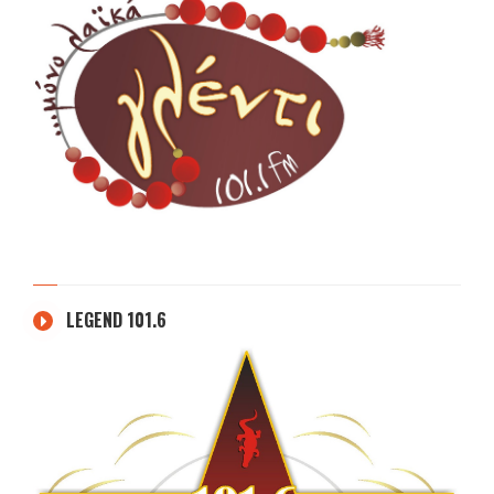
LEGEND 101.6