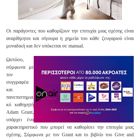
Οι παράγοντες που καθορίζουν την επιτυχία μιας σχέσης είναι
αναρίθμητοι και σίγουρα η χημεία του κάθε ζευγαριού είναι
μοναδική και δεν υπόκειται σε manual.
Ωστόσο,
σύμφωνα με
τον
συγγραφέα
και
πανεπιστημια
κό καθηγητή
Adam Grant,
υπάρχει ένα
χαρακτηριστικό που μπορεί να καθορίσει την επιτυχία μιας
σχέσης. Σύμφωνα με τον Grant και το βιβλίο του Give and