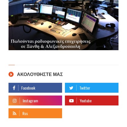
ΑΚΟΛΟΥΘΗΣΤΕ ΜΑΣ