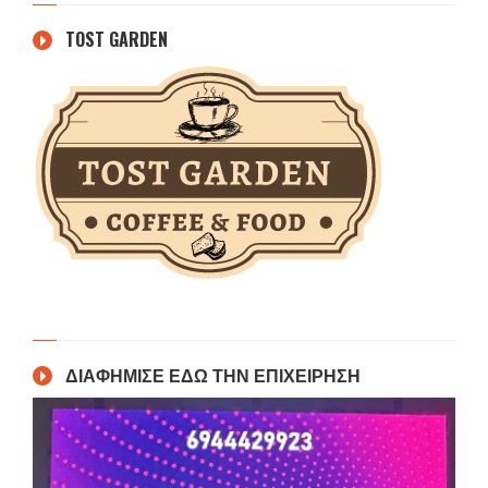
TOST GARDEN
ΔΙΑΦΗΜΙΣΕ ΕΔΩ ΤΗΝ ΕΠΙΧΕΙΡΗΣΗ