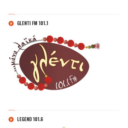
GLENTI FM 101.1
LEGEND 101.6