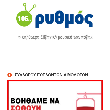
ΣΥΛΛΟΓΟΥ ΕΘΕΛΟΝΤΩΝ ΑΙΜΟΔΟΤΩΝ