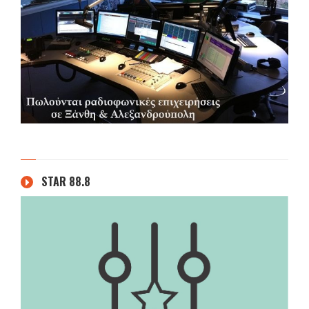
STAR 88.8