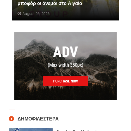
μποφόρ οι άνεμοι στο Αιγαίο
August 06, 2026
ΔΗΜΟΦΙΛΕΣΤΕΡΑ