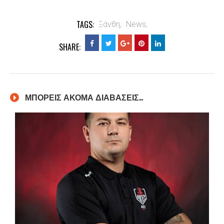
TAGS:
Ξάνθη,
News,
SHARE:
ΜΠΟΡΕΙΣ ΑΚΟΜΑ ΔΙΑΒΑΣΕΙΣ..