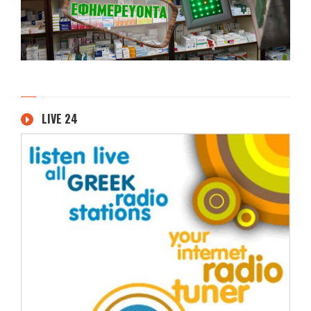
LIVE 24