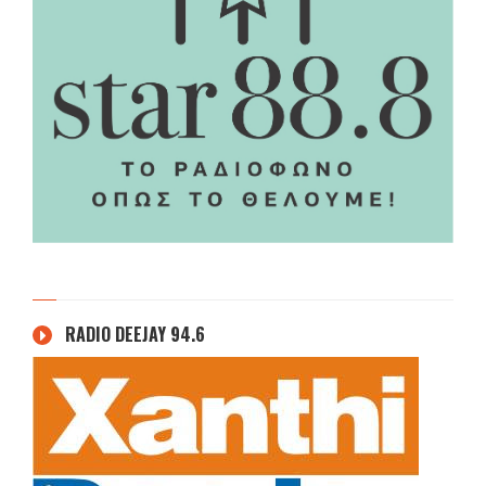
RADIO DEEJAY 94.6