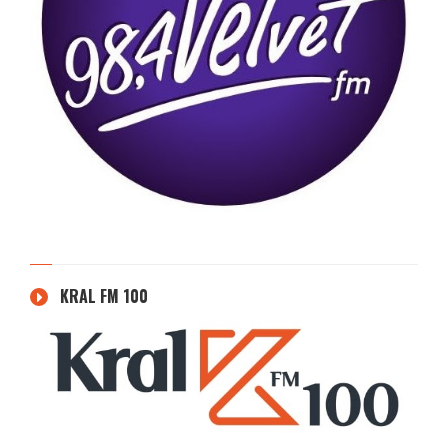
KRAL FM 100