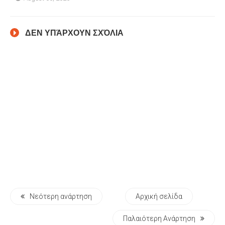
ΔΕΝ ΥΠΆΡΧΟΥΝ ΣΧΌΛΙΑ
Νεότερη ανάρτηση
Αρχική σελίδα
Παλαιότερη Ανάρτηση