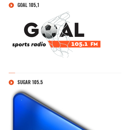
GOAL 105,1
SUGAR 105.5