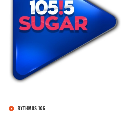
RYTHMOS 106