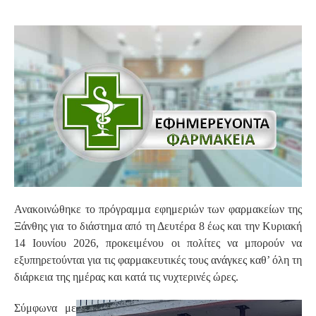
S
Ανακοινώθηκε το πρόγραμμα εφημεριών των φαρμακείων της
Ξάνθης για το διάστημα από τη Δευτέρα 8 έως και την Κυριακή
14 Ιουνίου 2026, προκειμένου οι πολίτες να μπορούν να
εξυπηρετούνται για τις φαρμακευτικές τους ανάγκες καθ’ όλη τη
διάρκεια της ημέρας και κατά τις νυχτερινές ώρες.
Σύμφωνα με