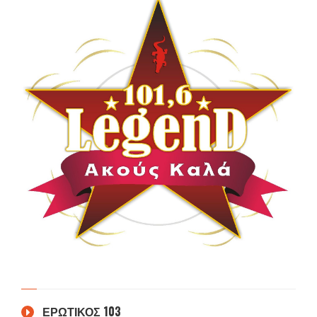
ΕΡΩΤΙΚΟΣ 103