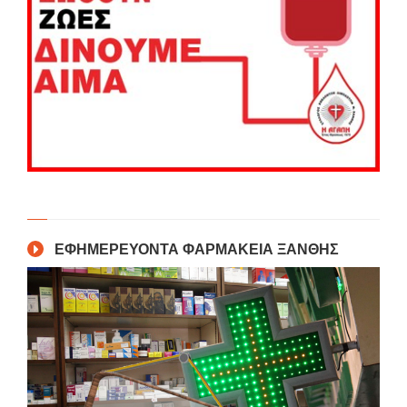
ΕΦΗΜΕΡΕΥΟΝΤΑ ΦΑΡΜΑΚΕΙΑ ΞΑΝΘΗΣ