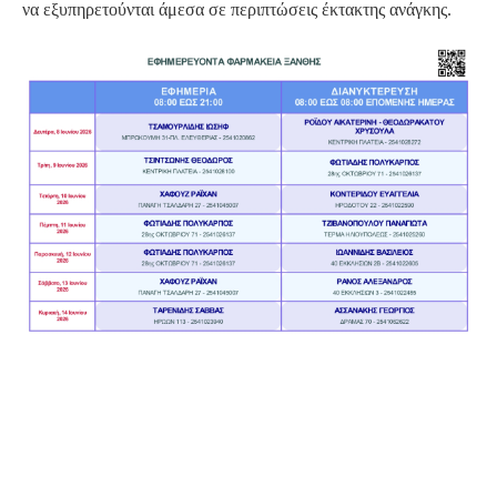
να εξυπηρετούνται άμεσα σε περιπτώσεις έκτακτης ανάγκης.