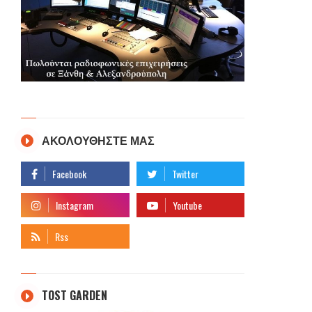
ΑΚΟΛΟΥΘΗΣΤΕ ΜΑΣ
TOST GARDEN