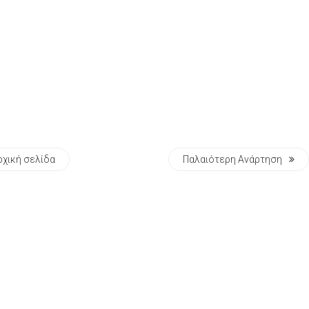
ρχική σελίδα
Παλαιότερη Ανάρτηση