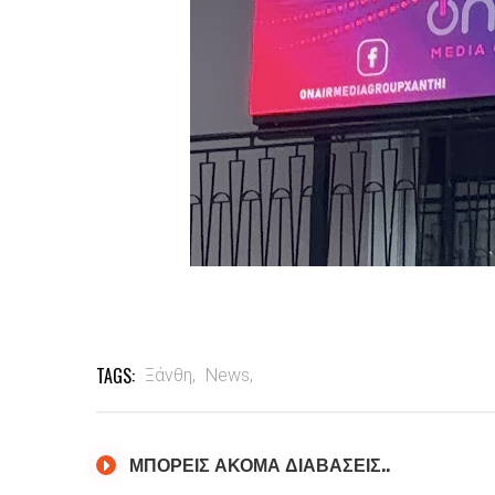
TAGS:
Ξάνθη,
News,
ΜΠΟΡΕΙΣ ΑΚΟΜΑ ΔΙΑΒΑΣΕΙΣ..