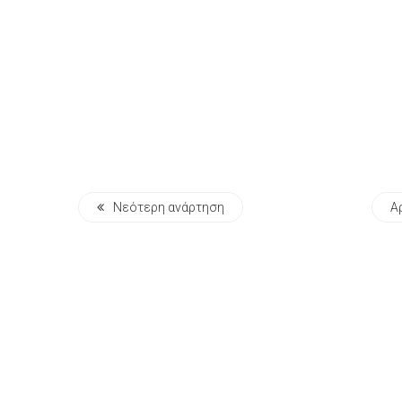
Νεότερη ανάρτηση
Α