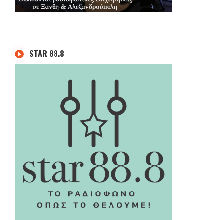
STAR 88.8