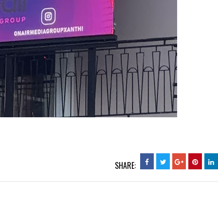
SHARE: