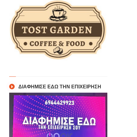
ΔΙΑΦΗΜΙΣΕ ΕΔΩ ΤΗΝ ΕΠΙΧΕΙΡΗΣΗ