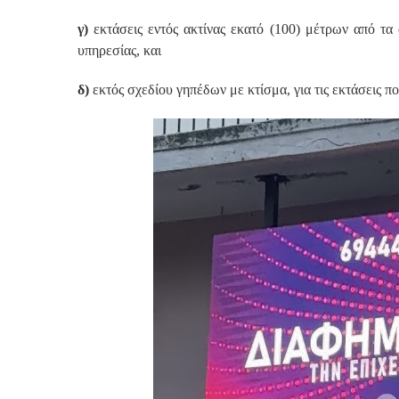
γ)
εκτάσεις εντός ακτίνας εκατό (100) μέτρων από τα 
υπηρεσίας, και
δ)
εκτός σχεδίου γηπέδων με κτίσμα, για τις εκτάσεις π