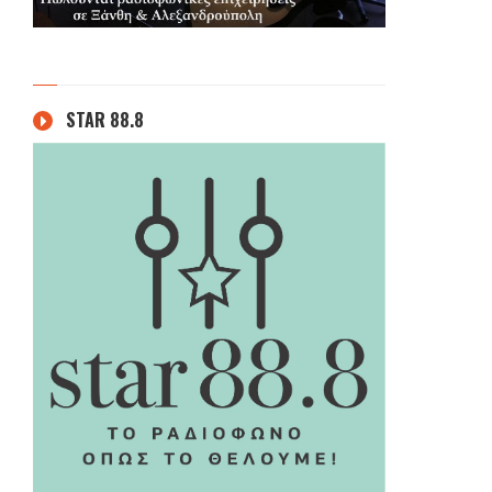
STAR 88.8