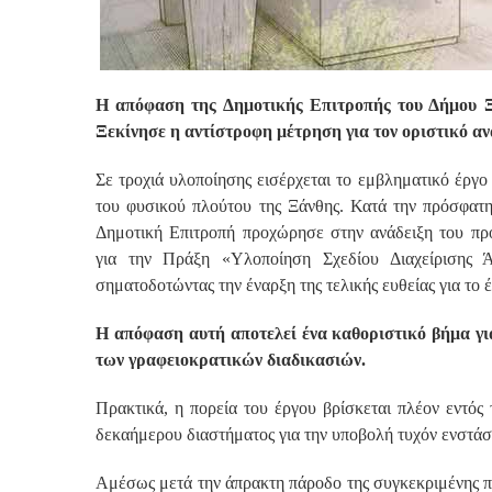
Η απόφαση της Δημοτικής Επιτροπής του Δήμου Ξά
Ξεκίνησε η αντίστροφη μέτρηση για τον οριστικό αν
Σε τροχιά υλοποίησης εισέρχεται το εμβληματικό έργο
του φυσικού πλούτου της Ξάνθης. Κατά την πρόσφατη
Δημοτική Επιτροπή προχώρησε στην ανάδειξη του π
για την Πράξη «Υλοποίηση Σχεδίου Διαχείρισης 
σηματοδοτώντας την έναρξη της τελικής ευθείας για το 
Η απόφαση αυτή αποτελεί ένα καθοριστικό βήμα γ
των γραφειοκρατικών διαδικασιών.
Πρακτικά, η πορεία του έργου βρίσκεται πλέον εντός
δεκαήμερου διαστήματος για την υποβολή τυχόν ενστάσ
Αμέσως μετά την άπρακτη πάροδο της συγκεκριμένης 