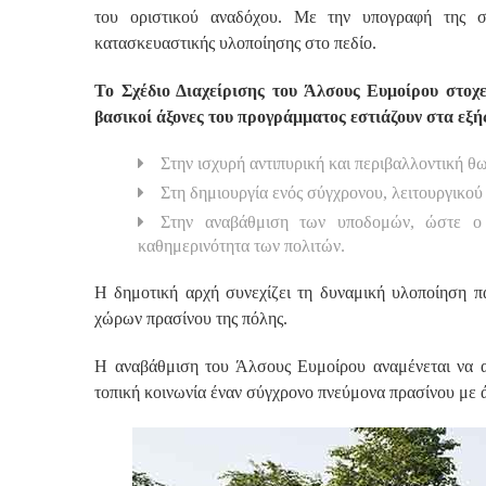
του οριστικού αναδόχου. Με την υπογραφή της σ
κατασκευαστικής υλοποίησης στο πεδίο.
Το Σχέδιο Διαχείρισης του Άλσους Ευμοίρου στοχε
βασικοί άξονες του προγράμματος εστιάζουν στα εξή
Στην ισχυρή αντιπυρική και περιβαλλοντική θ
Στη δημιουργία ενός σύγχρονου, λειτουργικού
Στην αναβάθμιση των υποδομών, ώστε ο 
καθημερινότητα των πολιτών.
Η δημοτική αρχή συνεχίζει τη δυναμική υλοποίηση π
χώρων πρασίνου της πόλης.
Η αναβάθμιση του Άλσους Ευμοίρου αναμένεται να αλ
τοπική κοινωνία έναν σύγχρονο πνεύμονα πρασίνου με ά