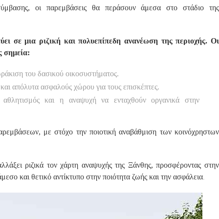
ύμβασης, οι παρεμβάσεις θα περάσουν άμεσα στο στάδιο της
ύει σε μια ριζική και πολυεπίπεδη ανανέωση της περιοχής. Οι
ς σημεία:
ωράκιση του δασικού οικοσυστήματος.
 και απόλυτα ασφαλούς χώρου για τους επισκέπτες.
αθλητισμός και η αναψυχή να ενταχθούν οργανικά στην
αρεμβάσεων, με στόχο την ποιοτική αναβάθμιση των κοινόχρηστων
λάξει ριζικά τον χάρτη αναψυχής της Ξάνθης, προσφέροντας στην
.
μεσο και θετικό αντίκτυπο στην ποιότητα ζωής και την ασφάλεια