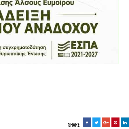
SHARE: