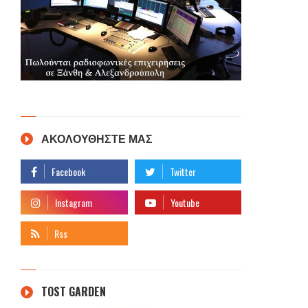
ΑΚΟΛΟΥΘΗΣΤΕ ΜΑΣ
TOST GARDEN