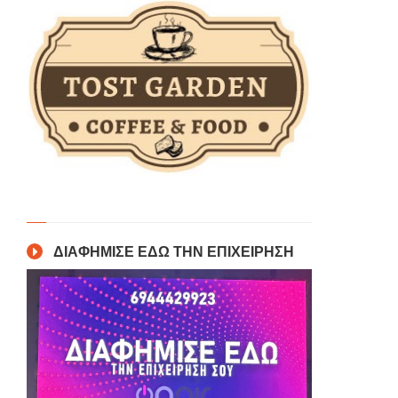
ΔΙΑΦΗΜΙΣΕ ΕΔΩ ΤΗΝ ΕΠΙΧΕΙΡΗΣΗ