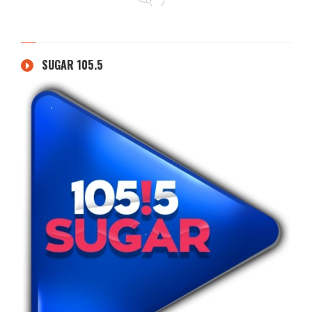
SUGAR 105.5