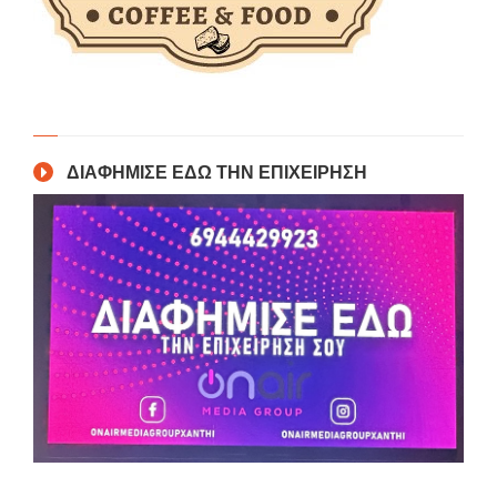
ΔΙΑΦΗΜΙΣΕ ΕΔΩ ΤΗΝ ΕΠΙΧΕΙΡΗΣΗ