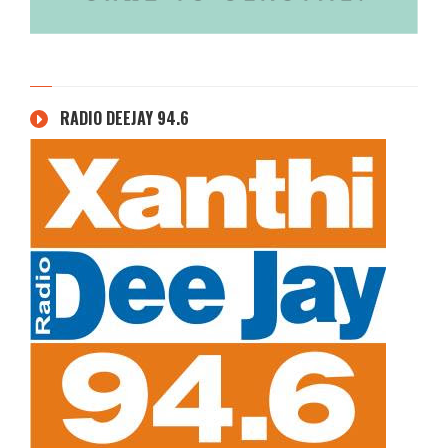
RADIO DEEJAY 94.6