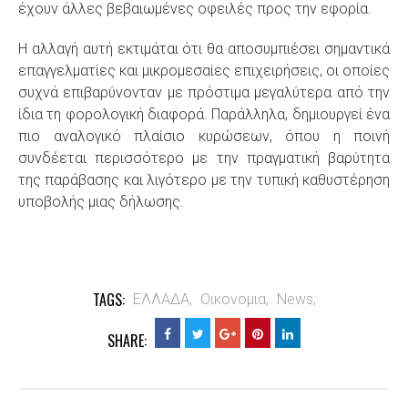
έχουν άλλες βεβαιωμένες οφειλές προς την εφορία.
Η αλλαγή αυτή εκτιμάται ότι θα αποσυμπιέσει σημαντικά
επαγγελματίες και μικρομεσαίες επιχειρήσεις, οι οποίες
συχνά επιβαρύνονταν με πρόστιμα μεγαλύτερα από την
ίδια τη φορολογική διαφορά. Παράλληλα, δημιουργεί ένα
πιο αναλογικό πλαίσιο κυρώσεων, όπου η ποινή
συνδέεται περισσότερο με την πραγματική βαρύτητα
της παράβασης και λιγότερο με την τυπική καθυστέρηση
υποβολής μιας δήλωσης
.
TAGS:
ΕΛΛΑΔΑ,
Οικονομια,
News,
SHARE: