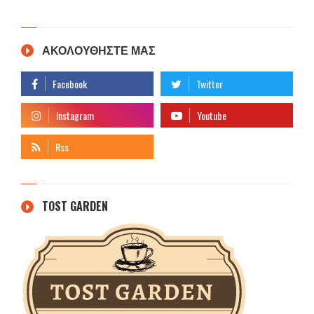
ΑΚΟΛΟΥΘΗΣΤΕ ΜΑΣ
TOST GARDEN