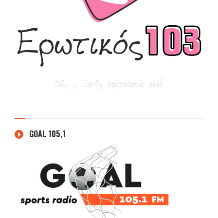
GOAL 105,1