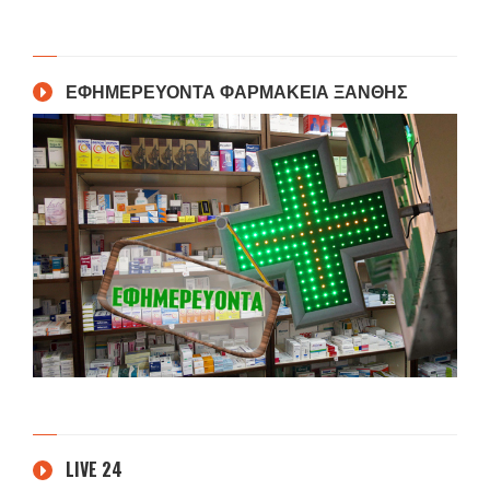
ΕΦΗΜΕΡΕΥΟΝΤΑ ΦΑΡΜΑΚΕΙΑ ΞΑΝΘΗΣ
LIVE 24