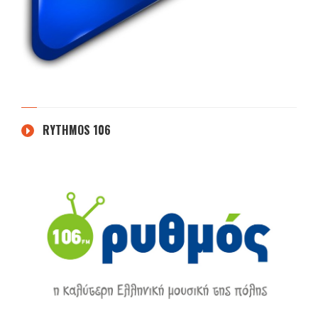
RYTHMOS 106