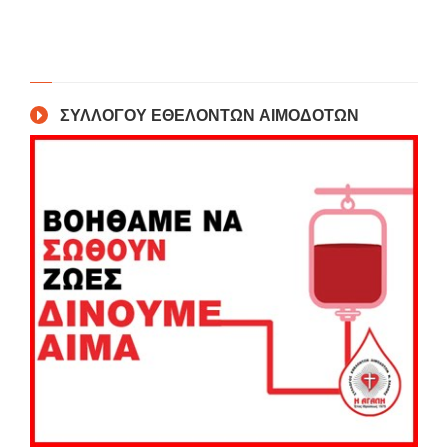
ΣΥΛΛΟΓΟΥ ΕΘΕΛΟΝΤΩΝ ΑΙΜΟΔΟΤΩΝ