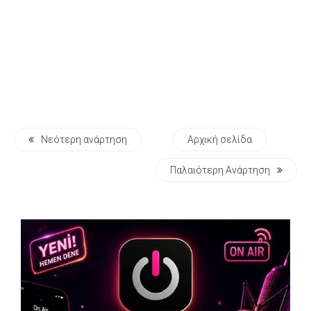
Νεότερη ανάρτηση
Αρχική σελίδα
Παλαιότερη Ανάρτηση