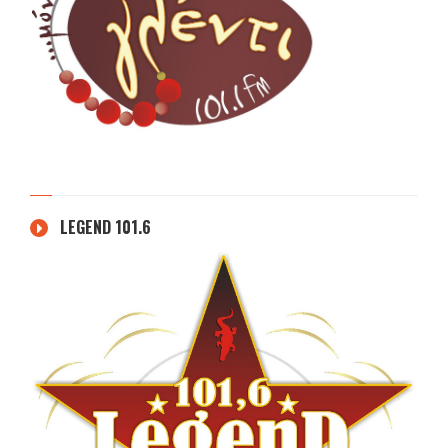
LEGEND 101.6