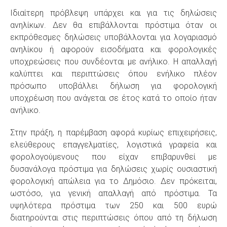
Ιδιαίτερη πρόβλεψη υπάρχει και για τις δηλώσεις
ανηλίκων. Δεν θα επιβάλλονται πρόστιμα όταν οι
εκπρόθεσμες δηλώσεις υποβάλλονται για λογαριασμό
ανηλίκου ή αφορούν εισοδήματα και φορολογικές
υποχρεώσεις που συνδέονται με ανήλικο. Η απαλλαγή
καλύπτει και περιπτώσεις όπου ενήλικο πλέον
πρόσωπο υποβάλλει δήλωση για φορολογική
υποχρέωση που ανάγεται σε έτος κατά το οποίο ήταν
ανήλικο.
Στην πράξη, η παρέμβαση αφορά κυρίως επιχειρήσεις,
ελεύθερους επαγγελματίες, λογιστικά γραφεία και
φορολογούμενους που είχαν επιβαρυνθεί με
δυσανάλογα πρόστιμα για δηλώσεις χωρίς ουσιαστική
φορολογική απώλεια για το Δημόσιο. Δεν πρόκειται,
ωστόσο, για γενική απαλλαγή από πρόστιμα. Τα
υψηλότερα πρόστιμα των 250 και 500 ευρώ
διατηρούνται στις περιπτώσεις όπου από τη δήλωση