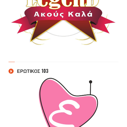
ΕΡΩΤΙΚΟΣ 103