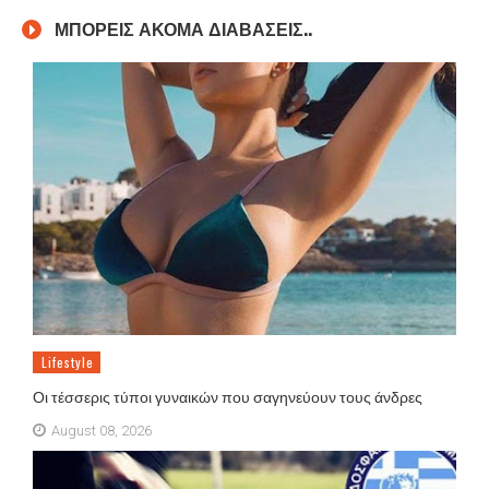
ΜΠΟΡΕΙΣ ΑΚΟΜΑ ΔΙΑΒΑΣΕΙΣ..
Lifestyle
Οι τέσσερις τύποι γυναικών που σαγηνεύουν τους άνδρες
August 08, 2026