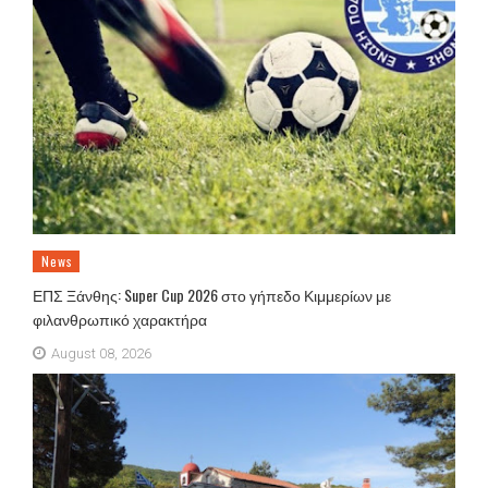
News
ΕΠΣ Ξάνθης: Super Cup 2026 στο γήπεδο Κιμμερίων με
φιλανθρωπικό χαρακτήρα
August 08, 2026