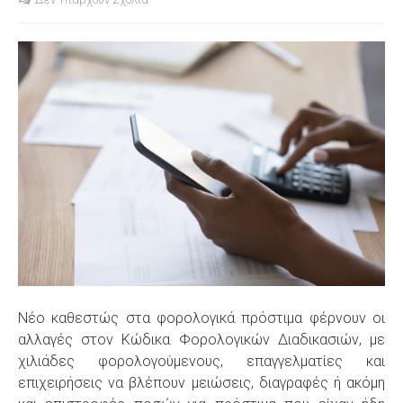
S
Νέο καθεστώς στα φορολογικά πρόστιμα φέρνουν οι
αλλαγές στον Κώδικα Φορολογικών Διαδικασιών, με
χιλιάδες φορολογούμενους, επαγγελματίες και
επιχειρήσεις να βλέπουν μειώσεις, διαγραφές ή ακόμη