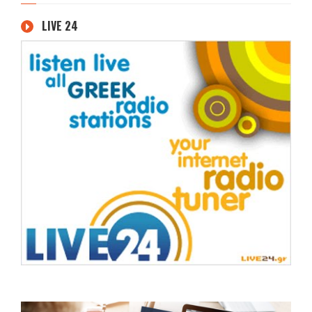
LIVE 24