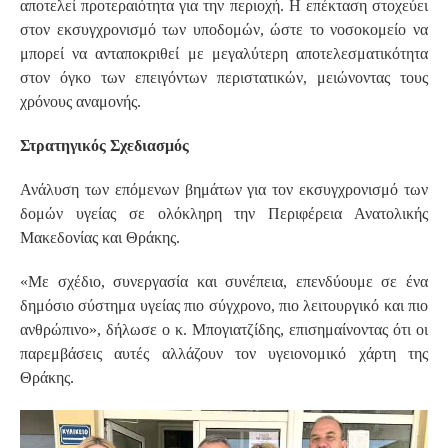
αποτελεί προτεραιότητα για την περιοχή. Η επέκταση στοχεύει
στον εκσυγχρονισμό των υποδομών, ώστε το νοσοκομείο να
μπορεί να ανταποκριθεί με μεγαλύτερη αποτελεσματικότητα
στον όγκο των επειγόντων περιστατικών, μειώνοντας τους
χρόνους αναμονής.
Στρατηγικός Σχεδιασμός
Ανάλυση των επόμενων βημάτων για τον εκσυγχρονισμό των
δομών υγείας σε ολόκληρη την Περιφέρεια Ανατολικής
Μακεδονίας και Θράκης.
«Με σχέδιο, συνεργασία και συνέπεια, επενδύουμε σε ένα
δημόσιο σύστημα υγείας πιο σύγχρονο, πιο λειτουργικό και πιο
ανθρώπινο», δήλωσε ο κ. Μπογιατζίδης, επισημαίνοντας ότι οι
παρεμβάσεις αυτές αλλάζουν τον υγειονομικό χάρτη της
Θράκης.