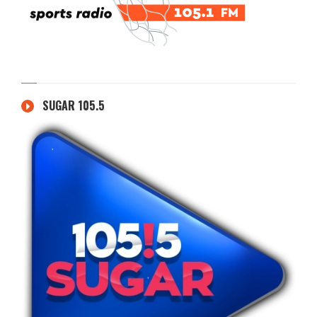
SUGAR 105.5