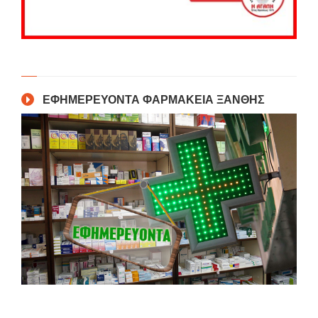
ΕΦΗΜΕΡΕΥΟΝΤΑ ΦΑΡΜΑΚΕΙΑ ΞΑΝΘΗΣ