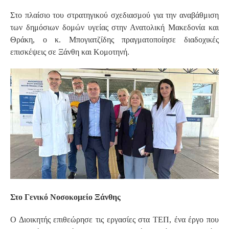
Στο πλαίσιο του στρατηγικού σχεδιασμού για την αναβάθμιση
των δημόσιων δομών υγείας στην Ανατολική Μακεδονία και
Θράκη, ο κ. Μπογιατζίδης πραγματοποίησε διαδοχικές
επισκέψεις σε Ξάνθη και Κομοτηνή.
Στο Γενικό Νοσοκομείο Ξάνθης
Ο Διοικητής επιθεώρησε τις εργασίες στα ΤΕΠ, ένα έργο που