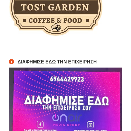
ΔΙΑΦΗΜΙΣΕ ΕΔΩ ΤΗΝ ΕΠΙΧΕΙΡΗΣΗ