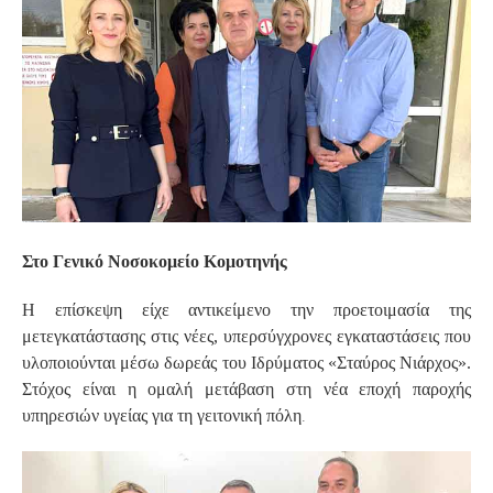
Στο Γενικό Νοσοκομείο Κομοτηνής
Η επίσκεψη είχε αντικείμενο την προετοιμασία της
μετεγκατάστασης στις νέες, υπερσύγχρονες εγκαταστάσεις που
υλοποιούνται μέσω δωρεάς του Ιδρύματος «Σταύρος Νιάρχος».
Στόχος είναι η ομαλή μετάβαση στη νέα εποχή παροχής
.
υπηρεσιών υγείας για τη γειτονική πόλη