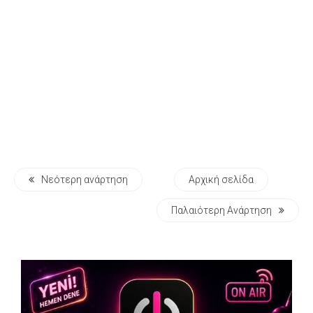
Νεότερη ανάρτηση
Αρχική σελίδα
Παλαιότερη Ανάρτηση