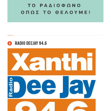
RADIO DEEJAY 94.6