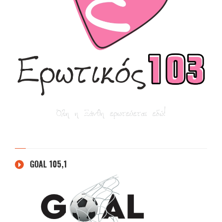
GOAL 105,1