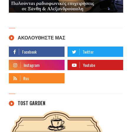
ΑΚΟΛΟΥΘΗΣΤΕ ΜΑΣ
TOST GARDEN