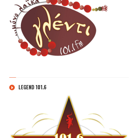
LEGEND 101.6