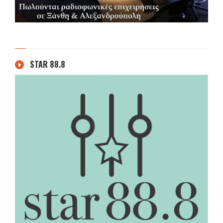
STAR 88.8