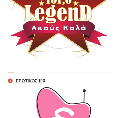
ΕΡΩΤΙΚΟΣ 103