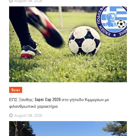
August 08, 2026
News
ΕΠΣ Ξάνθης: Super Cup 2026 στο γήπεδο Κιμμερίων με
φιλανθρωπικό χαρακτήρα
August 08, 2026