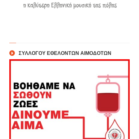
ΣΥΛΛΟΓΟΥ ΕΘΕΛΟΝΤΩΝ ΑΙΜΟΔΟΤΩΝ