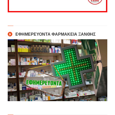
ΕΦΗΜΕΡΕΥΟΝΤΑ ΦΑΡΜΑΚΕΙΑ ΞΑΝΘΗΣ