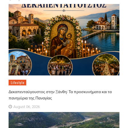
Lifestyle
Δεκαπενταύγουστος στην Ξάνθη: Τα προσκυνήματα και τα
πανηγύρια της Παναγίας
August 06, 2026