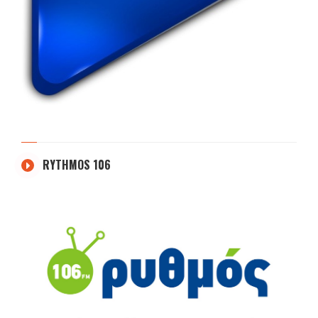
RYTHMOS 106