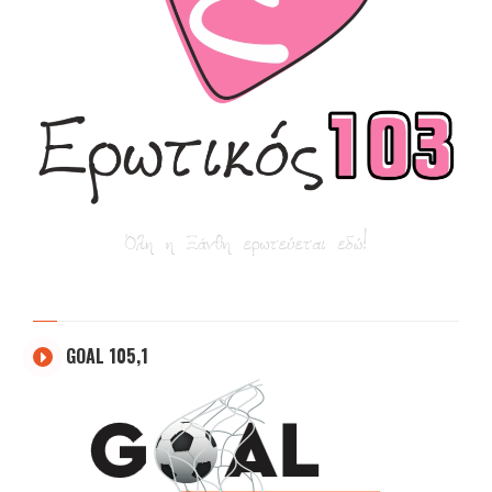
GOAL 105,1