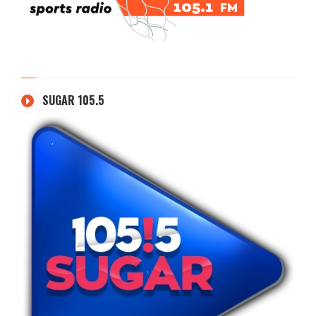
SUGAR 105.5