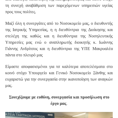
τη συνεχή αναβάθμιση των παρεχόμενων υπηρεσιών υγείας
προς τους πολίτες.
Μαζί όλη η συνεργάτες από το Νοσοκομείο μας, ο διευθυντής
της Ιατρικής Υπηρεσίας, η η διευθύντρια της Διοίκησης και
στελέχη της καθώς και η διευθύντρια της Νοσηλευτικής
Υπηρεσίες μας ενώ ο αναπληρωτής διοικητής κ. Ιωάννης
Γιάννης Ανδρίτσος και η διευθύντρια της ΥΠΕ Μακρυαλέα
πάντα στο πλευρό μας
Είμαστε αποφασισμένοι για τσ καλύτερα αποτελέσματα στο
κοινό στόχο Υπουργείο και Γενικό Νοσοκομείο Ξάνθης και
ευχαριστώ για την συνεργασία στην ικανοποίηση των αναγκών
μας.
Συνεχίζουμε με ευθύνη, συνεργασία και προσήλωση στο
.
έργο μας