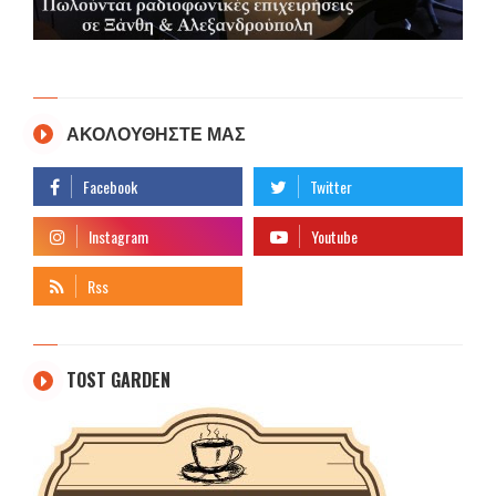
ΑΚΟΛΟΥΘΗΣΤΕ ΜΑΣ
TOST GARDEN