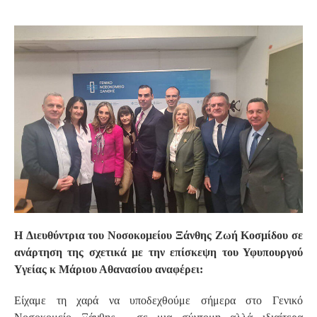
S
H Διευθύντρια του Νοσοκομείου Ξάνθης Ζωή Κοσμίδου σε
ανάρτηση της σχετικά με την επίσκεψη του Υφυπουργού
Υγείας κ Μάριου Αθανασίου αναφέρει:
Είχαμε τη χαρά να υποδεχθούμε σήμερα στο Γενικό