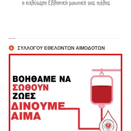
ΣΥΛΛΟΓΟΥ ΕΘΕΛΟΝΤΩΝ ΑΙΜΟΔΟΤΩΝ