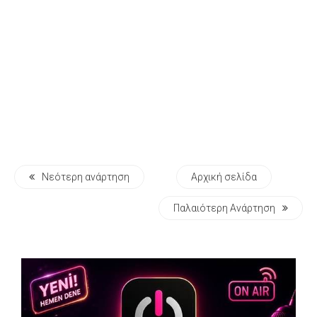
Νεότερη ανάρτηση
Αρχική σελίδα
Παλαιότερη Ανάρτηση