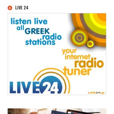
LIVE 24