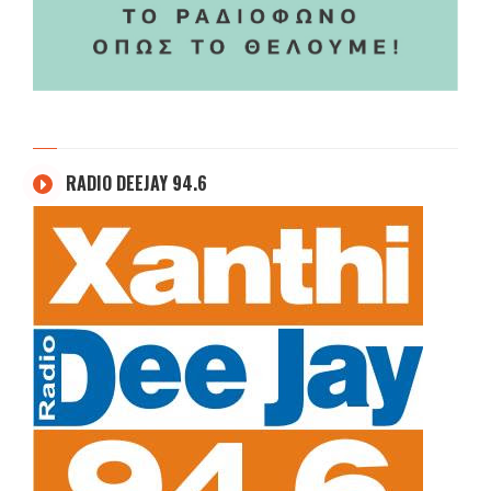
RADIO DEEJAY 94.6