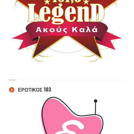
ΕΡΩΤΙΚΟΣ 103