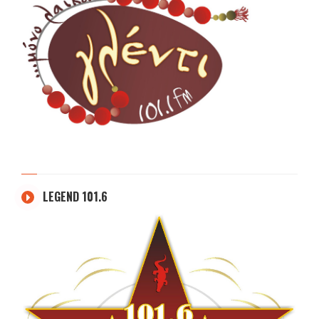
LEGEND 101.6