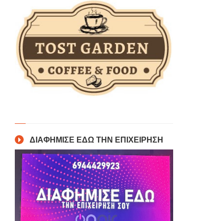
ΔΙΑΦΗΜΙΣΕ ΕΔΩ ΤΗΝ ΕΠΙΧΕΙΡΗΣΗ