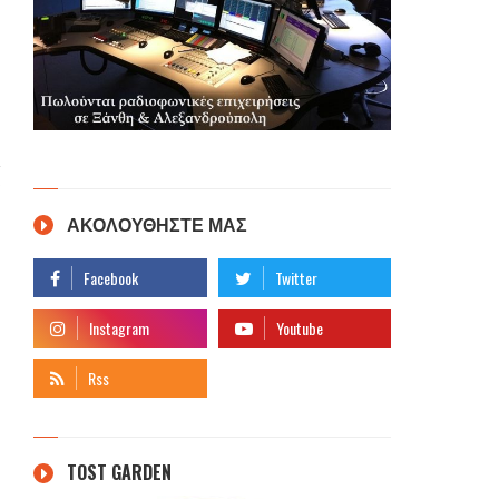
ΑΚΟΛΟΥΘΗΣΤΕ ΜΑΣ
TOST GARDEN