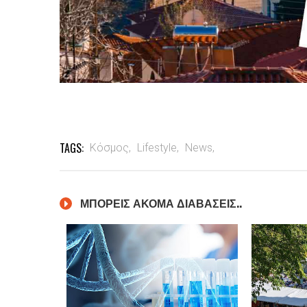
TAGS:
Κόσμος,
Lifestyle,
News,
ΜΠΟΡΕΙΣ ΑΚΟΜΑ ΔΙΑΒΑΣΕΙΣ..