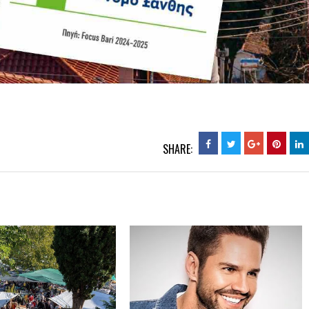
SHARE: