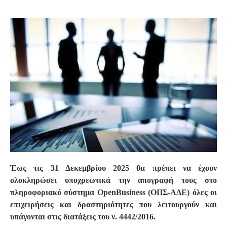
S
Έως τις 31 Δεκεμβρίου 2025 θα πρέπει να έχουν
ολοκληρώσει υποχρεωτικά την απογραφή τους στο
πληροφοριακό σύστημα OpenBusiness (ΟΠΣ-ΑΔΕ) όλες οι
επιχειρήσεις και δραστηριότητες που λειτουργούν και
υπάγονται στις διατάξεις του ν. 4442/2016.