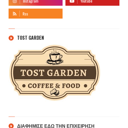
TOST GARDEN
ΔΙΑΦΗΜΙΣΕ ΕΔΩ ΤΗΝ ΕΠΙΧΕΙΡΗΣΗ