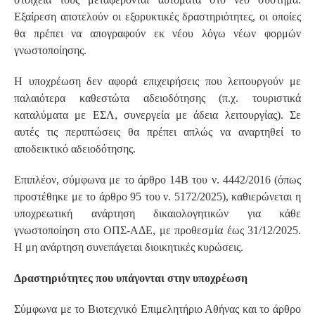
Εξαίρεση αποτελούν οι εξορυκτικές δραστηριότητες, οι οποίες
θα πρέπει να απογραφούν εκ νέου λόγω νέων φορμών
γνωστοποίησης.
Η υποχρέωση δεν αφορά επιχειρήσεις που λειτουργούν με
παλαιότερα καθεστώτα αδειοδότησης (π.χ. τουριστικά
καταλύματα με ΕΣΛ, συνεργεία με άδεια λειτουργίας). Σε
αυτές τις περιπτώσεις θα πρέπει απλώς να αναρτηθεί το
αποδεικτικό αδειοδότησης.
Επιπλέον, σύμφωνα με το άρθρο 14Β του ν. 4442/2016 (όπως
προστέθηκε με το άρθρο 95 του ν. 5172/2025), καθιερώνεται η
υποχρεωτική ανάρτηση δικαιολογητικών για κάθε
γνωστοποίηση στο ΟΠΣ-ΑΔΕ, με προθεσμία έως 31/12/2025.
Η μη ανάρτηση συνεπάγεται διοικητικές κυρώσεις.
Δραστηριότητες που υπάγονται στην υποχρέωση
Σύμφωνα με το Βιοτεχνικό Επιμελητήριο Αθήνας και το άρθρο