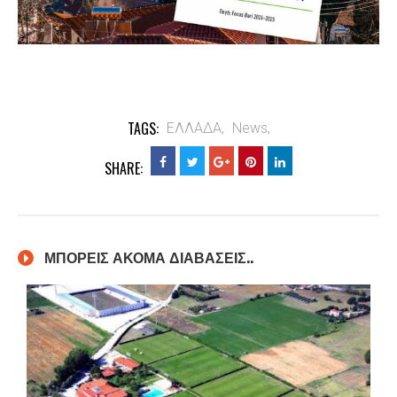
TAGS:
ΕΛΛΑΔΑ,
News,
SHARE:
ΜΠΟΡΕΙΣ ΑΚΟΜΑ ΔΙΑΒΑΣΕΙΣ..