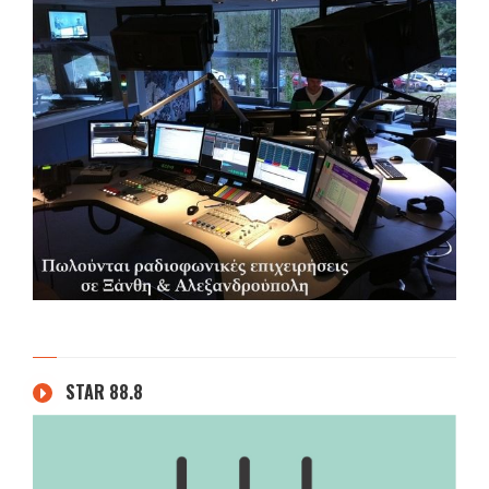
STAR 88.8