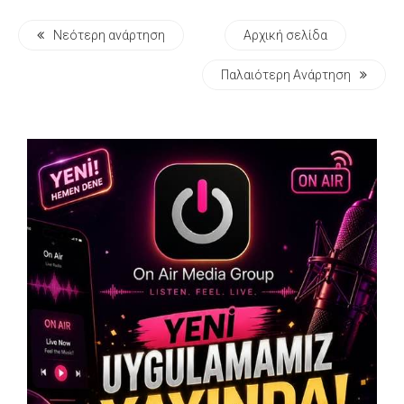
Νεότερη ανάρτηση
Αρχική σελίδα
Παλαιότερη Ανάρτηση