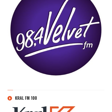
KRAL FM 100