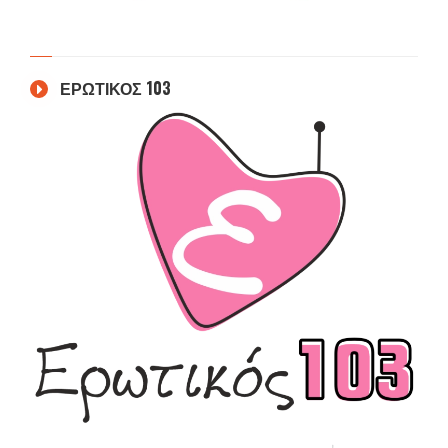
ΕΡΩΤΙΚΟΣ 103