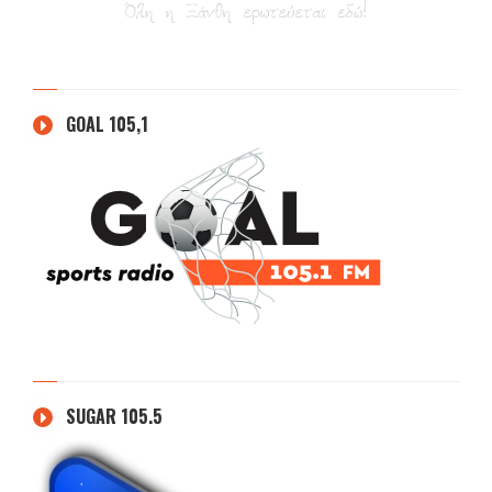
GOAL 105,1
SUGAR 105.5