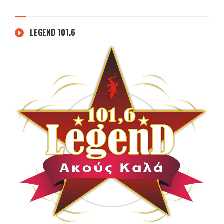
LEGEND 101.6