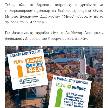
Τέλος, όλες οι δημόσιες υπηρεσίες υποχρεούνται να
επικαιροποιήσουν τις διοικητικές διαδικασίες τους στο Εθνικό
Μητρώο Διοικητικών Διαδικασιών “Μίτος”, σύμφωνα με το
άρθρο 90 του ν. 4727/2020.
Για διευκρινίσεις, αρμόδια είναι η Διεύθυνση Διοικητικών
Διαδικασιών Δημοσίου του Υπουργείου Εσωτερικών.