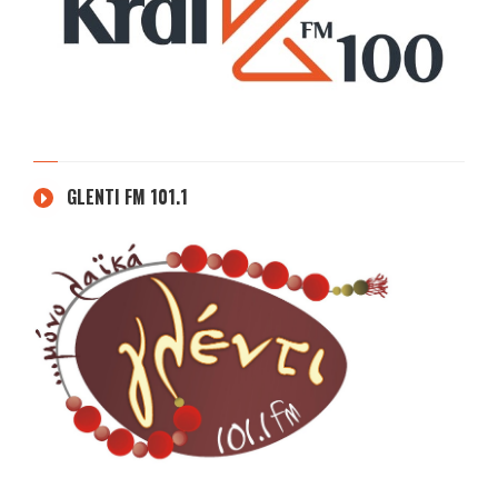
GLENTI FM 101.1