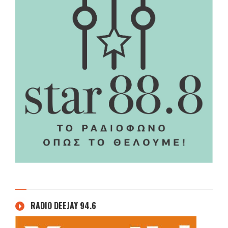
RADIO DEEJAY 94.6