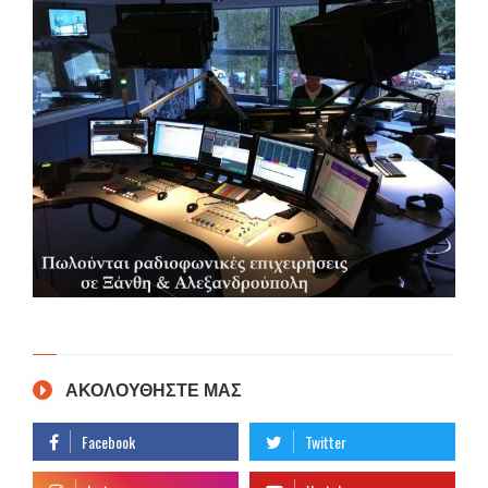
ΑΚΟΛΟΥΘΗΣΤΕ ΜΑΣ