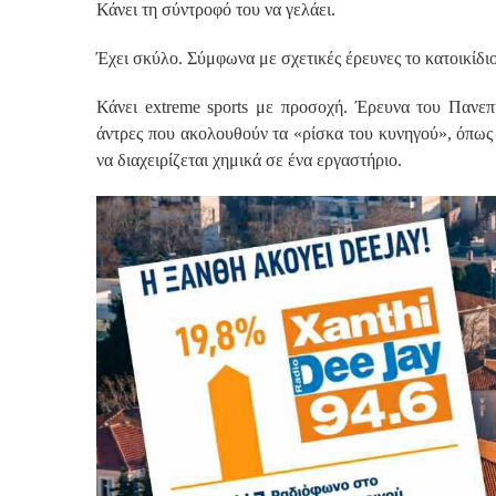
Κάνει τη σύντροφό του να γελάει.
Έχει σκύλο. Σύμφωνα με σχετικές έρευνες το κατοικίδιο
Κάνει extreme sports με προσοχή. Έρευνα του Πανεπ
άντρες που ακολουθούν τα «ρίσκα του κυνηγού», όπως 
να διαχειρίζεται χημικά σε ένα εργαστήριο.