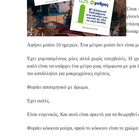
Είναι
γίνον
επιλο
δυναμ
Αφήνει μούσι 10 ημερών. Ένα μέτριο μούσι δεν είναι μ
Έχει γυμνασμένους μύες αλλά χωρίς υπερβολές. Η γρ
καλό είναι να υπάρχει ένα μέτρο μιας σύμφωνα με μια
πιο κατάλληλοι για μακροχρόνιες σχέσεις.
Φοράει αποσμητικό με άρωμα.
Έχει ουλές.
Είναι ευγενικός. Και αυτό είναι αρκετό για να θεωρηθεί
Φοράει κόκκινα ρούχα, αφού το κόκκινο είναι το χρώμα