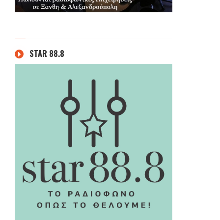
STAR 88.8