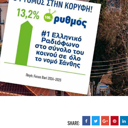
SHARE: