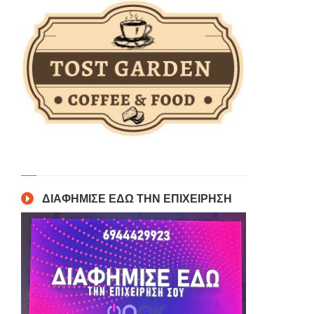
ΔΙΑΦΗΜΙΣΕ ΕΔΩ ΤΗΝ ΕΠΙΧΕΙΡΗΣΗ