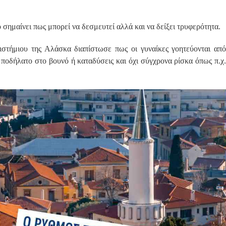
 σημαίνει πως μπορεί να δεσμευτεί αλλά και να δείξει τρυφερότητα.
ιστήμιου της Αλάσκα διαπίστωσε πως οι γυναίκες γοητεύονται από
ποδήλατο στο βουνό ή καταδύσεις και όχι σύγχρονα ρίσκα όπως π.χ.