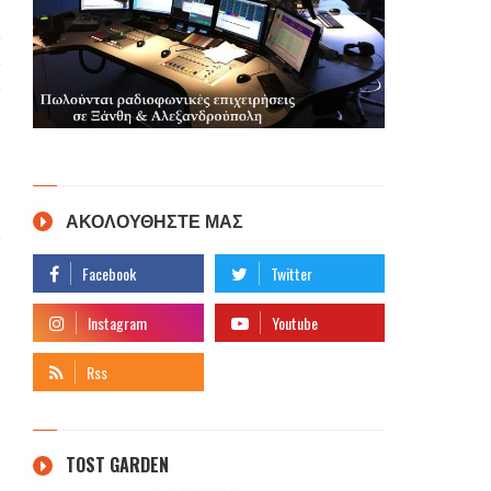
ΑΚΟΛΟΥΘΗΣΤΕ ΜΑΣ
TOST GARDEN