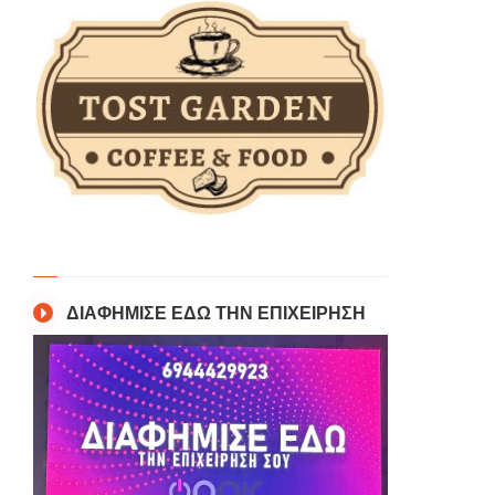
ΔΙΑΦΗΜΙΣΕ ΕΔΩ ΤΗΝ ΕΠΙΧΕΙΡΗΣΗ