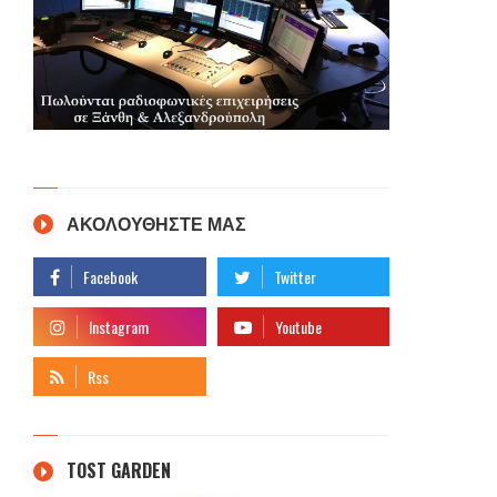
ΑΚΟΛΟΥΘΗΣΤΕ ΜΑΣ
TOST GARDEN