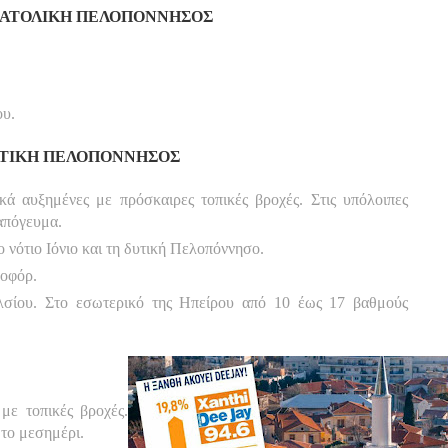
ΑΝΑΤΟΛΙΚΗ ΠΕΛΟΠΟΝΝΗΣΟΣ
ου.
ΔΥΤΙΚΗ ΠΕΛΟΠΟΝΝΗΣΟΣ
κά αυξημένες με πρόσκαιρες τοπικές βροχές. Στις υπόλοιπες
 απόγευμα.
 νότιο Ιόνιο και τη δυτική Πελοπόννησο.
ποφόρ.
σίου. Στο εσωτερικό της Ηπείρου από 10 έως 17 βαθμούς
με τοπικές βροχές.
 το μεσημέρι.