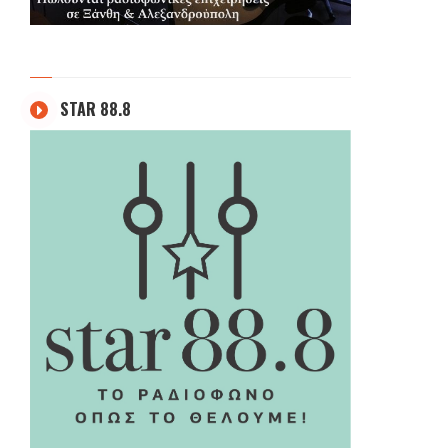
STAR 88.8