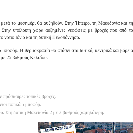
 μετά το μεσημέρι θα αυξηθούν. Στην Ήπειρο, τη Μακεδονία και τη
. Στην υπόλοιπη χώρα αυξημένες νεφώσεις με βροχές που από το
o νότιο Ιόνιο και τη δυτική Πελοπόννησο.
5 μποφόρ. Η θερμοκρασία θα φτάσει στα δυτικά, κεντρικά και βόρεια
3 με 25 βαθμούς Κελσίου.
ε πρόσκαιρες τοπικές βροχές.
ειοι τοπικά 5 μποφόρ.
υ. Στη δυτική Μακεδονία 2 με 3 βαθμούς χαμηλότερη.