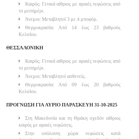
Καιρός: Γενικά αίθριος με αραιές νεφώσεις από
το μεσημέρι.
Άνεμοι: Μεταβλητοί 3 με 4 μποφόρ.
Θερμοκρασία: Από 14 έως 23 βαθμούς
Κελσίου.
ΘΕΣΣΑΛΟΝΙΚΗ
Καιρός: Γενικά αίθριος με αραιές νεφώσεις από
το μεσημέρι.
Άνεμοι: Μεταβλητοί ασθενείς.
Θερμοκρασία: Από 09 έως 20 βαθμούς
Κελσίου.
ΠΡΟΓΝΩΣΗ ΓΙΑ ΑΥΡΙΟ ΠΑΡΑΣΚΕΥΗ 31-10-2025
Στη Μακεδονία και τη Θράκη σχεδόν αίθριος
καιρός με αραιές νεφώσεις.
Στην υπόλοιπη χώρα νεφώσεις κατά