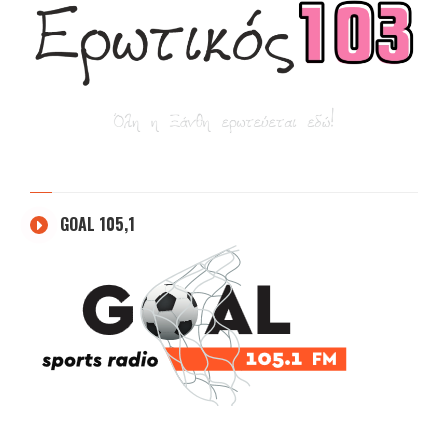
GOAL 105,1