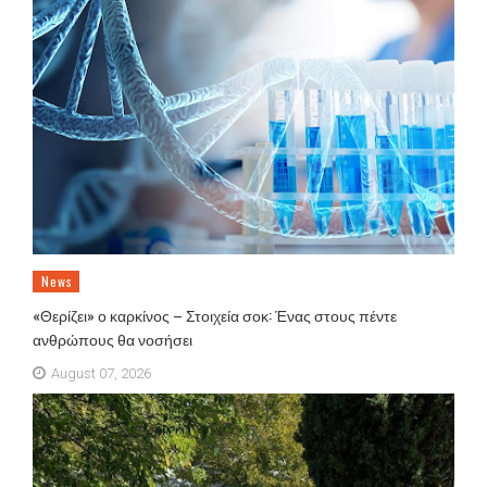
News
«Θερίζει» ο καρκίνος – Στοιχεία σοκ: Ένας στους πέντε
ανθρώπους θα νοσήσει
August 07, 2026