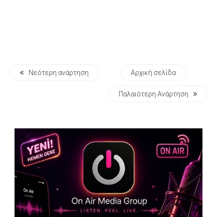
Νεότερη ανάρτηση
Αρχική σελίδα
Παλαιότερη Ανάρτηση