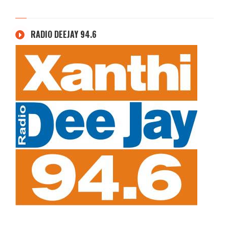
RADIO DEEJAY 94.6