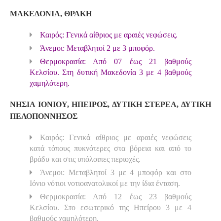
ΜΑΚΕΔΟΝΙΑ, ΘΡΑΚΗ
Καιρός: Γενικά αίθριος με αραιές νεφώσεις.
Άνεμοι: Μεταβλητοί 2 με 3 μποφόρ.
Θερμοκρασία: Από 07 έως 21 βαθμούς
Κελσίου. Στη δυτική Μακεδονία 3 με 4 βαθμούς
χαμηλότερη.
ΝΗΣΙΑ ΙΟΝΙΟΥ, ΗΠΕΙΡΟΣ, ΔΥΤΙΚΗ ΣΤΕΡΕΑ, ΔΥΤΙΚΗ
ΠΕΛΟΠΟΝΝΗΣΟΣ
Καιρός: Γενικά αίθριος με αραιές νεφώσεις
κατά τόπους πυκνότερες στα βόρεια και από το
βράδυ και στις υπόλοιπες περιοχές.
Άνεμοι: Μεταβλητοί 3 με 4 μποφόρ και στο
Ιόνιο νότιοι νοτιοανατολικοί με την ίδια ένταση.
Θερμοκρασία: Από 12 έως 23 βαθμούς
Κελσίου. Στο εσωτερικό της Ηπείρου 3 με 4
βαθμούς χαμηλότερη.