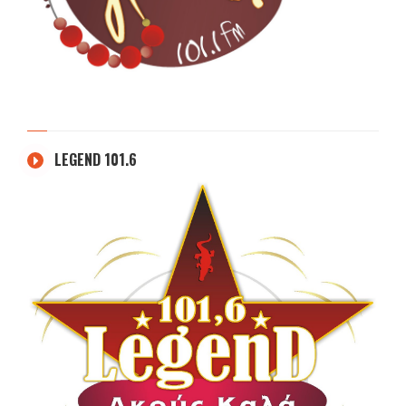
LEGEND 101.6