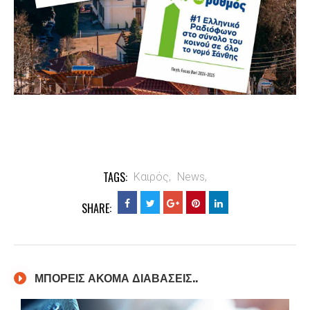
TAGS:
Καιρός,
News,
SHARE:
ΜΠΟΡΕΙΣ ΑΚΟΜΑ ΔΙΑΒΑΣΕΙΣ..