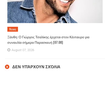
News
Ξάνθη: Ο Γιώργος Τσαλίκης έρχεται στον Κένταυρο για
συναυλία σήμερα Παρασκευή [07.08]
August 07, 2026
ΔΕΝ ΥΠΆΡΧΟΥΝ ΣΧΌΛΙΑ