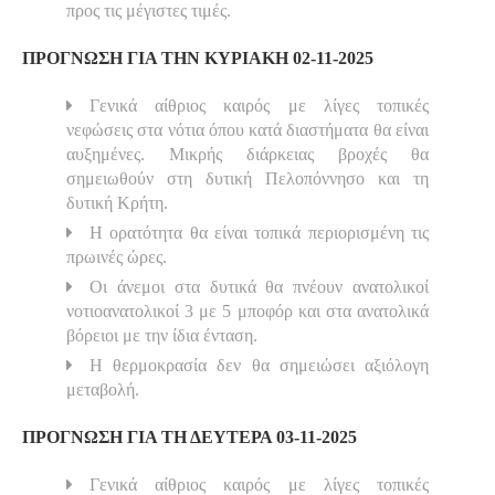
προς τις μέγιστες τιμές.
ΠΡΟΓΝΩΣΗ ΓΙΑ ΤΗΝ ΚΥΡΙΑΚΗ 02-11-2025
Γενικά αίθριος καιρός με λίγες τοπικές
νεφώσεις στα νότια όπου κατά διαστήματα θα είναι
αυξημένες. Μικρής διάρκειας βροχές θα
σημειωθούν στη δυτική Πελοπόννησο και τη
δυτική Κρήτη.
Η ορατότητα θα είναι τοπικά περιορισμένη τις
πρωινές ώρες.
Οι άνεμοι στα δυτικά θα πνέουν ανατολικοί
νοτιοανατολικοί 3 με 5 μποφόρ και στα ανατολικά
βόρειοι με την ίδια ένταση.
Η θερμοκρασία δεν θα σημειώσει αξιόλογη
μεταβολή.
ΠΡΟΓΝΩΣΗ ΓΙΑ ΤΗ ΔΕΥΤΕΡΑ 03-11-2025
Γενικά αίθριος καιρός με λίγες τοπικές