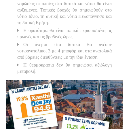
νεφώσεις οι οποίες στα δυτικά και νότια θα είναι
αυξημένες. Τοπικές βροχές θα σημειωθούν στο
νότιο Ιόνιο, τη δυτική και νότια Πελοπόννησο και
τη δυτική Κρήτη.
Η ορατότητα θα είναι τοπικά περιορισμένη τις
πρωινές και τις βραδινές ώρες.
Οι άνεμοι στα δυτικά θα πνέουν
νοτιοανατολικοί 3 με 4 μποφόρ και στα ανατολικά
από βόρειες διευθύνσεις με την ίδια ένταση.
Η θερμοκρασία δεν θα σημειώσει αξιόλογη
.
μεταβολή