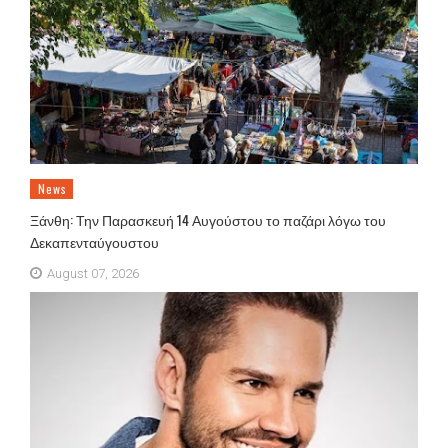
News
Ξάνθη: Την Παρασκευή 14 Αυγούστου το παζάρι λόγω του
Δεκαπενταύγουστου
August 07, 2026