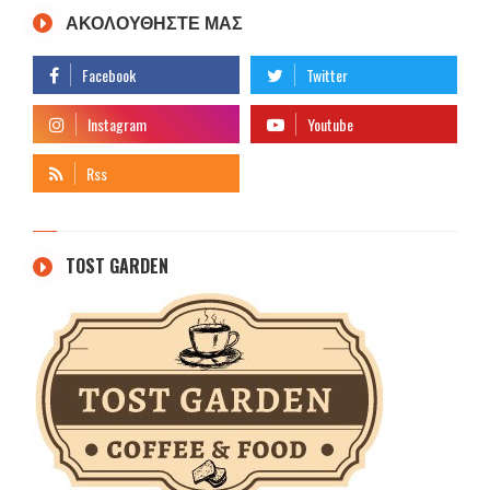
ΑΚΟΛΟΥΘΗΣΤΕ ΜΑΣ
TOST GARDEN