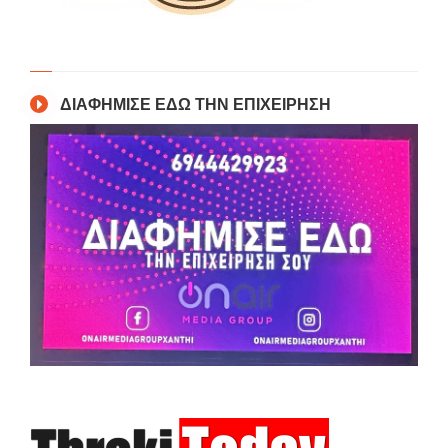
ΔΙΑΦΗΜΙΣΕ ΕΔΩ ΤΗΝ ΕΠΙΧΕΙΡΗΣΗ