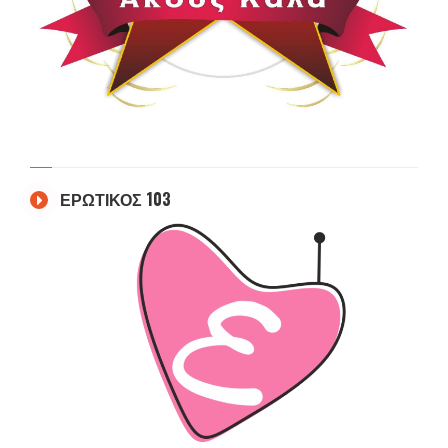
ΕΡΩΤΙΚΟΣ 103