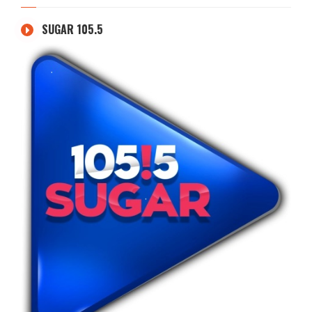
SUGAR 105.5