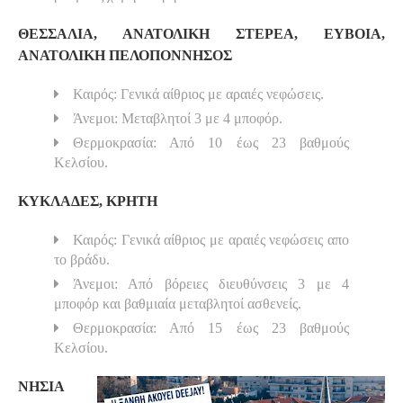
ΘΕΣΣΑΛΙΑ, ΑΝΑΤΟΛΙΚΗ ΣΤΕΡΕΑ, ΕΥΒΟΙΑ,
ΑΝΑΤΟΛΙΚΗ ΠΕΛΟΠΟΝΝΗΣΟΣ
Καιρός: Γενικά αίθριος με αραιές νεφώσεις.
Άνεμοι: Μεταβλητοί 3 με 4 μποφόρ.
Θερμοκρασία: Από 10 έως 23 βαθμούς
Κελσίου.
ΚΥΚΛΑΔΕΣ, ΚΡΗΤΗ
Καιρός: Γενικά αίθριος με αραιές νεφώσεις απο
το βράδυ.
Άνεμοι: Από βόρειες διευθύνσεις 3 με 4
μποφόρ και βαθμιαία μεταβλητοί ασθενείς.
Θερμοκρασία: Από 15 έως 23 βαθμούς
Κελσίου.
ΝΗΣΙΑ