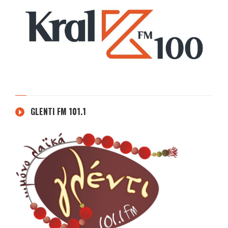
GLENTI FM 101.1