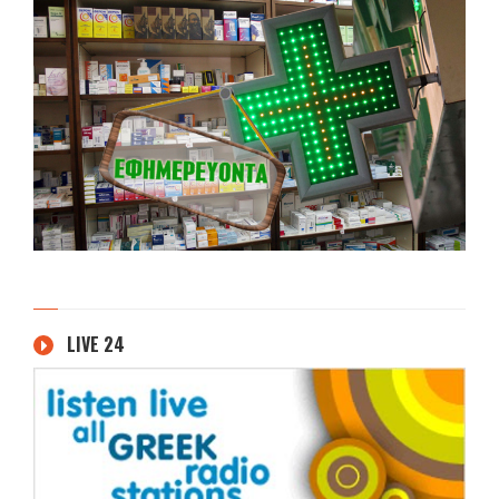
LIVE 24