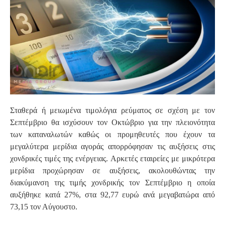
S
Σταθερά ή μειωμένα τιμολόγια ρεύματος σε σχέση με τον
Σεπτέμβριο θα ισχύσουν τον Οκτώβριο για την πλειονότητα
των καταναλωτών καθώς οι προμηθευτές που έχουν τα
μεγαλύτερα μερίδια αγοράς απορρόφησαν τις αυξήσεις στις
χονδρικές τιμές της ενέργειας. Αρκετές εταιρείες με μικρότερα
μερίδια προχώρησαν σε αυξήσεις, ακολουθώντας την
διακύμανση της τιμής χονδρικής τον Σεπτέμβριο η οποία
αυξήθηκε κατά 27%, στα 92,77 ευρώ ανά μεγαβατώρα από
73,15 τον Αύγουστο.