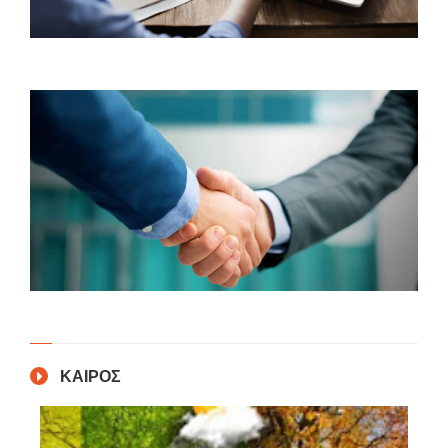
ΚΑΙΡΟΣ