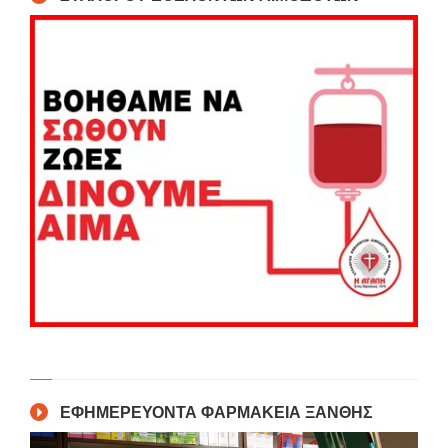
ΕΦΗΜΕΡΕΥΟΝΤΑ ΦΑΡΜΑΚΕΙΑ ΞΑΝΘΗΣ