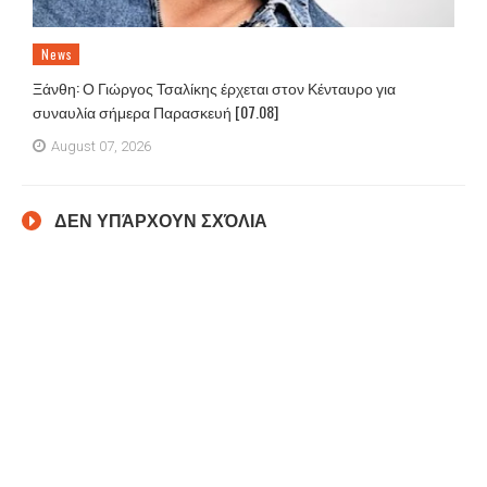
News
Ξάνθη: Ο Γιώργος Τσαλίκης έρχεται στον Κένταυρο για
συναυλία σήμερα Παρασκευή [07.08]
August 07, 2026
ΔΕΝ ΥΠΆΡΧΟΥΝ ΣΧΌΛΙΑ