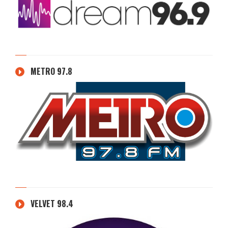
METRO 97.8
VELVET 98.4