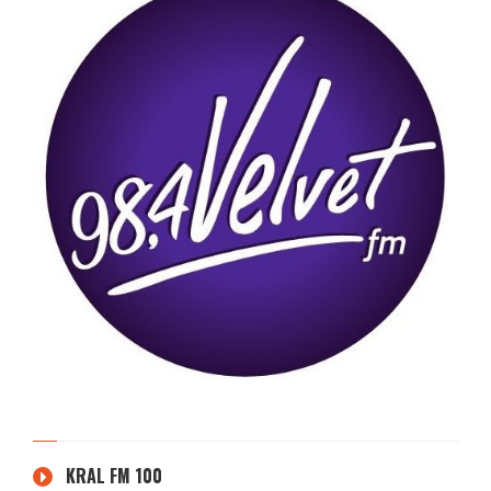
KRAL FM 100