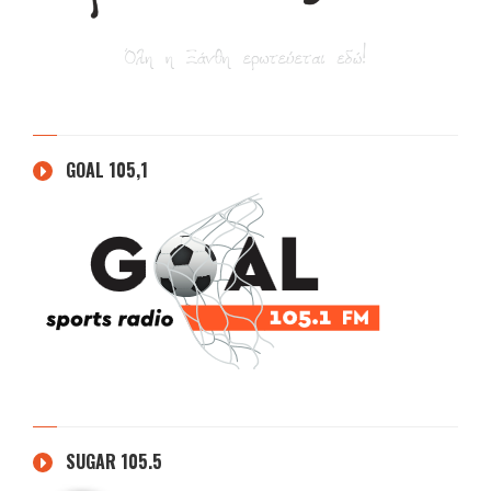
GOAL 105,1
SUGAR 105.5