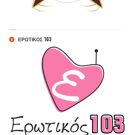
ΕΡΩΤΙΚΟΣ 103