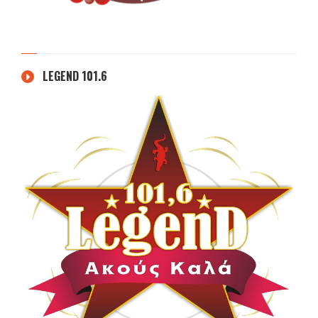
LEGEND 101.6