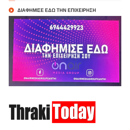
ΔΙΑΦΗΜΙΣΕ ΕΔΩ ΤΗΝ ΕΠΙΧΕΙΡΗΣΗ