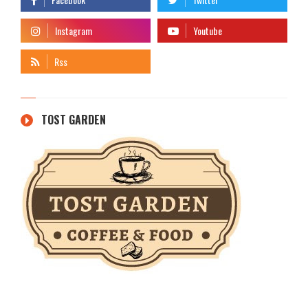
TOST GARDEN