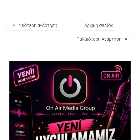
Νεότερη ανάρτηση
Αρχική σελίδα
Παλαιότερη Ανάρτηση