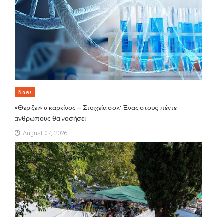
News
«Θερίζει» ο καρκίνος – Στοιχεία σοκ: Ένας στους πέντε
ανθρώπους θα νοσήσει
August 07, 2026