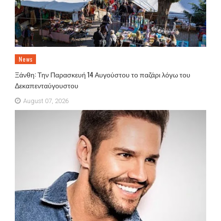
News
Ξάνθη: Την Παρασκευή 14 Αυγούστου το παζάρι λόγω του
Δεκαπενταύγουστου
August 07, 2026