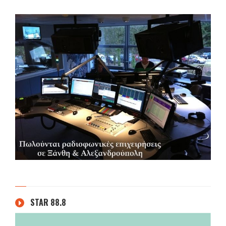
STAR 88.8