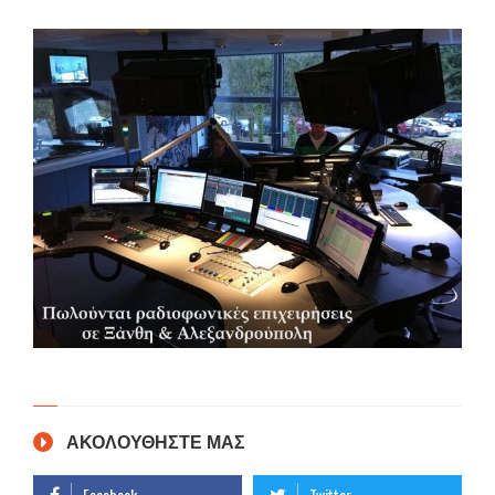
ΑΚΟΛΟΥΘΗΣΤΕ ΜΑΣ