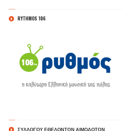
RYTHMOS 106
ΣΥΛΛΟΓΟΥ ΕΘΕΛΟΝΤΩΝ ΑΙΜΟΔΟΤΩΝ