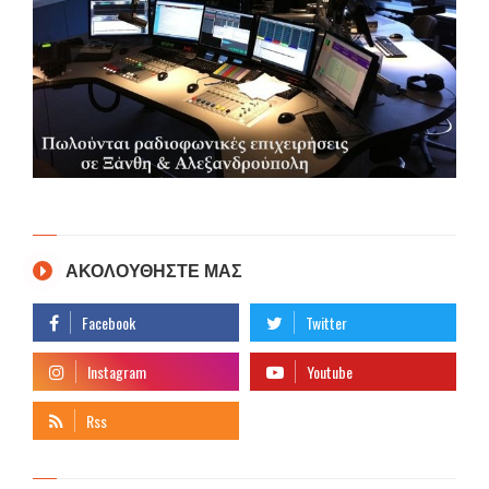
ΑΚΟΛΟΥΘΗΣΤΕ ΜΑΣ