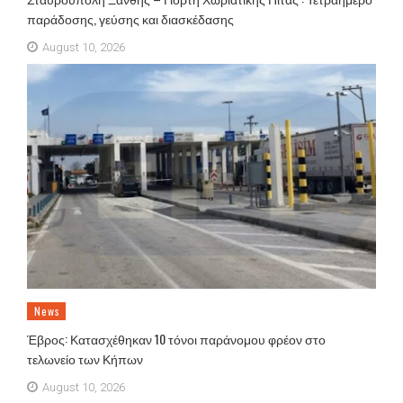
παράδοσης, γεύσης και διασκέδασης
August 10, 2026
News
Έβρος: Κατασχέθηκαν 10 τόνοι παράνομου φρέον στο
τελωνείο των Κήπων
August 10, 2026