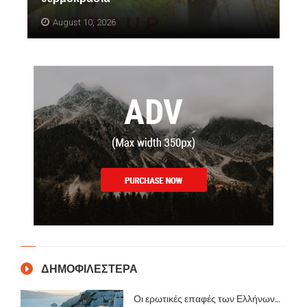
August 10, 2026
ΔΗΜΟΦΙΛΕΣΤΕΡΑ
Οι ερωτικές επαφές των Ελλήνων…