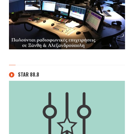
STAR 88.8