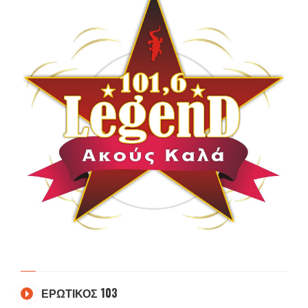
ΕΡΩΤΙΚΟΣ 103