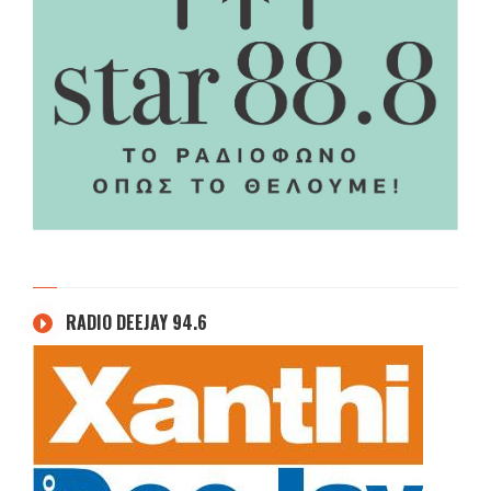
RADIO DEEJAY 94.6