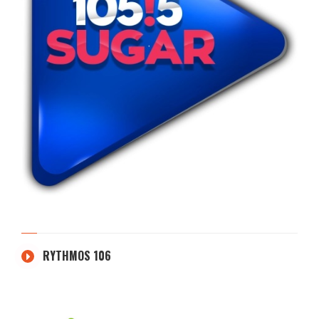
RYTHMOS 106