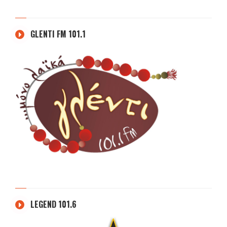
GLENTI FM 101.1
LEGEND 101.6