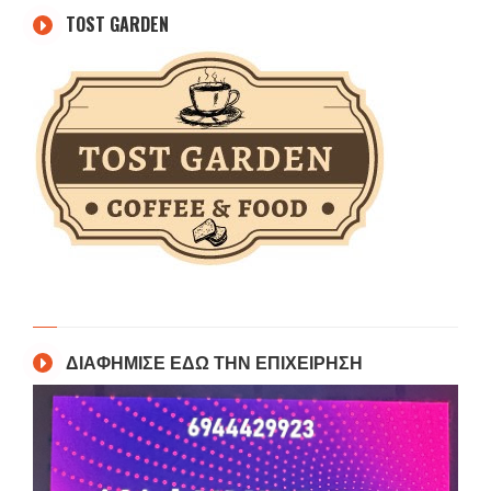
TOST GARDEN
ΔΙΑΦΗΜΙΣΕ ΕΔΩ ΤΗΝ ΕΠΙΧΕΙΡΗΣΗ