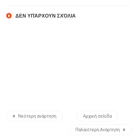
ΔΕΝ ΥΠΆΡΧΟΥΝ ΣΧΌΛΙΑ
Νεότερη ανάρτηση
Αρχική σελίδα
Παλαιότερη Ανάρτηση