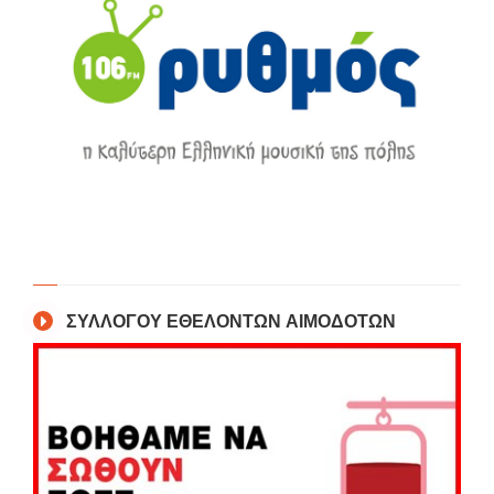
ΣΥΛΛΟΓΟΥ ΕΘΕΛΟΝΤΩΝ ΑΙΜΟΔΟΤΩΝ