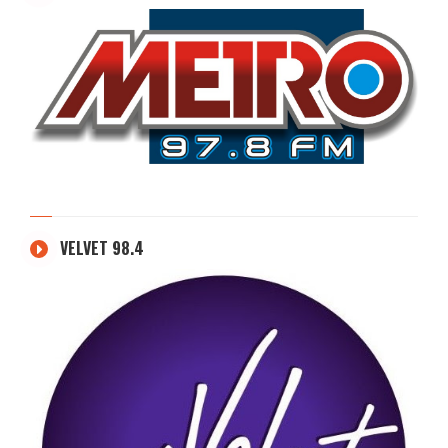
VELVET 98.4