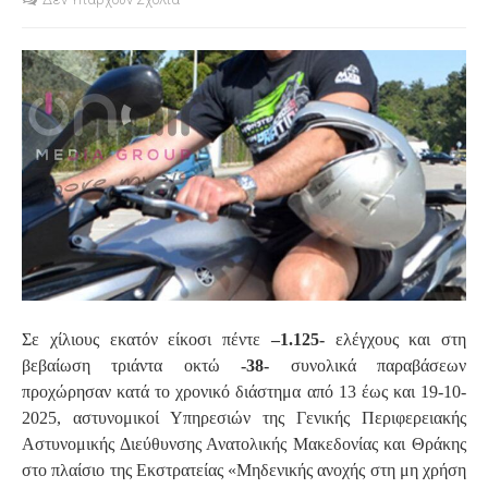
S
Σε χίλιους εκατόν είκοσι πέντε
–1.125-
ελέγχους και στη
βεβαίωση τριάντα οκτώ
-38-
συνολικά παραβάσεων
προχώρησαν κατά το χρονικό διάστημα από 13 έως και 19-10-
2025, αστυνομικοί Υπηρεσιών της Γενικής Περιφερειακής
Αστυνομικής Διεύθυνσης Ανατολικής Μακεδονίας και Θράκης
στο πλαίσιο της Εκστρατείας «Μηδενικής ανοχής στη μη χρήση