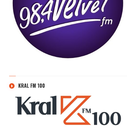
KRAL FM 100