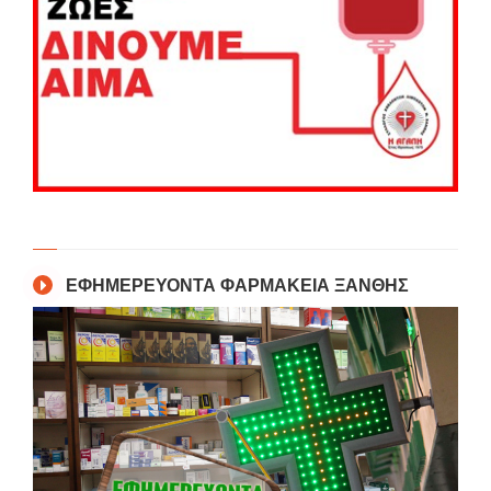
ΕΦΗΜΕΡΕΥΟΝΤΑ ΦΑΡΜΑΚΕΙΑ ΞΑΝΘΗΣ