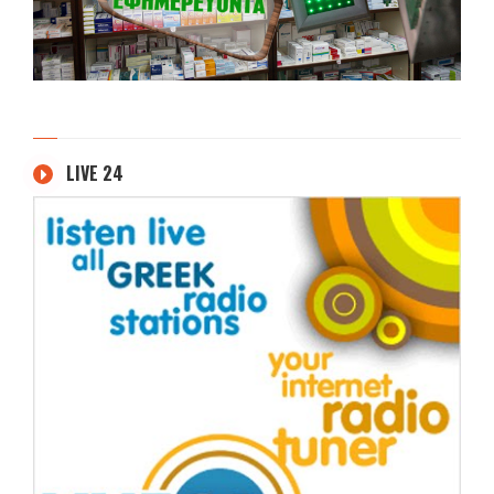
LIVE 24