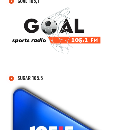
GOAL 105,1
SUGAR 105.5