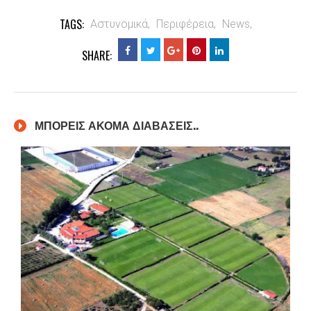
TAGS:
Αστυνομικά,
Περιφέρεια,
News,
SHARE:
ΜΠΟΡΕΙΣ ΑΚΟΜΑ ΔΙΑΒΑΣΕΙΣ..