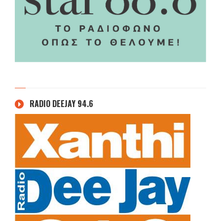
RADIO DEEJAY 94.6