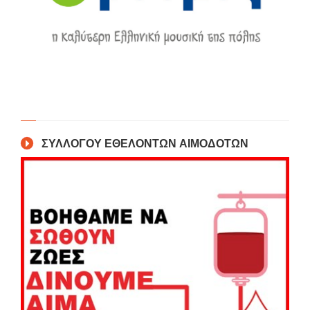
ΣΥΛΛΟΓΟΥ ΕΘΕΛΟΝΤΩΝ ΑΙΜΟΔΟΤΩΝ