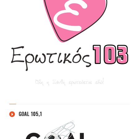
GOAL 105,1