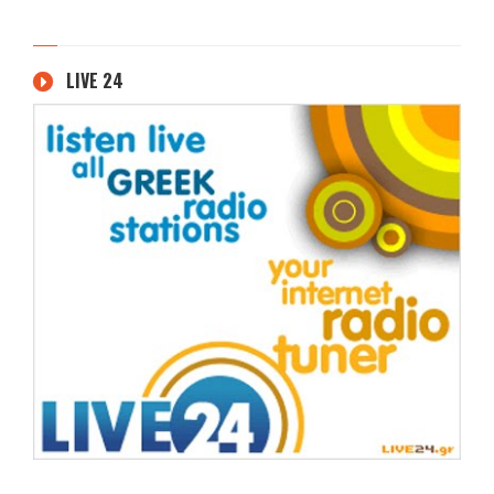
LIVE 24