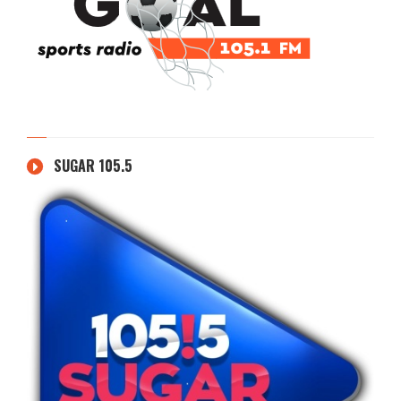
SUGAR 105.5