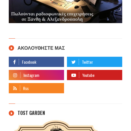
ΑΚΟΛΟΥΘΗΣΤΕ ΜΑΣ
TOST GARDEN