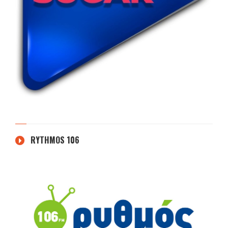
RYTHMOS 106