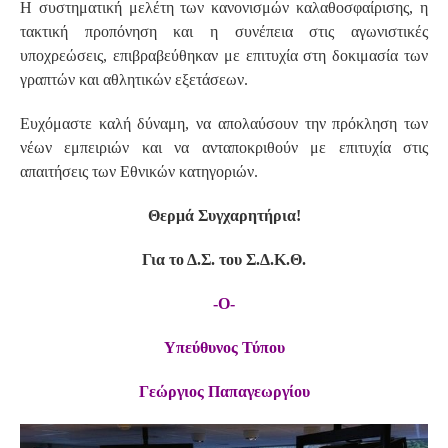
Η συστηματική μελέτη των κανονισμών καλαθοσφαίρισης, η
τακτική προπόνηση και η συνέπεια στις αγωνιστικές
υποχρεώσεις, επιβραβεύθηκαν με επιτυχία στη δοκιμασία των
γραπτών και αθλητικών εξετάσεων.
Ευχόμαστε καλή δύναμη, να απολαύσουν την πρόκληση των
νέων εμπειριών και να ανταποκριθούν με επιτυχία στις
απαιτήσεις των Εθνικών κατηγοριών.
Θερμά Συγχαρητήρια!
Για το Δ.Σ. του Σ.Δ.Κ.Θ.
-Ο-
Υπεύθυνος Τύπου
Γεώργιος Παπαγεωργίου