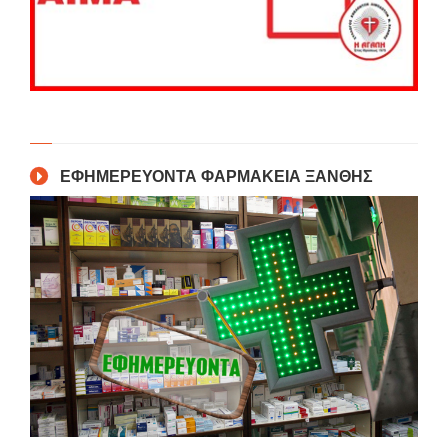
ΕΦΗΜΕΡΕΥΟΝΤΑ ΦΑΡΜΑΚΕΙΑ ΞΑΝΘΗΣ