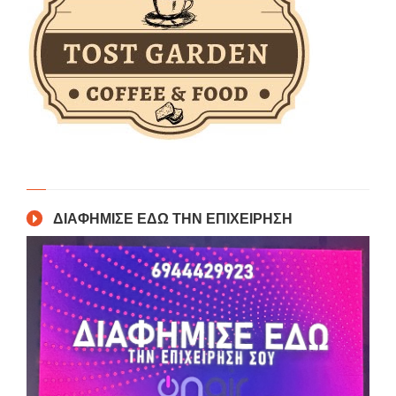
ΔΙΑΦΗΜΙΣΕ ΕΔΩ ΤΗΝ ΕΠΙΧΕΙΡΗΣΗ