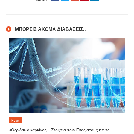
ΜΠΟΡΕΙΣ ΑΚΟΜΑ ΔΙΑΒΑΣΕΙΣ..
News
«Θερίζει» ο καρκίνος – Στοιχεία σοκ: Ένας στους πέντε