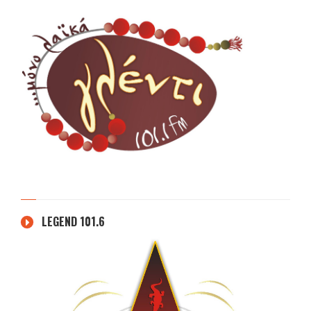
LEGEND 101.6