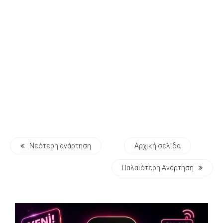
Νεότερη ανάρτηση
Αρχική σελίδα
Παλαιότερη Ανάρτηση