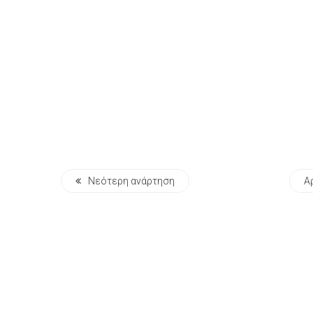
Νεότερη ανάρτηση
Α