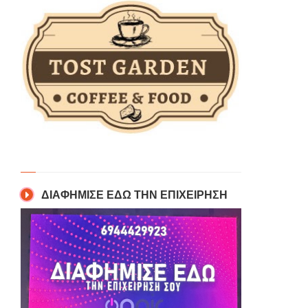
ΔΙΑΦΗΜΙΣΕ ΕΔΩ ΤΗΝ ΕΠΙΧΕΙΡΗΣΗ