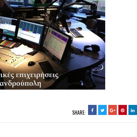
SHARE: