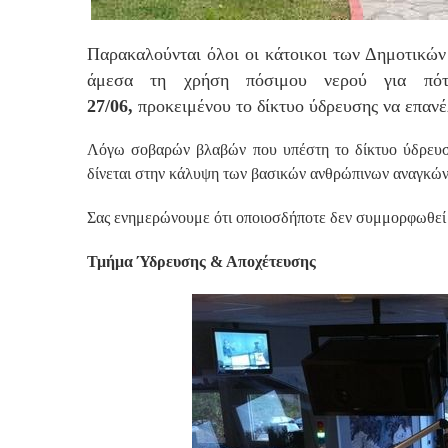
Παρακαλούνται όλοι οι κάτοικοι των Δημοτικώ
άμεσα τη χρήση πόσιμου νερού για πότ
27/06,
προκειμένου το δίκτυο ύδρευσης να επανέ
Λόγω σοβαρών βλαβών που υπέστη το δίκτυο ύδρευσης
δίνεται στην κάλυψη των βασικών ανθρώπινων αναγκών
Σας ενημερώνουμε ότι οποιοσδήποτε δεν συμμορφωθεί με
Τμήμα Ύδρευσης & Αποχέτευσης