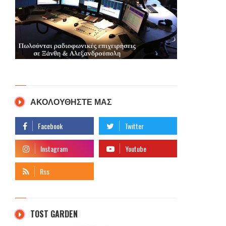
ΑΚΟΛΟΥΘΗΣΤΕ ΜΑΣ
TOST GARDEN