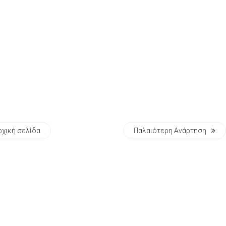
ρχική σελίδα
Παλαιότερη Ανάρτηση