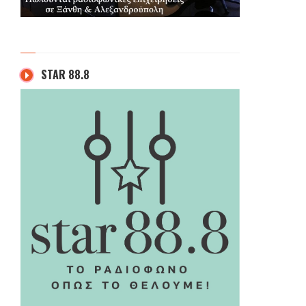
STAR 88.8