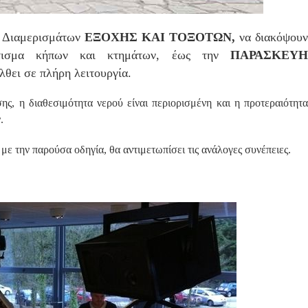
ν Διαμερισμάτων
ΕΞΟΧΗΣ ΚΑΙ ΤΟΞΟΤΩΝ,
να διακόψουν
ισμα κήπων και κτημάτων, έως την
ΠΑΡΑΣΚΕΥΗ
λθει σε πλήρη λειτουργία.
, η διαθεσιμότητα νερού είναι περιορισμένη και η προτεραιότητα
.
 την παρούσα οδηγία, θα αντιμετωπίσει τις ανάλογες συνέπειες.