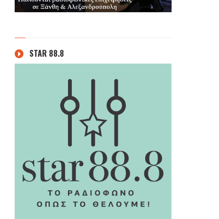
STAR 88.8