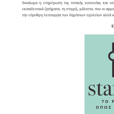
δικαίωμα η ενημέρωση της τοπικής κοινωνίας και υπ
εκπαιδευτικά ζητήματα, τη στιγμή, μάλιστα, που οι αρμ
την εύρυθμη λειτουργία των δημόσιων σχολείων αλλά και
Ε