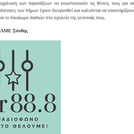
οχρέωση των παρατάξεων να γνωστοποιούν τις θέσεις τους για τα
οδιότητες των δήμων έχουν διευρυνθεί και καλούνται να υποστηρίξουν
 το δικαίωμα παιδιών στο σχολείο της γειτονιάς τους.
ΛΜΕ Ξάνθης