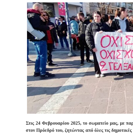
Στις 24 Φεβρουαρίου 2025, το σωματείο μας, με π
στον Πρόεδρό του, ζητώντας από όλες τις δημοτικές