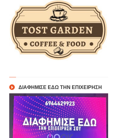
ΔΙΑΦΗΜΙΣΕ ΕΔΩ ΤΗΝ ΕΠΙΧΕΙΡΗΣΗ