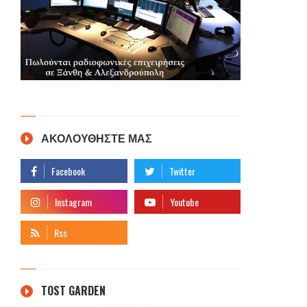
ΑΚΟΛΟΥΘΗΣΤΕ ΜΑΣ
TOST GARDEN