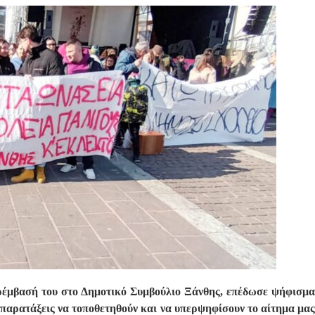
αρέμβασή του στο Δημοτικό Συμβούλιο Ξάνθης, επέδωσε ψήφισμα
 παρατάξεις να τοποθετηθούν και να υπερψηφίσουν το αίτημα μας