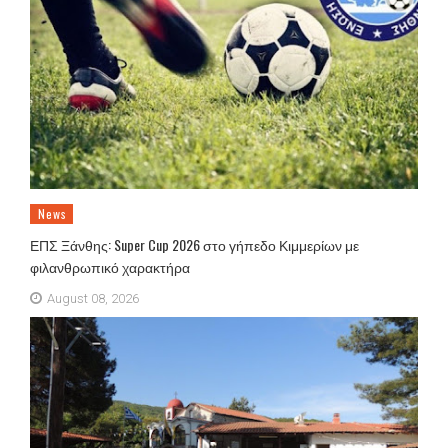
News
ΕΠΣ Ξάνθης: Super Cup 2026 στο γήπεδο Κιμμερίων με
φιλανθρωπικό χαρακτήρα
August 08, 2026