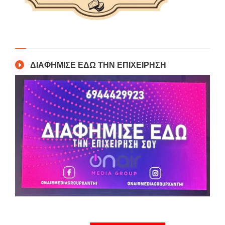
ΔΙΑΦΗΜΙΣΕ ΕΔΩ ΤΗΝ ΕΠΙΧΕΙΡΗΣΗ