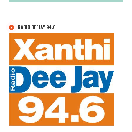
RADIO DEEJAY 94.6