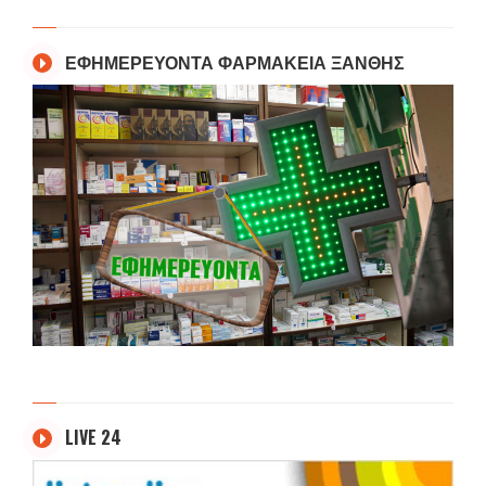
ΕΦΗΜΕΡΕΥΟΝΤΑ ΦΑΡΜΑΚΕΙΑ ΞΑΝΘΗΣ
LIVE 24