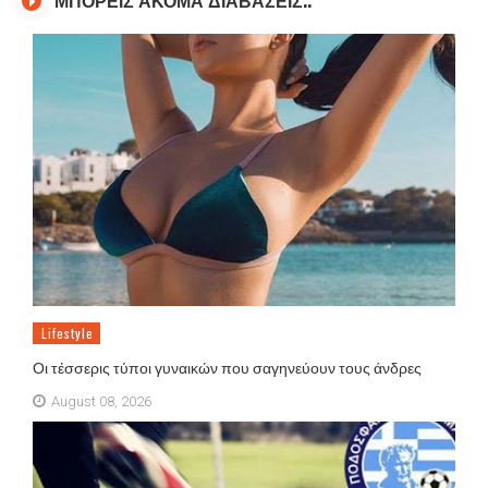
Lifestyle
Οι τέσσερις τύποι γυναικών που σαγηνεύουν τους άνδρες
August 08, 2026