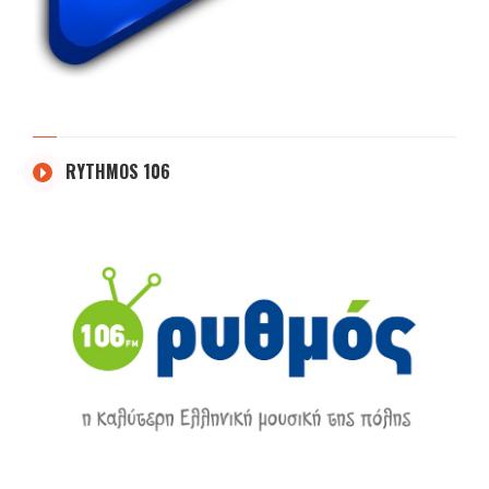
RYTHMOS 106