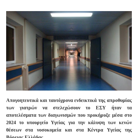
S
Απογοητευτικά και ταυτόχρονα ενδεικτικά της απροθυμίας
των γιατρών να στελεχώσουν το ΕΣΥ ήταν τα
αποτελέσματα των διαγωνισμών που προκήρυξε μέσα στο
2024 το υπουργείο Υγείας για την κάλυψη των κενών
θέσεων στα νοσοκομεία και στα Κέντρα Υγείας της
Βόρειας Ελλάδας.