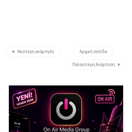
Νεότερη ανάρτηση
Αρχική σελίδα
Παλαιότερη Ανάρτηση