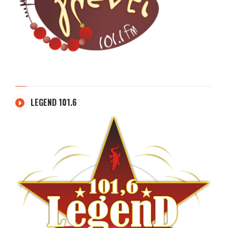
LEGEND 101.6