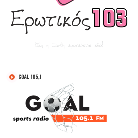
GOAL 105,1