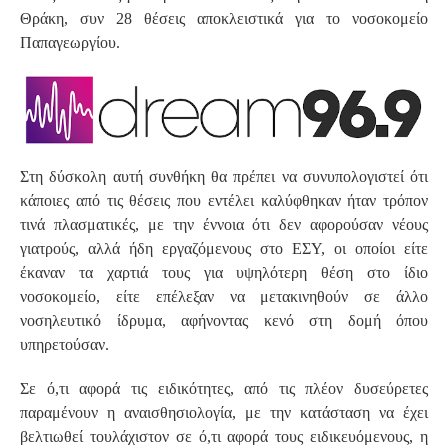
Θράκη, συν 28 θέσεις αποκλειστικά για το νοσοκομείο
Παπαγεωργίου.
Στη δύσκολη αυτή συνθήκη θα πρέπει να συνυπολογιστεί ότι
κάποιες από τις θέσεις που εντέλει καλύφθηκαν ήταν τρόπον
τινά πλασματικές, με την έννοια ότι δεν αφορούσαν νέους
γιατρούς, αλλά ήδη εργαζόμενους στο ΕΣΥ, οι οποίοι είτε
έκαναν τα χαρτιά τους για υψηλότερη θέση στο ίδιο
νοσοκομείο, είτε επέλεξαν να μετακινηθούν σε άλλο
νοσηλευτικό ίδρυμα, αφήνοντας κενό στη δομή όπου
υπηρετούσαν.
Σε ό,τι αφορά τις ειδικότητες, από τις πλέον δυσεύρετες
παραμένουν η αναισθησιολογία, με την κατάσταση να έχει
βελτιωθεί τουλάχιστον σε ό,τι αφορά τους ειδικευόμενους, η