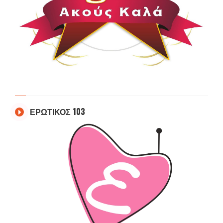
ΕΡΩΤΙΚΟΣ 103