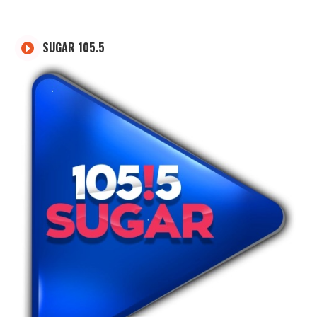
SUGAR 105.5