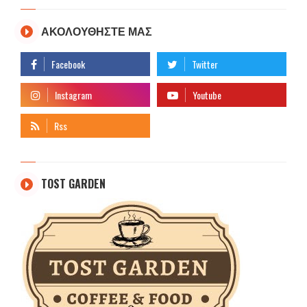
ΑΚΟΛΟΥΘΗΣΤΕ ΜΑΣ
TOST GARDEN