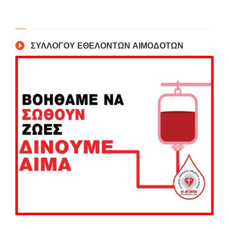
ΣΥΛΛΟΓΟΥ ΕΘΕΛΟΝΤΩΝ ΑΙΜΟΔΟΤΩΝ