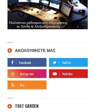
ΑΚΟΛΟΥΘΗΣΤΕ ΜΑΣ
TOST GARDEN