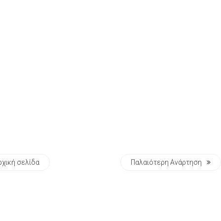
ρχική σελίδα
Παλαιότερη Ανάρτηση