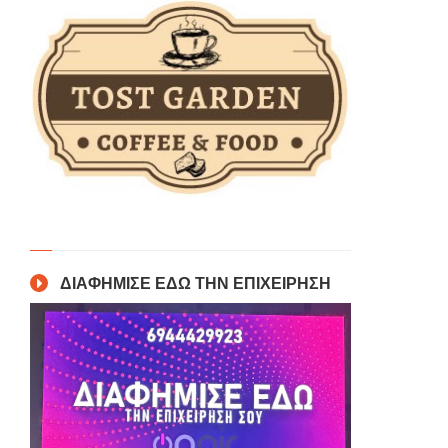
ΔΙΑΦΗΜΙΣΕ ΕΔΩ ΤΗΝ ΕΠΙΧΕΙΡΗΣΗ