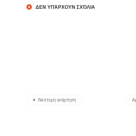
ΔΕΝ ΥΠΆΡΧΟΥΝ ΣΧΌΛΙΑ
Νεότερη ανάρτηση
Α