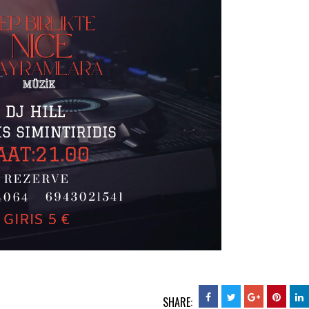
SHARE: