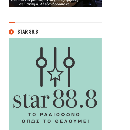
STAR 88.8