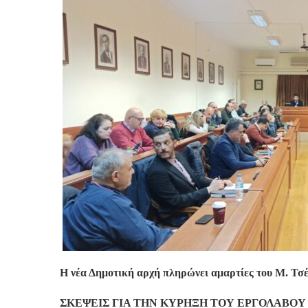
Η νέα Δημοτική αρχή πληρώνει αμαρτίες του Μ. Τσ
ΣΚΕΨΕΙΣ ΓΙΑ ΤΗΝ ΚΥΡΗΞΗ ΤΟΥ ΕΡΓΟΛΑΒΟΥ