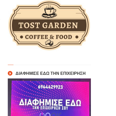
ε
α
ΔΙΑΦΗΜΙΣΕ ΕΔΩ ΤΗΝ ΕΠΙΧΕΙΡΗΣΗ