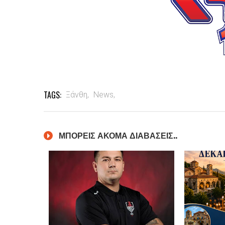
TAGS:
Ξάνθη,
News,
ΜΠΟΡΕΙΣ ΑΚΟΜΑ ΔΙΑΒΑΣΕΙΣ..