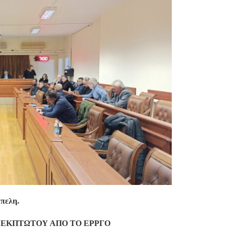
έπελη.
 ΕΚΠΤΩΤΟΥ ΑΠΟ ΤΟ ΕΡΡΓΟ