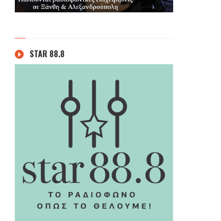
STAR 88.8