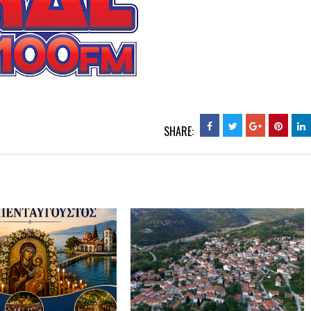
SHARE: