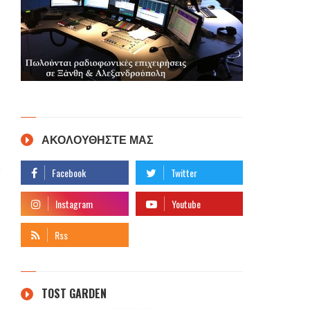
ΑΚΟΛΟΥΘΗΣΤΕ ΜΑΣ
TOST GARDEN