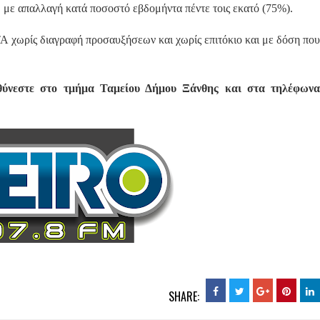
, με απαλλαγή κατά ποσοστό εβδομήντα πέντε τοις εκατό (75%).
ΤΑ χωρίς διαγραφή προσαυξήσεων και χωρίς επιτόκιο και με δόση πο
υθύνεστε στο τμήμα Ταμείου Δήμου Ξάνθης και στα τηλέφωνα
SHARE: