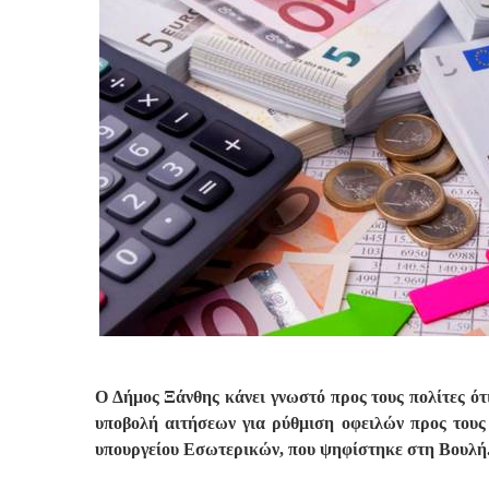
Ο Δήμος Ξάνθης κάνει γνωστό προς τους πολίτες ότι
υποβολή αιτήσεων για ρύθμιση οφειλών προς τους
υπουργείου Εσωτερικών, που ψηφίστηκε στη Βουλή