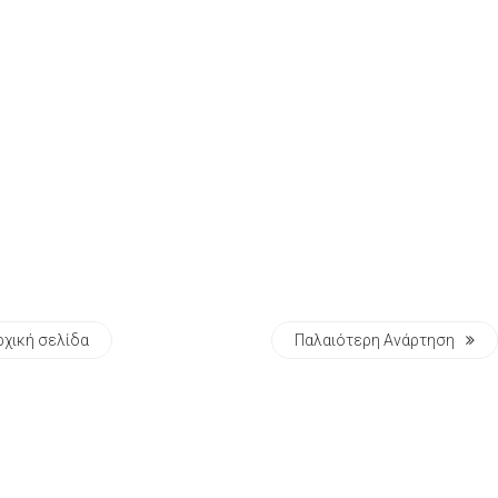
ρχική σελίδα
Παλαιότερη Ανάρτηση