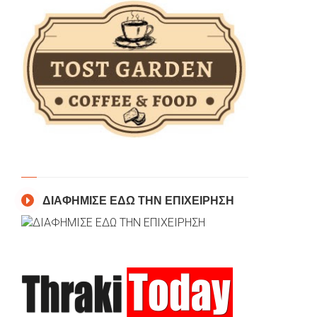
ΔΙΑΦΗΜΙΣΕ ΕΔΩ ΤΗΝ ΕΠΙΧΕΙΡΗΣΗ