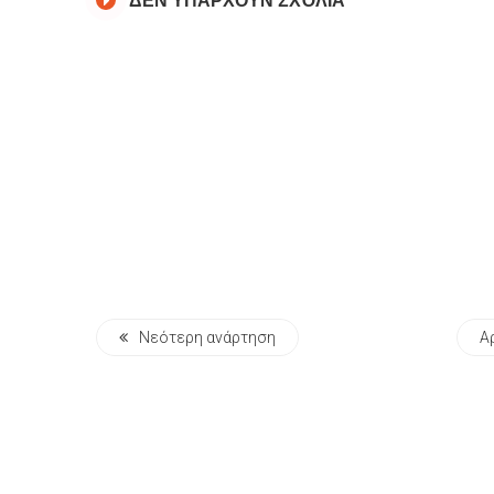
Νεότερη ανάρτηση
Α