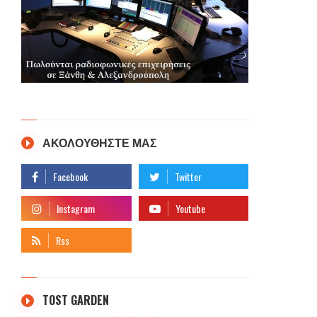
ΑΚΟΛΟΥΘΗΣΤΕ ΜΑΣ
TOST GARDEN