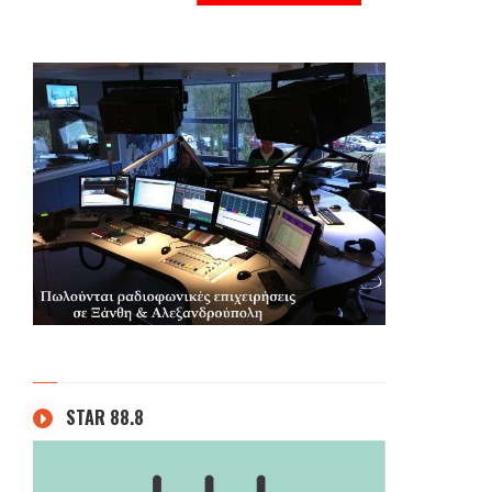
STAR 88.8