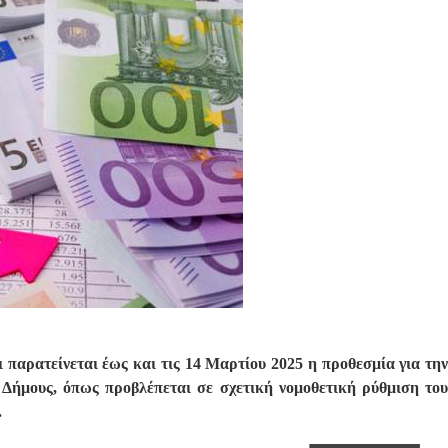
 παρατείνεται έως και τις 14 Μαρτίου 2025 η προθεσμία για την
 Δήμους, όπως προβλέπεται σε σχετική νομοθετική ρύθμιση του
.