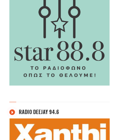
RADIO DEEJAY 94.6