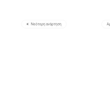
Νεότερη ανάρτηση
Α