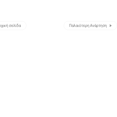
ρχική σελίδα
Παλαιότερη Ανάρτηση