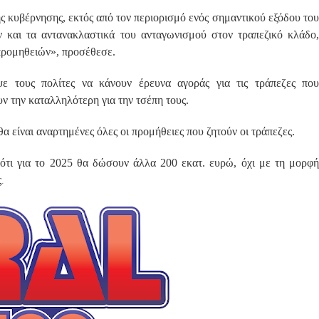
ς κυβέρνησης, εκτός από τον περιορισμό ενός σημαντικού εξόδου του
ν και τα αντανακλαστικά του ανταγωνισμού στον τραπεζικό κλάδο,
 προμηθειών», προσέθεσε.
ψε τους πολίτες να κάνουν έρευνα αγοράς για τις τράπεζες που
ν την καταλληλότερη για την τσέπη τους.
α είναι αναρτημένες όλες οι προμήθειες που ζητούν οι τράπεζες.
 ότι για το 2025 θα δώσουν άλλα 200 εκατ. ευρώ, όχι με τη μορφή
.
ς