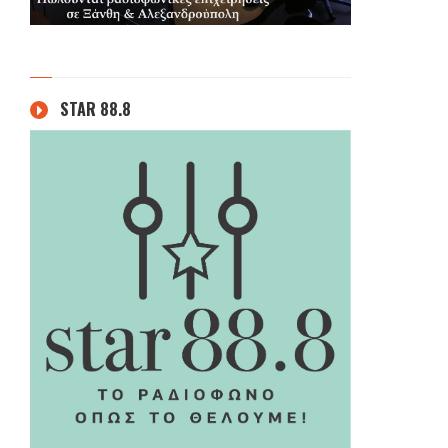
STAR 88.8