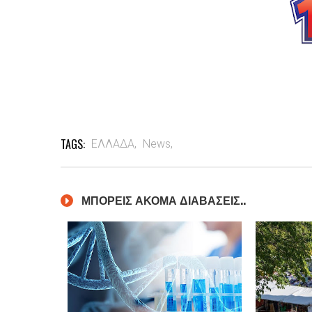
TAGS:
ΕΛΛΑΔΑ,
News,
ΜΠΟΡΕΙΣ ΑΚΟΜΑ ΔΙΑΒΑΣΕΙΣ..