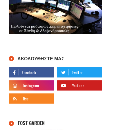
ΑΚΟΛΟΥΘΗΣΤΕ ΜΑΣ
TOST GARDEN