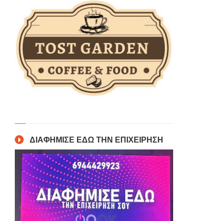
ΔΙΑΦΗΜΙΣΕ ΕΔΩ ΤΗΝ ΕΠΙΧΕΙΡΗΣΗ