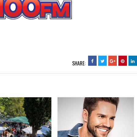
SHARE: