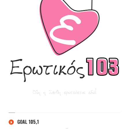
GOAL 105,1