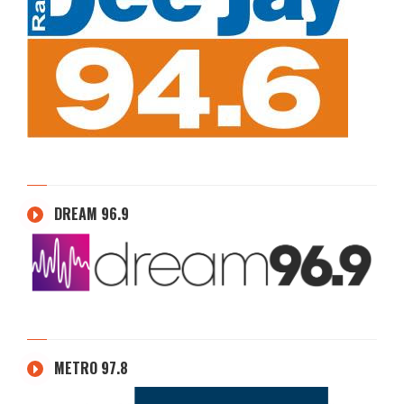
DREAM 96.9
METRO 97.8