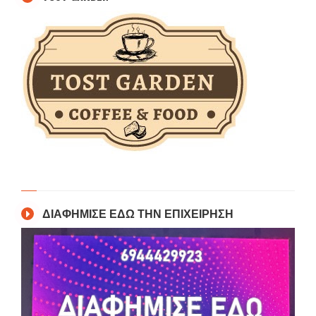
ΔΙΑΦΗΜΙΣΕ ΕΔΩ ΤΗΝ ΕΠΙΧΕΙΡΗΣΗ