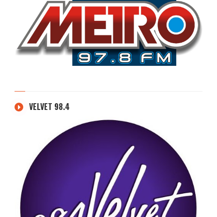
VELVET 98.4