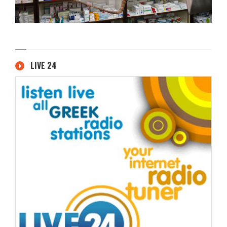
LIVE 24