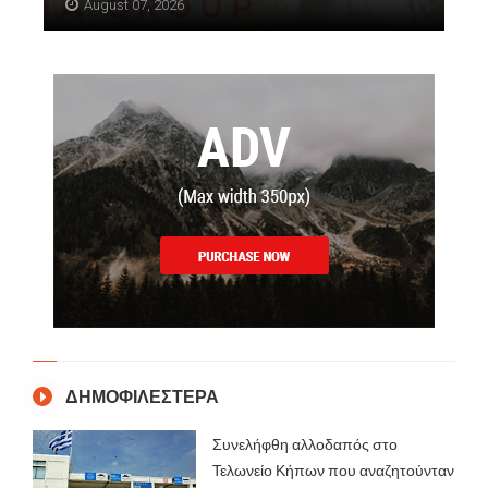
August 07, 2026
ΔΗΜΟΦΙΛΕΣΤΕΡΑ
Συνελήφθη αλλοδαπός στο
Τελωνείο Κήπων που αναζητούνταν