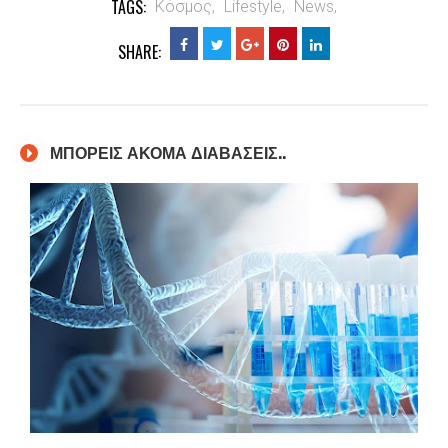
TAGS:
Κόσμος,
Lifestyle,
News,
SHARE:
ΜΠΟΡΕΙΣ ΑΚΟΜΑ ΔΙΑΒΑΣΕΙΣ..