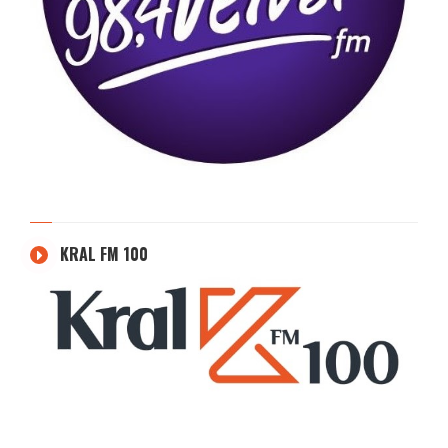
KRAL FM 100