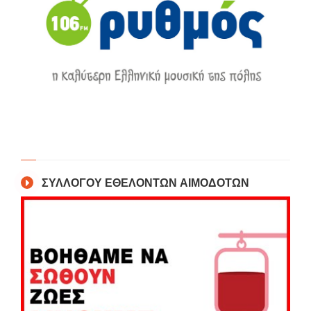
ΣΥΛΛΟΓΟΥ ΕΘΕΛΟΝΤΩΝ ΑΙΜΟΔΟΤΩΝ