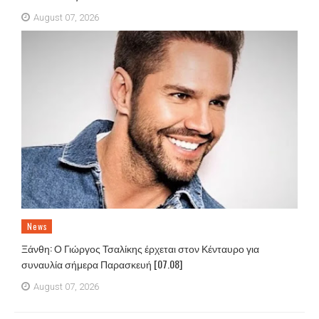
August 07, 2026
News
Ξάνθη: Ο Γιώργος Τσαλίκης έρχεται στον Κένταυρο για
συναυλία σήμερα Παρασκευή [07.08]
August 07, 2026