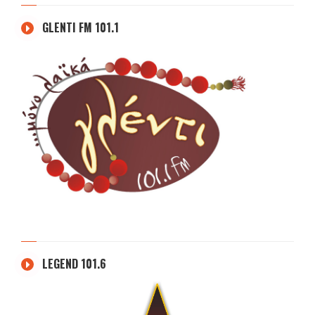
GLENTI FM 101.1
LEGEND 101.6