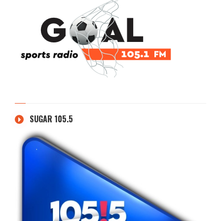
SUGAR 105.5