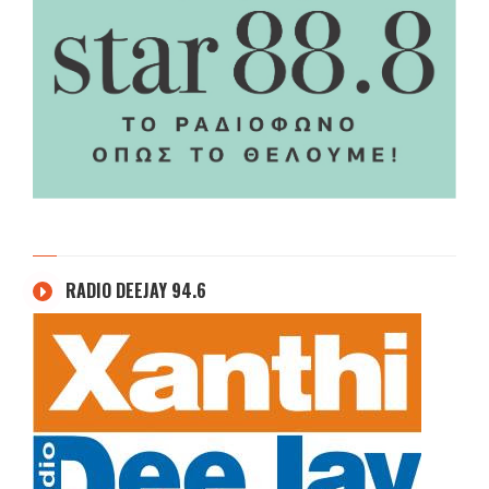
RADIO DEEJAY 94.6