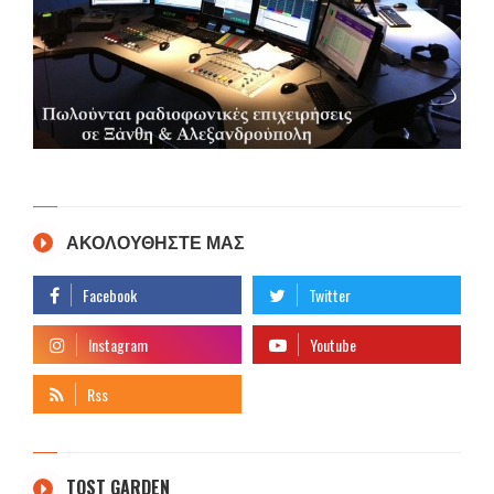
ΑΚΟΛΟΥΘΗΣΤΕ ΜΑΣ
TOST GARDEN