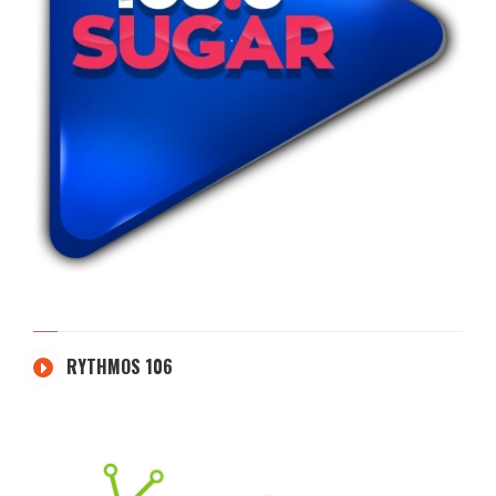
RYTHMOS 106