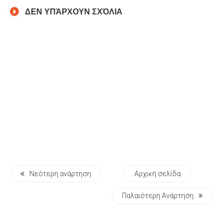
ΔΕΝ ΥΠΆΡΧΟΥΝ ΣΧΌΛΙΑ
Νεότερη ανάρτηση
Αρχική σελίδα
Παλαιότερη Ανάρτηση