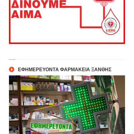
ΕΦΗΜΕΡΕΥΟΝΤΑ ΦΑΡΜΑΚΕΙΑ ΞΑΝΘΗΣ