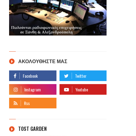
ή
ΑΚΟΛΟΥΘΗΣΤΕ ΜΑΣ
TOST GARDEN