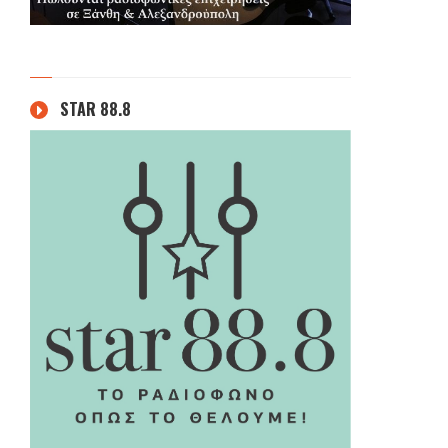
STAR 88.8