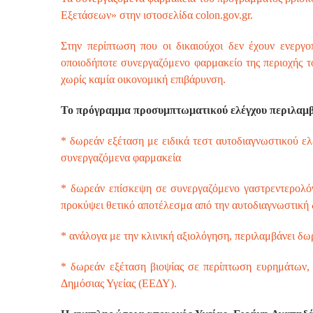
Εξετάσεων» στην ιστοσελίδα colon.gov.gr.
Στην περίπτωση που οι δικαιούχοι δεν έχουν ενεργ
οποιοδήποτε συνεργαζόμενο φαρμακείο της περιοχής τ
χωρίς καμία οικονομική επιβάρυνση.
Το πρόγραμμα προσυμπτωματικού ελέγχου περιλαμβ
* δωρεάν εξέταση με ειδικά τεστ αυτοδιαγνωστικού ελέ
συνεργαζόμενα φαρμακεία
* δωρεάν επίσκεψη σε συνεργαζόμενο γαστρεντερολόγ
προκύψει θετικό αποτέλεσμα από την αυτοδιαγνωστική δο
* ανάλογα με την κλινική αξιολόγηση, περιλαμβάνει δ
* δωρεάν εξέταση βιοψίας σε περίπτωση ευρημάτων,
Δημόσιας Υγείας (ΕΕΔΥ).