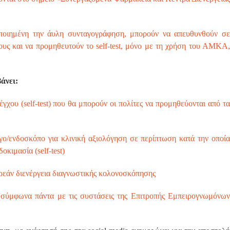
οποιημένη την άυλη συνταγογράφηση, μπορούν να απευθυνθούν σε
ους και να προμηθευτούν το self-test, μόνο με τη χρήση του ΑΜΚΑ,
άνει:
γχου (self-test) που θα μπορούν οι πολίτες να προμηθεύονται από τα
ο/ενδοσκόπο για κλινική αξιολόγηση σε περίπτωση κατά την οποία
κιμασία (self-test)
ωρεάν διενέργεια διαγνωστικής κολονοσκόπησης
 σύμφωνα πάντα με τις συστάσεις της Επιτροπής Εμπειρογνωμόνων