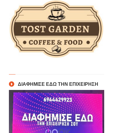
ΔΙΑΦΗΜΙΣΕ ΕΔΩ ΤΗΝ ΕΠΙΧΕΙΡΗΣΗ