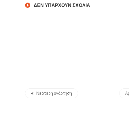
ΔΕΝ ΥΠΆΡΧΟΥΝ ΣΧΌΛΙΑ
Νεότερη ανάρτηση
Α