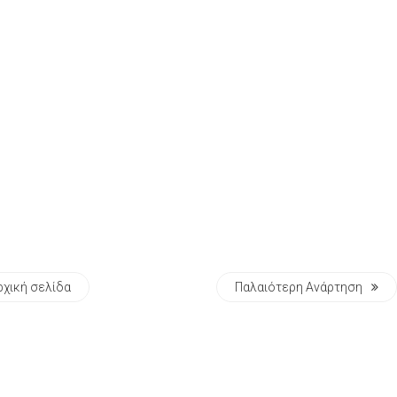
ρχική σελίδα
Παλαιότερη Ανάρτηση