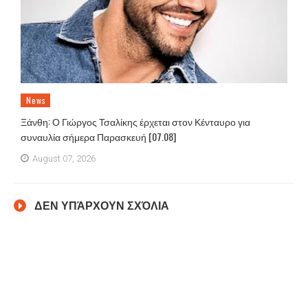
News
Ξάνθη: Ο Γιώργος Τσαλίκης έρχεται στον Κένταυρο για
συναυλία σήμερα Παρασκευή [07.08]
August 07, 2026
ΔΕΝ ΥΠΆΡΧΟΥΝ ΣΧΌΛΙΑ