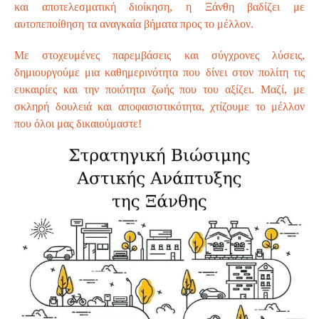
και αποτελεσματική διοίκηση, η Ξάνθη βαδίζει με
αυτοπεποίθηση τα αναγκαία βήματα προς το μέλλον.
Με στοχευμένες παρεμβάσεις και σύγχρονες λύσεις,
δημιουργούμε μια καθημερινότητα που δίνει στον πολίτη τις
ευκαιρίες και την ποιότητα ζωής που του αξίζει. Μαζί, με
σκληρή δουλειά και αποφασιστικότητα, χτίζουμε το μέλλον
που όλοι μας δικαιούμαστε!