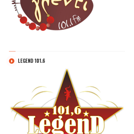
LEGEND 101.6