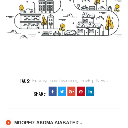
TAGS:
Επιλογη του Συντακτη,
Ξάνθη,
News,
SHARE:
ΜΠΟΡΕΙΣ ΑΚΟΜΑ ΔΙΑΒΑΣΕΙΣ..