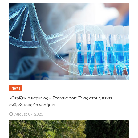
News
«Θερίζει» ο καρκίνος – Στοιχεία σοκ: Ένας στους πέντε
ανθρώπους θα νοσήσει
August 07, 2026