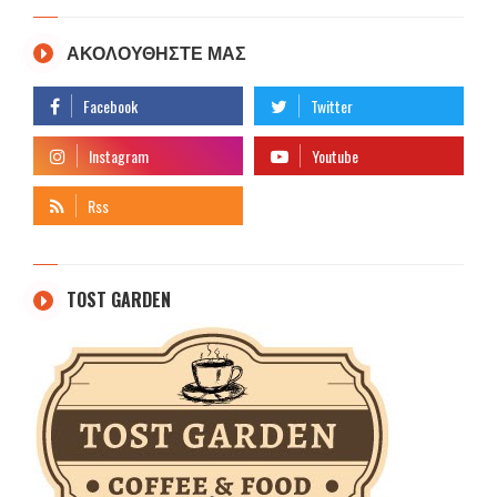
ΑΚΟΛΟΥΘΗΣΤΕ ΜΑΣ
TOST GARDEN