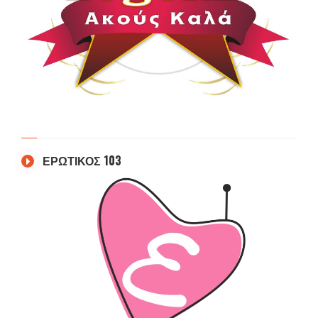
ΕΡΩΤΙΚΟΣ 103