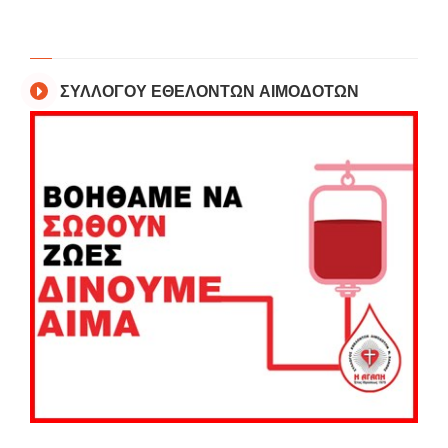
ΣΥΛΛΟΓΟΥ ΕΘΕΛΟΝΤΩΝ ΑΙΜΟΔΟΤΩΝ