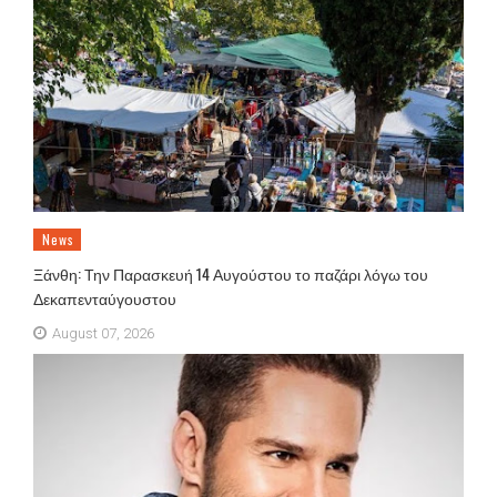
News
Ξάνθη: Την Παρασκευή 14 Αυγούστου το παζάρι λόγω του
Δεκαπενταύγουστου
August 07, 2026