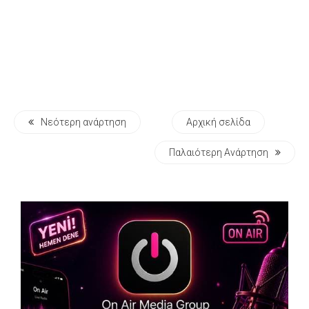
Νεότερη ανάρτηση
Αρχική σελίδα
Παλαιότερη Ανάρτηση