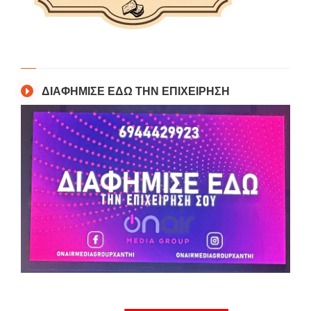
ΔΙΑΦΗΜΙΣΕ ΕΔΩ ΤΗΝ ΕΠΙΧΕΙΡΗΣΗ