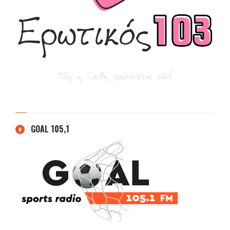
GOAL 105,1