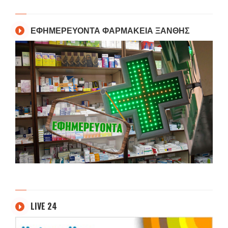
ΕΦΗΜΕΡΕΥΟΝΤΑ ΦΑΡΜΑΚΕΙΑ ΞΑΝΘΗΣ
LIVE 24