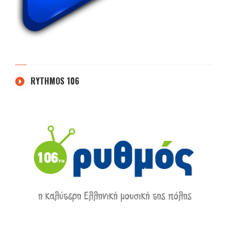
RYTHMOS 106