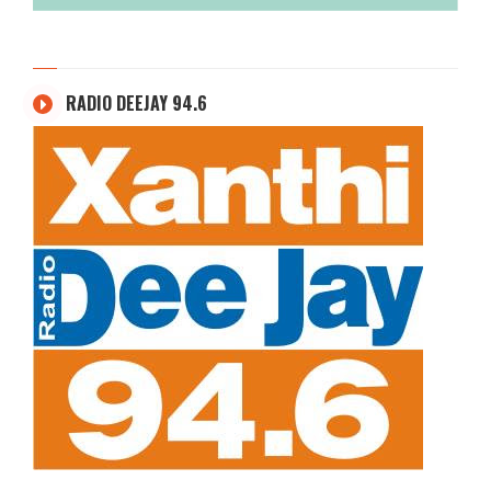
RADIO DEEJAY 94.6