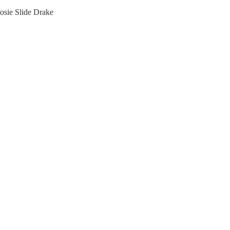
osie Slide Drake