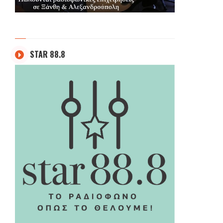
STAR 88.8