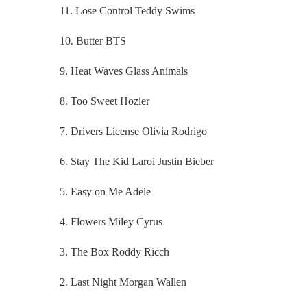
11. Lose Control Teddy Swims
10. Butter BTS
9. Heat Waves Glass Animals
8. Too Sweet Hozier
7. Drivers License Olivia Rodrigo
6. Stay The Kid Laroi Justin Bieber
5. Easy on Me Adele
4. Flowers Miley Cyrus
3. The Box Roddy Ricch
2. Last Night Morgan Wallen