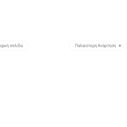
ρχική σελίδα
Παλαιότερη Ανάρτηση