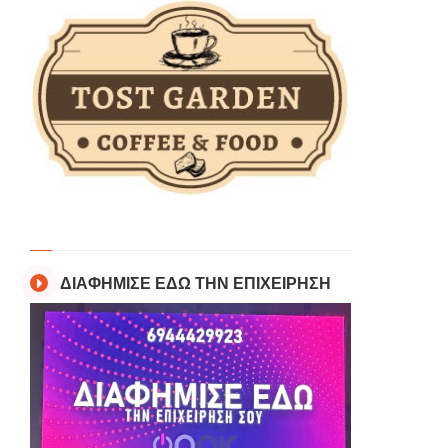
ΔΙΑΦΗΜΙΣΕ ΕΔΩ ΤΗΝ ΕΠΙΧΕΙΡΗΣΗ