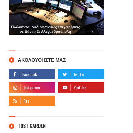
ΑΚΟΛΟΥΘΗΣΤΕ ΜΑΣ
TOST GARDEN