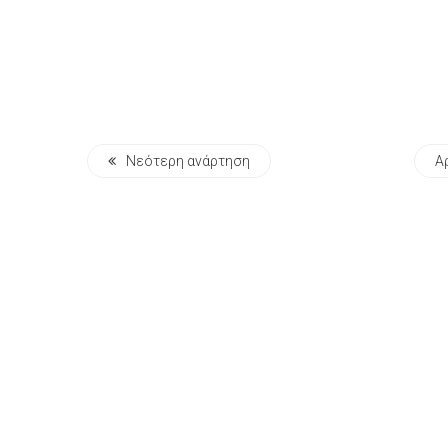
Νεότερη ανάρτηση
Α