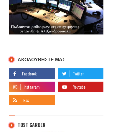
ΑΚΟΛΟΥΘΗΣΤΕ ΜΑΣ
TOST GARDEN