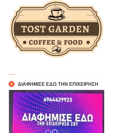
ΔΙΑΦΗΜΙΣΕ ΕΔΩ ΤΗΝ ΕΠΙΧΕΙΡΗΣΗ