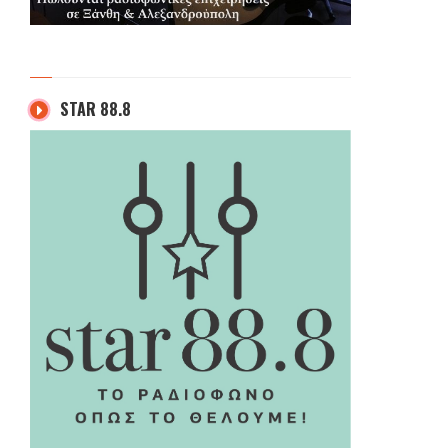
STAR 88.8