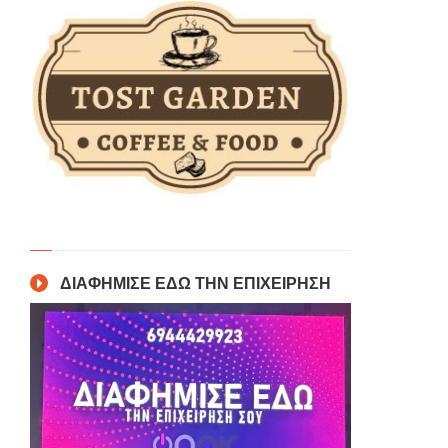
ΔΙΑΦΗΜΙΣΕ ΕΔΩ ΤΗΝ ΕΠΙΧΕΙΡΗΣΗ