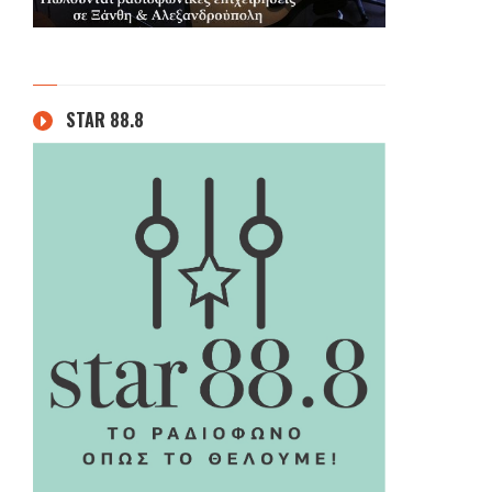
STAR 88.8