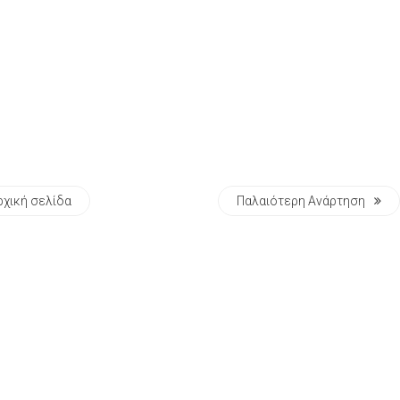
ρχική σελίδα
Παλαιότερη Ανάρτηση