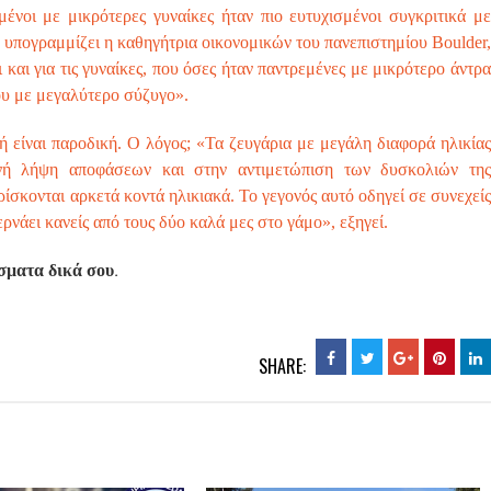
ένοι με μικρότερες γυναίκες ήταν πιο ευτυχισμένοι συγκριτικά με
, υπογραμμίζει η καθηγήτρια οικονομικών του πανεπιστημίου Boulder,
 και για τις γυναίκες, που όσες ήταν παντρεμένες με μικρότερο άντρα
ου με μεγαλύτερο σύζυγο».
ή είναι παροδική. Ο λόγος; «Τα ζευγάρια με μεγάλη διαφορά ηλικίας
οινή λήψη αποφάσεων και στην αντιμετώπιση των δυσκολιών της
ίσκονται αρκετά κοντά ηλικιακά. Το γεγονός αυτό οδηγεί σε συνεχείς
ερνάει κανείς από τους δύο καλά μες στο γάμο», εξηγεί.
.
άσματα δικά σου
SHARE: