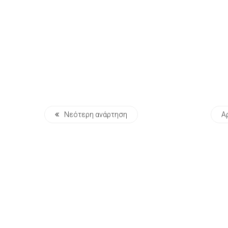
Νεότερη ανάρτηση
Α