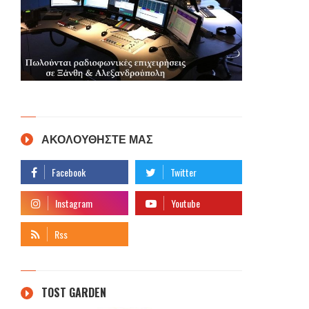
ΑΚΟΛΟΥΘΗΣΤΕ ΜΑΣ
TOST GARDEN