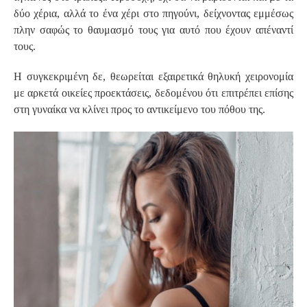
δύο χέρια, αλλά το ένα χέρι στο πηγούνι, δείχνοντας εμμέσως
πλην σαφώς το θαυμασμό τους για αυτό που έχουν απέναντί
τους.
Η συγκεκριμένη δε, θεωρείται εξαιρετικά θηλυκή χειρονομία
με αρκετά οικείες προεκτάσεις, δεδομένου ότι επιτρέπει επίσης
στη γυναίκα να κλίνει προς το αντικείμενο του πόθου της.