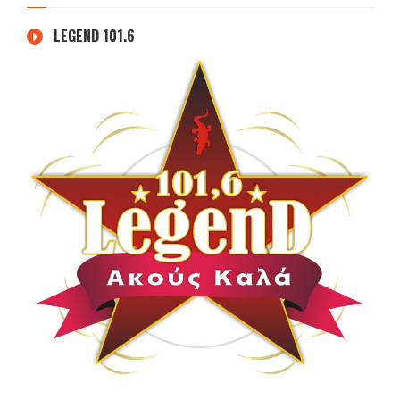
LEGEND 101.6