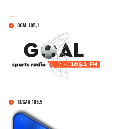
GOAL 105,1
SUGAR 105.5