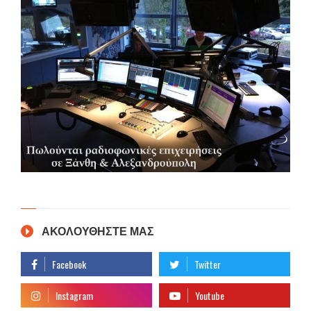
ΑΚΟΛΟΥΘΗΣΤΕ ΜΑΣ