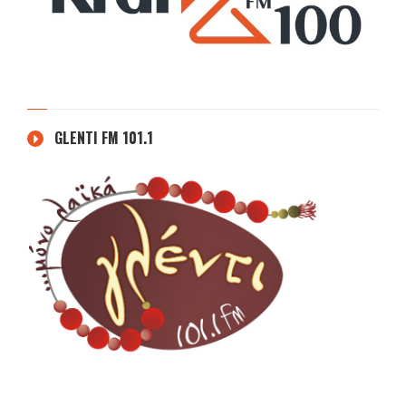
GLENTI FM 101.1