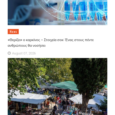
News
«Θερίζει» ο καρκίνος – Στοιχεία σοκ: Ένας στους πέντε
ανθρώπους θα νοσήσει
August 07, 2026