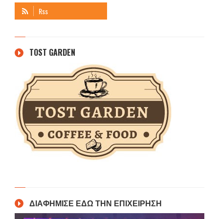
TOST GARDEN
ΔΙΑΦΗΜΙΣΕ ΕΔΩ ΤΗΝ ΕΠΙΧΕΙΡΗΣΗ