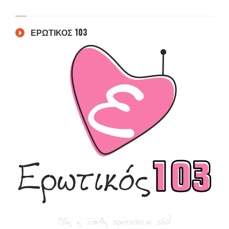
ΕΡΩΤΙΚΟΣ 103