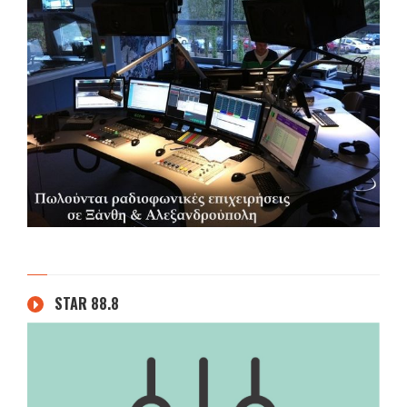
STAR 88.8