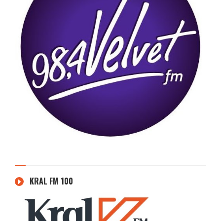
KRAL FM 100