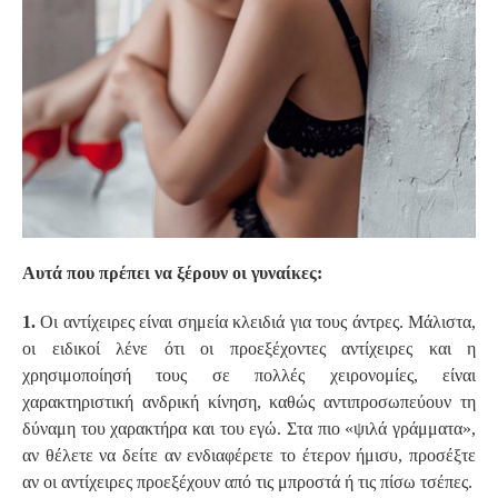
Αυτά που πρέπει να ξέρουν οι γυναίκες:
1.
Οι αντίχειρες είναι σημεία κλειδιά για τους άντρες. Μάλιστα,
οι ειδικοί λένε ότι οι προεξέχοντες αντίχειρες και η
χρησιμοποίησή τους σε πολλές χειρονομίες, είναι
χαρακτηριστική ανδρική κίνηση, καθώς αντιπροσωπεύουν τη
δύναμη του χαρακτήρα και του εγώ. Στα πιο «ψιλά γράμματα»,
αν θέλετε να δείτε αν ενδιαφέρετε το έτερον ήμισυ, προσέξτε
αν οι αντίχειρες προεξέχουν από τις μπροστά ή τις πίσω τσέπες.