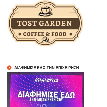
ΔΙΑΦΗΜΙΣΕ ΕΔΩ ΤΗΝ ΕΠΙΧΕΙΡΗΣΗ