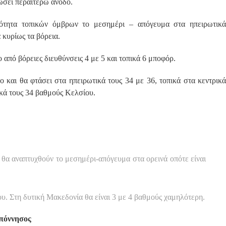
ιώσει περαιτέρω άνοδο.
ότητα τοπικών όμβρων το μεσημέρι – απόγευμα στα ηπειρωτικά
 κυρίως τα βόρεια.
ο από βόρειες διευθύνσεις 4 με 5 και τοπικά 6 μποφόρ.
 και θα φτάσει στα ηπειρωτικά τους 34 με 36, τοπικά στα κεντρικά
ικά τους 34 βαθμούς Κελσίου.
 θα αναπτυχθούν το μεσημέρι-απόγευμα στα ορεινά οπότε είναι
. Στη δυτική Μακεδονία θα είναι 3 με 4 βαθμούς χαμηλότερη.
οπόννησος