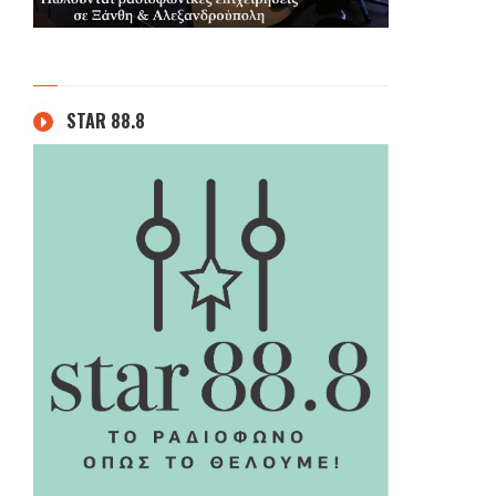
STAR 88.8