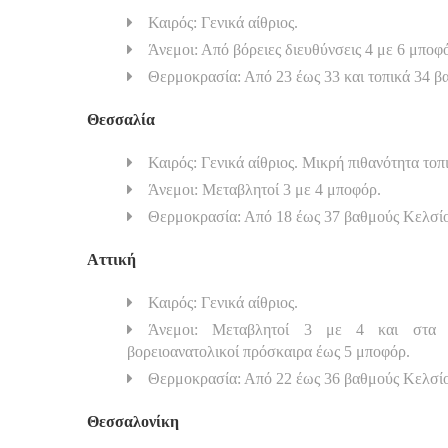
Καιρός: Γενικά αίθριος.
Άνεμοι: Από βόρειες διευθύνσεις 4 με 6 μποφ
Θερμοκρασία: Από 23 έως 33 και τοπικά 34 β
Θεσσαλία
Καιρός: Γενικά αίθριος. Μικρή πιθανότητα το
Άνεμοι: Μεταβλητοί 3 με 4 μποφόρ.
Θερμοκρασία: Από 18 έως 37 βαθμούς Κελσί
Αττική
Καιρός: Γενικά αίθριος.
Άνεμοι: Μεταβλητοί 3 με 4 και στα α
βορειοανατολικοί πρόσκαιρα έως 5 μποφόρ.
Θερμοκρασία: Από 22 έως 36 βαθμούς Κελσί
Θεσσαλονίκη