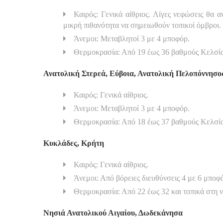
Καιρός: Γενικά αίθριος. Λίγες νεφώσεις θα 
μικρή πιθανότητα να σημειωθούν τοπικοί όμβροι.
Άνεμοι: Μεταβλητοί 3 με 4 μποφόρ.
Θερμοκρασία: Από 19 έως 36 βαθμούς Κελσίου
Ανατολική Στερεά, Εύβοια, Ανατολική Πελοπόννησο
Καιρός: Γενικά αίθριος.
Άνεμοι: Μεταβλητοί 3 με 4 μποφόρ.
Θερμοκρασία: Από 18 έως 37 βαθμούς Κελσί
Κυκλάδες, Κρήτη
Καιρός: Γενικά αίθριος.
Άνεμοι: Από βόρειες διευθύνσεις 4 με 6 μποφ
Θερμοκρασία: Από 22 έως 32 και τοπικά στη 
Νησιά Ανατολικού Αιγαίου, Δωδεκάνησα