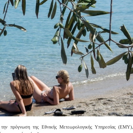
την πρόγνωση της Εθνικής Μετεωρολογικής Υπηρεσίας (ΕΜΥ)