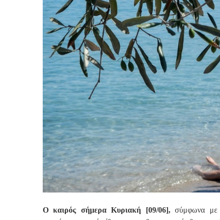
Ο καιρός σήμερα Κυριακή [09/06],
σύμφωνα με 