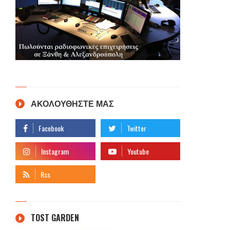
ΑΚΟΛΟΥΘΗΣΤΕ ΜΑΣ
TOST GARDEN